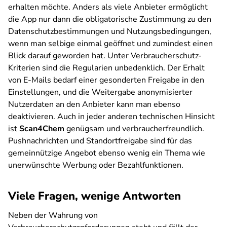
erhalten möchte. Anders als viele Anbieter ermöglicht
die App nur dann die obligatorische Zustimmung zu den
Datenschutzbestimmungen und Nutzungsbedingungen,
wenn man selbige einmal geöffnet und zumindest einen
Blick darauf geworden hat. Unter Verbraucherschutz-
Kriterien sind die Regularien unbedenklich. Der Erhalt
von E-Mails bedarf einer gesonderten Freigabe in den
Einstellungen, und die Weitergabe anonymisierter
Nutzerdaten an den Anbieter kann man ebenso
deaktivieren. Auch in jeder anderen technischen Hinsicht
ist
Scan4Chem
genügsam und verbraucherfreundlich.
Pushnachrichten und Standortfreigabe sind für das
gemeinnützige Angebot ebenso wenig ein Thema wie
unerwünschte Werbung oder Bezahlfunktionen.
Viele Fragen, wenige Antworten
Neben der Wahrung von