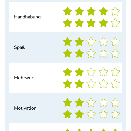
Handhabung
Spaß
Mehrwert
Motivation