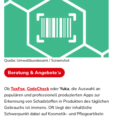
Quelle
:
Umweltbundesamt / Screenshot
Beratung & Angebote
Ob
ToxFox
,
CodeCheck
oder
Yuka
, die Auswahl an
populären und professionell produzierten Apps zur
Erkennung von Schadstoffen in Produkten des täglichen
Gebrauchs ist immens. Oft liegt der inhaltliche
Schwerpunkt dabei auf Kosmetik- und Pflegeartikeln