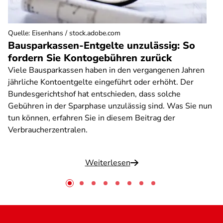
Quelle
:
Eisenhans / stock.adobe.com
Bausparkassen-Entgelte unzulässig: So
fordern Sie Kontogebühren zurück
Viele Bausparkassen haben in den vergangenen Jahren
jährliche Kontoentgelte eingeführt oder erhöht. Der
Bundesgerichtshof hat entschieden, dass solche
Gebühren in der Sparphase unzulässig sind. Was Sie nun
tun können, erfahren Sie in diesem Beitrag der
Verbraucherzentralen.
Weiterlesen