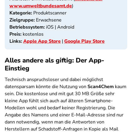
www.umweltbundesamt.de
)
Kategorie:
Produktscanner
Zielgruppe:
Erwachsene
Betriebssystem:
iOS | Android
Preis:
kostenlos
Links:
Apple App Store
|
Google Play Store
Alles andere als giftig: Der App-
Einstieg
Technisch anspruchsloser und dabei möglichst
datensparsam könnte die Nutzung von
Scan4Chem
kaum
sein. Die kostenlose und mit gut 30 MB Größe sehr
kleine App fühlt sich auch auf älteren Smartphone-
Modellen wohl und bedarf keiner Registrierung. Die
Angabe des Namens und einer E-Mail-Adresse sind nur
dann notwendig, wenn man die Antworten von
Herstellern auf Schadstoff-Anfragen in Kopie als Mail