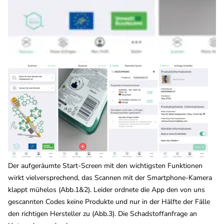
Der aufgeräumte Start-Screen mit den wichtigsten Funktionen
wirkt vielversprechend, das Scannen mit der Smartphone-Kamera
klappt mühelos (Abb.1&2). Leider ordnete die App den von uns
gescannten Codes keine Produkte und nur in der Hälfte der Fälle
den richtigen Hersteller zu (Abb.3). Die Schadstoffanfrage an