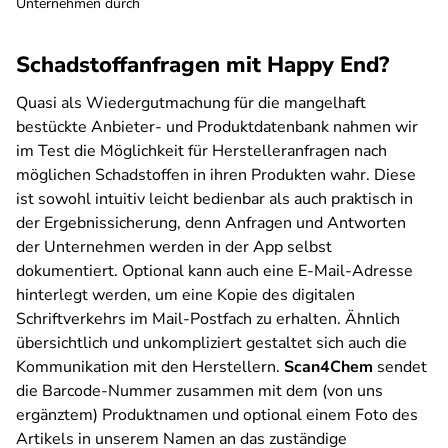
Unternehmen durch
Schadstoffanfragen mit Happy End?
Quasi als Wiedergutmachung für die mangelhaft
bestückte Anbieter- und Produktdatenbank nahmen wir
im Test die Möglichkeit für Herstelleranfragen nach
möglichen Schadstoffen in ihren Produkten wahr. Diese
ist sowohl intuitiv leicht bedienbar als auch praktisch in
der Ergebnissicherung, denn Anfragen und Antworten
der Unternehmen werden in der App selbst
dokumentiert. Optional kann auch eine E-Mail-Adresse
hinterlegt werden, um eine Kopie des digitalen
Schriftverkehrs im Mail-Postfach zu erhalten. Ähnlich
übersichtlich und unkompliziert gestaltet sich auch die
Kommunikation mit den Herstellern.
Scan4Chem
sendet
die Barcode-Nummer zusammen mit dem (von uns
ergänztem) Produktnamen und optional einem Foto des
Artikels in unserem Namen an das zuständige