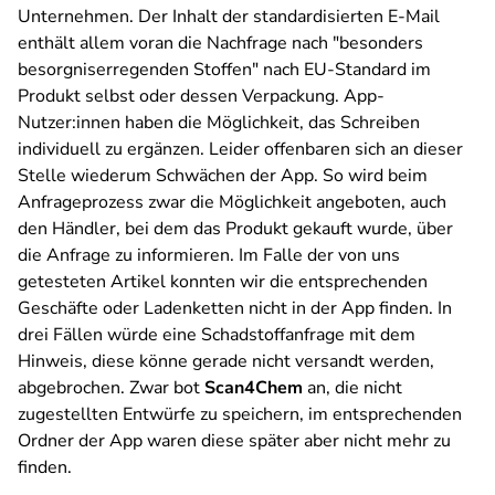
Unternehmen. Der Inhalt der standardisierten E-Mail
enthält allem voran die Nachfrage nach "besonders
besorgniserregenden Stoffen" nach EU-Standard im
Produkt selbst oder dessen Verpackung. App-
Nutzer:innen haben die Möglichkeit, das Schreiben
individuell zu ergänzen. Leider offenbaren sich an dieser
Stelle wiederum Schwächen der App. So wird beim
Anfrageprozess zwar die Möglichkeit angeboten, auch
den Händler, bei dem das Produkt gekauft wurde, über
die Anfrage zu informieren. Im Falle der von uns
getesteten Artikel konnten wir die entsprechenden
Geschäfte oder Ladenketten nicht in der App finden. In
drei Fällen würde eine Schadstoffanfrage mit dem
Hinweis, diese könne gerade nicht versandt werden,
abgebrochen. Zwar bot
Scan4Chem
an, die nicht
zugestellten Entwürfe zu speichern, im entsprechenden
Ordner der App waren diese später aber nicht mehr zu
finden.