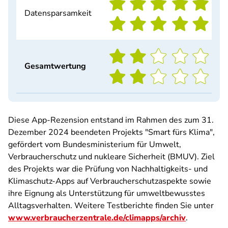
Datensparsamkeit
Gesamtwertung
Diese App-Rezension entstand im Rahmen des zum 31.
Dezember 2024 beendeten Projekts "Smart fürs Klima",
gefördert vom Bundesministerium für Umwelt,
Verbraucherschutz und nukleare Sicherheit (BMUV). Ziel
des Projekts war die Prüfung von Nachhaltigkeits- und
Klimaschutz-Apps auf Verbraucherschutzaspekte sowie
ihre Eignung als Unterstützung für umweltbewusstes
Alltagsverhalten. Weitere Testberichte finden Sie unter
www.verbraucherzentrale.de/climapps/archiv
.