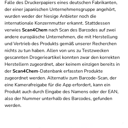
Falle des Druckerpapiers eines deutschen Fabrikanten,
der einer japanischen Unternehmensgruppe angehört,
wurden weder der hiesige Anbieter noch die
internationale Konzernmutter erkannt. Stattdessen
verwies
Scan4Chem
nach Scan des Barcodes auf zwei
andere europäische Unternehmen, die mit Herstellung
und Vertrieb des Produkts gemäß unserer Recherchen
nichts zu tun haben. Allen von uns zu Testzwecken
gescannten Drogerieartikel konnten zwar den korrekten
Herstellern zugeordnet, aber keinem einzigen bereits in
der
Scan4Chem
-Datenbank erfassten Produkte
zugeordnet werden. Alternativ zum Barcode-Scan, der
eine Kamerafreigabe für die App erfordert, kann ein
Produkt auch durch Eingabe des Namens oder der EAN,
also der Nummer unterhalb des Barcodes, gefunden
werden.