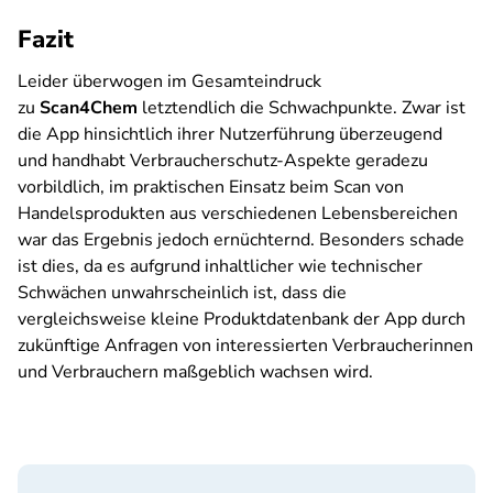
Fazit
Leider überwogen im Gesamteindruck
zu
Scan4Chem
letztendlich die Schwachpunkte. Zwar ist
die App hinsichtlich ihrer Nutzerführung überzeugend
und handhabt Verbraucherschutz-Aspekte geradezu
vorbildlich, im praktischen Einsatz beim Scan von
Handelsprodukten aus verschiedenen Lebensbereichen
war das Ergebnis jedoch ernüchternd. Besonders schade
ist dies, da es aufgrund inhaltlicher wie technischer
Schwächen unwahrscheinlich ist, dass die
vergleichsweise kleine Produktdatenbank der App durch
zukünftige Anfragen von interessierten Verbraucherinnen
und Verbrauchern maßgeblich wachsen wird.