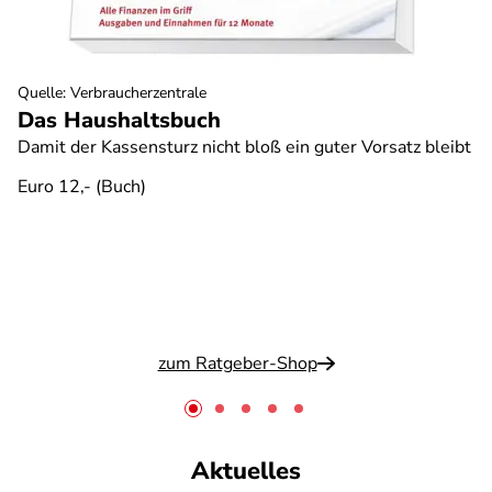
Quelle
:
Verbraucherzentrale
Das Haushaltsbuch
Damit der Kassensturz nicht bloß ein guter Vorsatz bleibt
Euro 12,- (Buch)
zum Ratgeber-Shop
Aktuelles