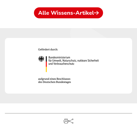
Alle Wissens-Artikel