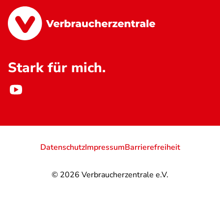
Stark für mich.
Datenschutz
Impressum
Barrierefreiheit
© 2026
Verbraucherzentrale e.V.