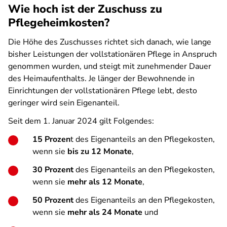
Wie hoch ist der Zuschuss zu
Pflegeheimkosten?
Die Höhe des Zuschusses richtet sich danach, wie lange
bisher Leistungen der vollstationären Pflege in Anspruch
genommen wurden, und steigt mit zunehmender Dauer
des Heimaufenthalts. Je länger der Bewohnende in
Einrichtungen der vollstationären Pflege lebt, desto
geringer wird sein Eigenanteil.
Seit dem 1. Januar 2024 gilt Folgendes:
15 Prozen
t des Eigenanteils an den Pflegekosten,
wenn sie
bis zu 12 Monate
,
30 Prozent
des Eigenanteils an den Pflegekosten,
wenn sie
mehr als 12 Monate
,
50 Prozent
des Eigenanteils an den Pflegekosten,
wenn sie
mehr als 24 Monate
und