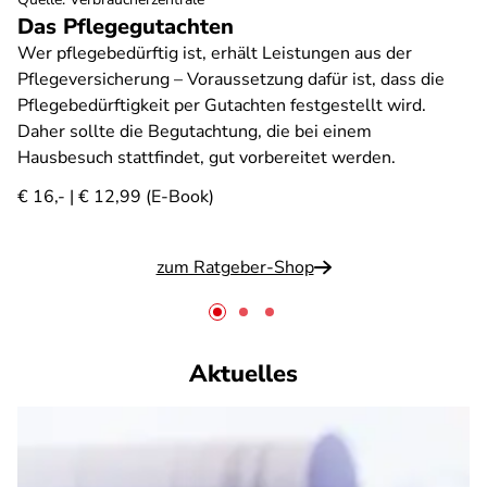
Das Pflegegutachten
Wer pflegebedürftig ist, erhält Leistungen aus der
Pflegeversicherung – Voraussetzung dafür ist, dass die
Pflegebedürftigkeit per Gutachten festgestellt wird.
Daher sollte die Begutachtung, die bei einem
Hausbesuch stattfindet, gut vorbereitet werden.
€ 16,- | € 12,99 (E-Book)
zum Ratgeber-Shop
Aktuelles