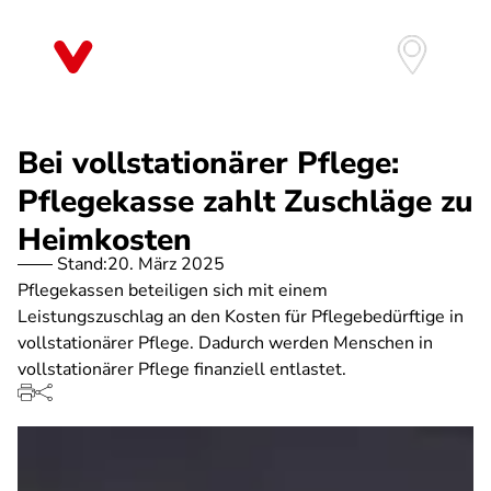
Direkt
zum
Inhalt
Bei vollstationärer Pflege:
Pflegekasse zahlt Zuschläge zu
Heimkosten
Stand:
20. März 2025
Pflegekassen beteiligen sich mit einem
Leistungszuschlag an den Kosten für Pflegebedürftige in
vollstationärer Pflege. Dadurch werden Menschen in
vollstationärer Pflege finanziell entlastet.