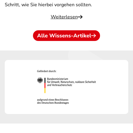
Schritt, wie Sie hierbei vorgehen sollten.
Weiterlesen
Alle Wissens-Artikel