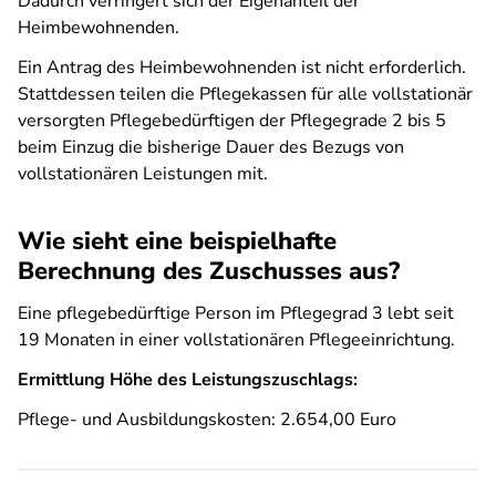
Dadurch verringert sich der Eigenanteil der
Heimbewohnenden.
Ein Antrag des Heimbewohnenden ist nicht erforderlich.
Stattdessen teilen die Pflegekassen für alle vollstationär
versorgten Pflegebedürftigen der Pflegegrade 2 bis 5
beim Einzug die bisherige Dauer des Bezugs von
vollstationären Leistungen mit.
Wie sieht eine beispielhafte
Berechnung des Zuschusses aus?
Eine pflegebedürftige Person im Pflegegrad 3 lebt seit
19 Monaten in einer vollstationären Pflegeeinrichtung.
Ermittlung Höhe des Leistungszuschlags:
Pflege- und Ausbildungskosten: 2.654,00 Euro