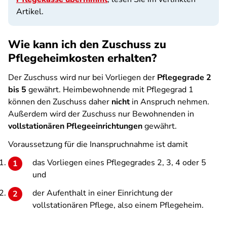
Artikel.
Wie kann ich den Zuschuss zu
Pflegeheimkosten erhalten?
Der Zuschuss wird nur bei Vorliegen der
Pflegegrade 2
bis 5
gewährt. Heimbewohnende mit Pflegegrad 1
können den Zuschuss daher
nicht
in Anspruch nehmen.
Außerdem wird der Zuschuss nur Bewohnenden in
vollstationären Pflegeeinrichtungen
gewährt.
Voraussetzung für die Inanspruchnahme ist damit
das Vorliegen eines Pflegegrades 2, 3, 4 oder 5
und
der Aufenthalt in einer Einrichtung der
vollstationären Pflege, also einem Pflegeheim.