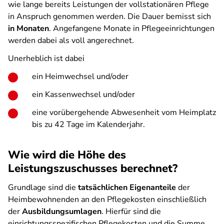
wie lange bereits Leistungen der vollstationären Pflege
in Anspruch genommen werden. Die Dauer bemisst sich
in Monaten
. Angefangene Monate in Pflegeeinrichtungen
werden dabei als voll angerechnet.
Unerheblich ist dabei
ein Heimwechsel und/oder
ein Kassenwechsel und/oder
eine vorübergehende Abwesenheit vom Heimplatz
bis zu 42 Tage im Kalenderjahr.
Wie wird die Höhe des
Leistungszuschusses berechnet?
Grundlage sind die
tatsächlichen Eigenanteile
der
Heimbewohnenden an den Pflegekosten einschließlich
der
Ausbildungsumlagen
. Hierfür sind die
einrichtungsspezifischen Pflegekosten und die Summe