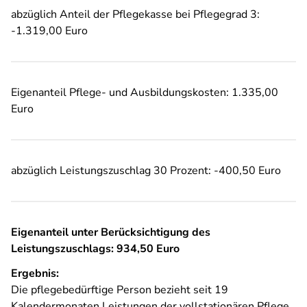
abzüglich Anteil der Pflegekasse bei Pflegegrad 3:
-1.319,00 Euro
Eigenanteil Pflege- und Ausbildungskosten: 1.335,00
Euro
abzüglich Leistungszuschlag 30 Prozent: -400,50 Euro
Eigenanteil unter Berücksichtigung des
Leistungszuschlags: 934,50 Euro
Ergebnis:
Die pflegebedürftige Person bezieht seit 19
Kalendermonaten Leistungen der vollstationären Pflege.