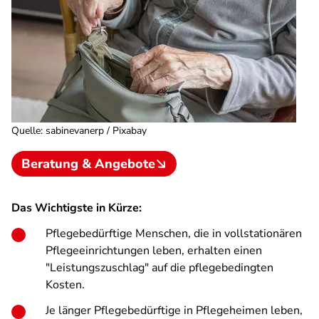
Quelle
:
sabinevanerp / Pixabay
Beratung & Angebote
Das Wichtigste in Kürze:
Pflegebedürftige Menschen, die in vollstationären
Pflegeeinrichtungen leben, erhalten einen
"Leistungszuschlag" auf die pflegebedingten
Kosten.
Je länger Pflegebedürftige in Pflegeheimen leben,