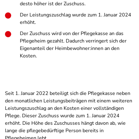
desto höher ist der Zuschuss.
Der Leistungszuschlag wurde zum 1. Januar 2024
erhöht.
Der Zuschuss wird von der Pflegekasse an das
Pflegeheim gezahlt. Dadurch verringert sich der
Eigenanteil der Heimbewohner:innen an den
Kosten.
Seit 1. Januar 2022
beteiligt sich die Pflegekasse neben
den monatlichen Leistungsbeiträgen mit einem weiteren
Leistungszuschlag an den Kosten einer vollständigen
Pflege. Dieser Zuschuss wurde zum 1. Januar 2024
erhöht. Die Höhe des Zuschusses hängt davon ab, wie
lange die pflegebedürftige Person bereits in
Pflegeheimen lebt.