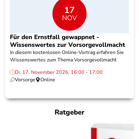
17
NOV
Für den Ernstfall gewappnet -
Wissenswertes zur Vorsorgevollmacht
In diesem kostenlosen Online-Vortrag erfahren Sie
Wissenswertes zum Thema Vorsorgevollmacht
Di, 17. November 2026, 16:00 - 17:00
Vorsorge
Online
Ratgeber