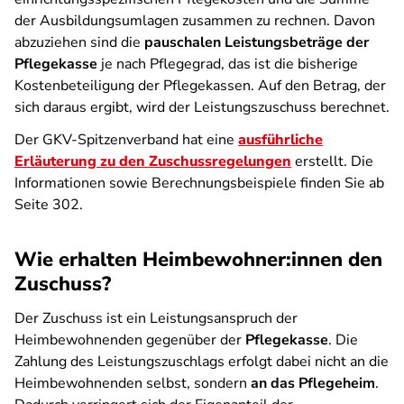
der Ausbildungsumlagen zusammen zu rechnen. Davon
abzuziehen sind die
pauschalen Leistungsbeträge der
Pflegekasse
je nach Pflegegrad, das ist die bisherige
Kostenbeteiligung der Pflegekassen. Auf den Betrag, der
sich daraus ergibt, wird der Leistungszuschuss berechnet.
Der GKV-Spitzenverband hat eine
ausführliche
Erläuterung zu den Zuschussregelungen
erstellt. Die
Informationen sowie Berechnungsbeispiele finden Sie ab
Seite 302.
Wie erhalten Heimbewohner:innen den
Zuschuss?
Der Zuschuss ist ein Leistungsanspruch der
Heimbewohnenden gegenüber der
Pflegekasse
. Die
Zahlung des Leistungszuschlags erfolgt dabei nicht an die
Heimbewohnenden selbst, sondern
an das Pflegeheim
.