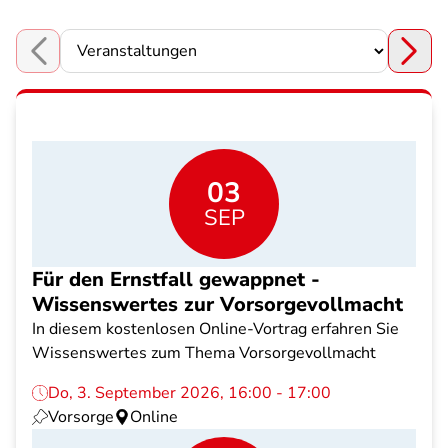
Choose a section
03
SEP
Für den Ernstfall gewappnet -
Wissenswertes zur Vorsorgevollmacht
In diesem kostenlosen Online-Vortrag erfahren Sie
Wissenswertes zum Thema Vorsorgevollmacht
Do, 3. September 2026, 16:00 - 17:00
Vorsorge
Online