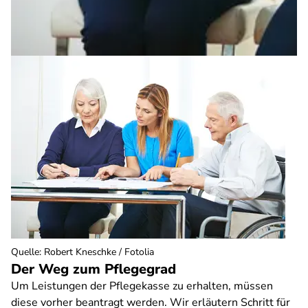
Quelle
:
Robert Kneschke / Fotolia
Der Weg zum Pflegegrad
Um Leistungen der Pflegekasse zu erhalten, müssen
diese vorher beantragt werden. Wir erläutern Schritt für