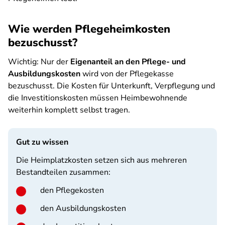
Wie werden Pflegeheimkosten
bezuschusst?
Wichtig: Nur der
Eigenanteil an den Pflege- und
Ausbildungskosten
wird von der Pflegekasse
bezuschusst. Die Kosten für Unterkunft, Verpflegung und
die Investitionskosten müssen Heimbewohnende
weiterhin komplett selbst tragen.
Gut zu wissen
Die Heimplatzkosten setzen sich aus mehreren
Bestandteilen zusammen:
den Pflegekosten
den Ausbildungskosten