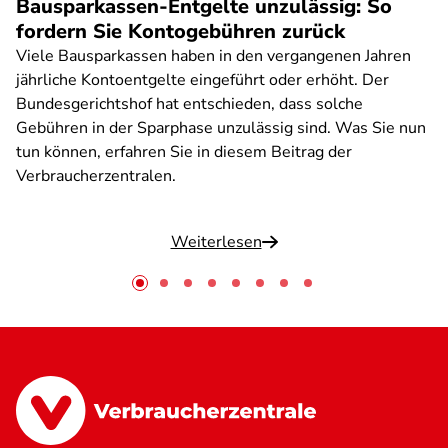
Bausparkassen-Entgelte unzulässig: So
fordern Sie Kontogebühren zurück
Viele Bausparkassen haben in den vergangenen Jahren
jährliche Kontoentgelte eingeführt oder erhöht. Der
Bundesgerichtshof hat entschieden, dass solche
Gebühren in der Sparphase unzulässig sind. Was Sie nun
tun können, erfahren Sie in diesem Beitrag der
Verbraucherzentralen.
Weiterlesen