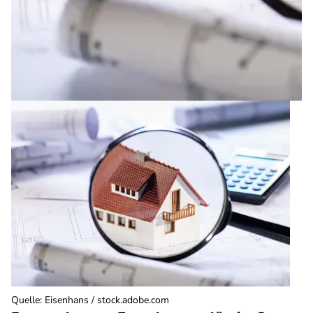
Quelle
:
Eisenhans / stock.adobe.com