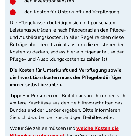
den Investitionskosten
den Kosten für Unterkunft und Verpflegung
Die Pflegekassen beteiligen sich mit pauschalen
Leistungsbeträgen je nach Pflegegrad an den Pflege-
und Ausbildungskosten. In aller Regel reichen diese
Beträge aber bereits nicht aus, um die entstehenden
Kosten zu decken, sodass hier ein Eigenanteil an den
Pflege- und Ausbildungskosten zu zahlen ist.
Die Kosten für Unterkunft und Verpflegung sowie
die Investitionskosten muss der Pflegebedürftige
immer selbst bezahlen.
Tipp:
Für Personen mit Beihilfeanspruch können sich
weitere Zuschüsse aus den Beihilfevorschriften des
Bundes und der Länder ergeben. Bitte informieren
Sie sich dazu bei der zuständigen Beihilfestelle.
Wofür Sie zahlen müssen und
welche Kosten die
Pflegekasse übernimmt
, lesen Sie im verlinkten