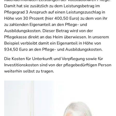
Damit hat sie zusätzlich zu dem Leistungsbetrag im
Pflegegrad 3 Anspruch auf einen Leistungszuschlag in
Höhe von 30 Prozent (hier 400,50 Euro) zu dem von ihr
zu zahlenden Eigenanteil an den Pflege- und
Ausbildungskosten. Dieser Betrag wird von der
Pflegekasse direkt an das Heim überwiesen. In unserem
Beispiel verbleibt damit ein Eigenanteil in Höhe von
934,50 Euro an den Pflege- und Ausbildungskosten.
Die Kosten für Unterkunft und Verpflegung sowie für
Investitionskosten sind von der pflegebedürftigen Person
weiterhin selbst zu tragen.