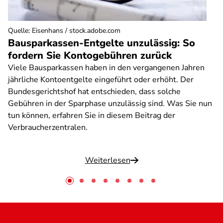
Quelle
:
Eisenhans / stock.adobe.com
Bausparkassen-Entgelte unzulässig: So
fordern Sie Kontogebühren zurück
Viele Bausparkassen haben in den vergangenen Jahren
jährliche Kontoentgelte eingeführt oder erhöht. Der
Bundesgerichtshof hat entschieden, dass solche
Gebühren in der Sparphase unzulässig sind. Was Sie nun
tun können, erfahren Sie in diesem Beitrag der
Verbraucherzentralen.
Weiterlesen