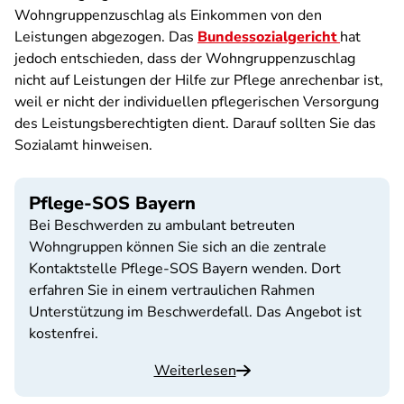
Wohngruppenzuschlag als Einkommen von den
Leistungen abgezogen. Das
Bundessozialgericht
hat
jedoch entschieden, dass der Wohngruppenzuschlag
nicht auf Leistungen der Hilfe zur Pflege anrechenbar ist,
weil er nicht der individuellen pflegerischen Versorgung
des Leistungsberechtigten dient. Darauf sollten Sie das
Sozialamt hinweisen.
Pflege-SOS Bayern
Bei Beschwerden zu ambulant betreuten
Wohngruppen können Sie sich an die zentrale
Kontaktstelle Pflege-SOS Bayern wenden. Dort
erfahren Sie in einem vertraulichen Rahmen
Unterstützung im Beschwerdefall. Das Angebot ist
kostenfrei.
Weiterlesen