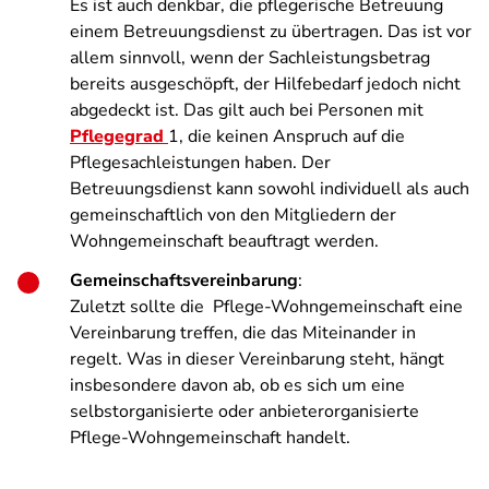
Es ist auch denkbar, die pflegerische Betreuung
einem Betreuungsdienst zu übertragen. Das ist vor
allem sinnvoll, wenn der Sachleistungsbetrag
bereits ausgeschöpft, der Hilfebedarf jedoch nicht
abgedeckt ist. Das gilt auch bei Personen mit
Pflegegrad
1, die keinen Anspruch auf die
Pflegesachleistungen haben. Der
Betreuungsdienst kann sowohl individuell als auch
gemeinschaftlich von den Mitgliedern der
Wohngemeinschaft beauftragt werden.
Gemeinschaftsvereinbarung
:
Zuletzt sollte die Pflege-Wohngemeinschaft eine
Vereinbarung treffen, die das Miteinander in
regelt. Was in dieser Vereinbarung steht, hängt
insbesondere davon ab, ob es sich um eine
selbstorganisierte oder anbieterorganisierte
Pflege-Wohngemeinschaft handelt.