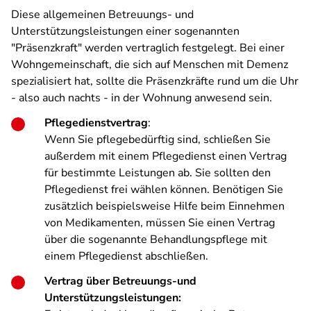
Diese allgemeinen Betreuungs- und
Unterstützungsleistungen einer sogenannten
"Präsenzkraft" werden vertraglich festgelegt. Bei einer
Wohngemeinschaft, die sich auf Menschen mit Demenz
spezialisiert hat, sollte die Präsenzkräfte rund um die Uhr
- also auch nachts - in der Wohnung anwesend sein.
Pflegedienstvertrag
:
Wenn Sie pflegebedürftig sind, schließen Sie
außerdem mit einem Pflegedienst einen Vertrag
für bestimmte Leistungen ab. Sie sollten den
Pflegedienst frei wählen können. Benötigen Sie
zusätzlich beispielsweise Hilfe beim Einnehmen
von Medikamenten, müssen Sie einen Vertrag
über die sogenannte Behandlungspflege mit
einem Pflegedienst abschließen.
Vertrag über Betreuungs-und
Unterstützungsleistungen: