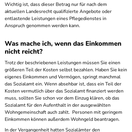
Wichtig ist, dass dieser Betrag nur für nach dem
aktuellen Landesrecht qualifizierte Angebote oder
entlastende Leistungen eines Pflegedienstes in
Anspruch genommen werden kann.
Was mache ich, wenn das Einkommen
nicht reicht?
Trotz der beschriebenen Leistungen müssen Sie einen
größeren Teil der Kosten selbst bezahlen. Haben Sie kein
eigenes Einkommen und Vermögen, springt manchmal
das Sozialamt ein. Wenn absehbar ist, dass ein Teil der
Kosten vermutlich über das Sozialamt finanziert werden
muss, sollten Sie schon vor dem Einzug klären, ob das
Sozialamt für den Aufenthalt in der ausgewählten
Wohngemeinschaft auch zahlt. Personen mit geringem
Einkommen können außerdem Wohngeld beantragen.
In der Vergangenheit hatten Sozialämter den