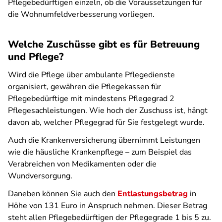
Pflegebedürftigen einzeln, ob die Voraussetzungen für
die Wohnumfeldverbesserung vorliegen.
Welche Zuschüsse gibt es für Betreuung
und Pflege?
Wird die Pflege über ambulante Pflegedienste
organisiert, gewähren die Pflegekassen für
Pflegebedürftige mit mindestens Pflegegrad 2
Pflegesachleistungen. Wie hoch der Zuschuss ist, hängt
davon ab, welcher Pflegegrad für Sie festgelegt wurde.
Auch die Krankenversicherung übernimmt Leistungen
wie die häusliche Krankenpflege – zum Beispiel das
Verabreichen von Medikamenten oder die
Wundversorgung.
Daneben können Sie auch den
Entlastungsbetrag
in
Höhe von 131 Euro in Anspruch nehmen. Dieser Betrag
steht allen Pflegebedürftigen der Pflegegrade 1 bis 5 zu.