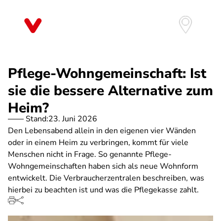
Direkt
zum
Inhalt
Pflege-Wohngemeinschaft: Ist
sie die bessere Alternative zum
Heim?
Stand:
23. Juni 2026
Den Lebensabend allein in den eigenen vier Wänden
oder in einem Heim zu verbringen, kommt für viele
Menschen nicht in Frage. So genannte Pflege-
Wohngemeinschaften haben sich als neue Wohnform
entwickelt. Die Verbraucherzentralen beschreiben, was
hierbei zu beachten ist und was die Pflegekasse zahlt.