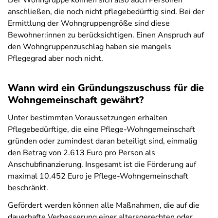
Der Wohngruppe können sich also auch Personen
anschließen, die noch nicht pflegebedürftig sind. Bei der
Ermittlung der Wohngruppengröße sind diese
Bewohner:innen zu berücksichtigen. Einen Anspruch auf
den Wohngruppenzuschlag haben sie mangels
Pflegegrad aber noch nicht.
Wann wird ein Gründungszuschuss für die
Wohngemeinschaft gewährt?
Unter bestimmten Voraussetzungen erhalten
Pflegebedürftige, die eine Pflege-Wohngemeinschaft
gründen oder zumindest daran beteiligt sind, einmalig
den Betrag von 2.613 Euro pro Person als
Anschubfinanzierung. Insgesamt ist die Förderung auf
maximal 10.452 Euro je Pflege-Wohngemeinschaft
beschränkt.
Gefördert werden können alle Maßnahmen, die auf die
dauerhafte Verbesserung einer altersgerechten oder