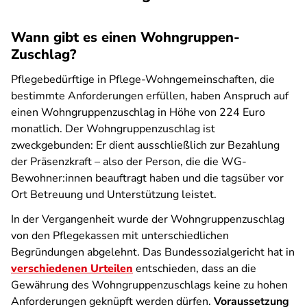
Wann gibt es einen Wohngruppen-
Zuschlag?
Pflegebedürftige in Pflege-Wohngemeinschaften, die
bestimmte Anforderungen erfüllen, haben Anspruch auf
einen Wohngruppenzuschlag in Höhe von 224 Euro
monatlich. Der Wohngruppenzuschlag ist
zweckgebunden: Er dient ausschließlich zur Bezahlung
der Präsenzkraft – also der Person, die die WG-
Bewohner:innen beauftragt haben und die tagsüber vor
Ort Betreuung und Unterstützung leistet.
In der Vergangenheit wurde der Wohngruppenzuschlag
von den Pflegekassen mit unterschiedlichen
Begründungen abgelehnt. Das Bundessozialgericht hat in
verschiedenen Urteilen
entschieden, dass an die
Gewährung des Wohngruppenzuschlags keine zu hohen
Anforderungen geknüpft werden dürfen.
Voraussetzung