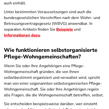
auch einhält.
Unter bestimmten Voraussetzungen sind auch die
bundesgesetzlichen Vorschriften nach dem Wohn- und
Betreuungsvertragsgesetz (WBVG) anwendbar. In
separaten Artikeln finden Sie
Beispiele
und
Informationen dazu
.
Wie funktionieren selbstorganisierte
Pflege-Wohngemeinschaften?
Wenn Sie oder Ihre Angehörigen eine Pflege-
Wohngemeinschaft gründen, die von Ihnen
selbstbestimmt organisiert und verwaltet wird, spricht
man von einer sogenannten selbstorganisierten Pflege-
Wohngemeinschaft. Sie oder Ihre Angehörigen regeln
alle Fragen, die die Wohngemeinschaft betreffen, selbst.
Sie entscheiden beispielsweise darüber, wer einzieht