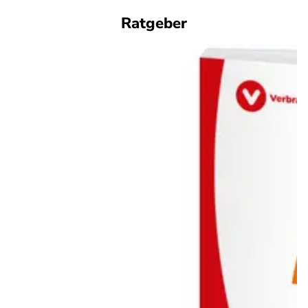
Ratgeber