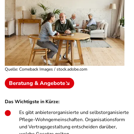
Quelle
:
Comeback Images / stock.adobe.com
Beratung & Angebote
Das Wichtigste in Kürze:
Es gibt anbieterorganisierte und selbstorganisierte
Pflege-Wohngemeinschaften. Organisationsform
und Vertragsgestaltung entscheiden darüber,