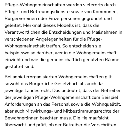
Pflege-Wohngemeinschaften werden vielerorts durch
Pflege- und Betreuungsdienste sowie von Kommunen,
Bürgervereinen oder Einzelpersonen gegründet und
geleitet. Merkmal dieses Modells ist, dass die
Verantwortlichen die Entscheidungen und Maßnahmen in
verschiedenen Angelegenheiten für die Pflege-
Wohngemeinschaft treffen. So entscheiden sie
beispielsweise darüber, wer in die Wohngemeinschaft
einzieht und wie die gemeinschaftlich genutzten Räume
gestaltet sind.
Bei anbieterorganisierten Wohngemeinschaften gilt
sowohl das Bürgerliche Gesetzbuch als auch das
jeweilige Landesrecht. Das bedeutet, dass der Betreiber
der jeweiligen Pflege-Wohngemeinschaft zum Beispiel
Anforderungen an das Personal sowie die Wohnqualität,
aber auch Mitwirkungs- und Mitbestimmungsrechte der
Bewohner:innen beachten muss. Die Heimaufsicht
überwacht und prüft, ob der Betreiber die Vorschriften