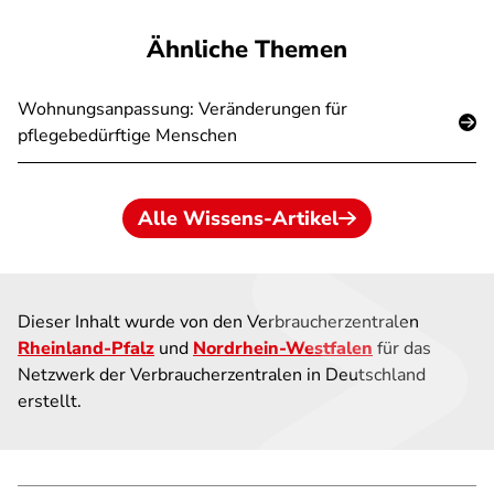
Ähnliche Themen
Wohnungsanpassung: Veränderungen für
pflegebedürftige Menschen
Alle Wissens-Artikel
Dieser Inhalt wurde von den Verbraucherzentralen
Rheinland-Pfalz
und
Nordrhein-Westfalen
für das
Netzwerk der Verbraucherzentralen in Deutschland
erstellt.