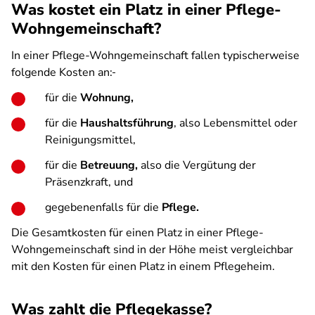
Was kostet ein Platz in einer Pflege-
Wohngemeinschaft?
In einer Pflege-Wohngemeinschaft fallen typischerweise
folgende Kosten an:
für die
Wohnung,
für die
Haushaltsführung
, also Lebensmittel oder
Reinigungsmittel,
für die
Betreuung,
also die Vergütung der
Präsenzkraft, und
gegebenenfalls für die
Pflege.
Die Gesamtkosten für einen Platz in einer Pflege-
Wohngemeinschaft sind in der Höhe meist vergleichbar
mit den Kosten für einen Platz in einem Pflegeheim.
Was zahlt die Pflegekasse?