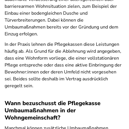
barrierearmen Wohnsituation zielen, zum Beispiel der
Einbau einer bodengleichen Dusche und
Türverbreiterungen. Dabei können die
Umbaumaßnahmen bereits vor der Gründung und dem
Einzug erfolgen.
In der Praxis lehnen die Pflegekassen diese Leistungen
häufig ab. Als Grund für die Ablehnung wird angegeben,
dass eine Wohnform vorliege, die einer vollstationären
Pflege entspreche oder dass eine aktive Einbringung der
Bewohner:innen oder deren Umfeld nicht vorgesehen
sei. Beides sollte deshalb im Vertrag ausdrücklich
geregelt sein.
Wann bezuschusst die Pflegekasse
Umbaumaßnahmen in der
Wohngemeinschaft?
Manchmal können zusätzliche Umbaumaßnahmen