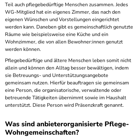
Teil auch pflegebedürftige Menschen zusammen. Jedes
WG-Mitglied hat ein eigenes Zimmer, das nach den
eigenen Wünschen und Vorstellungen eingerichtet
werden kann. Daneben gibt es gemeinschaftlich genutzte
Räume wie beispielsweise eine Küche und ein
Wohnzimmer, die von allen Bewohner:innen genutzt
werden können.
Pflegebedürftige und ältere Menschen leben somit nicht
allein und können den Alltag besser bewältigen, indem
sie Betreuungs- und Unterstützungsangebote
gemeinsam nutzen. Hierfür beauftragen sie gemeinsam
eine Person, die organisatorische, verwaltende oder
betreuende Tätigkeiten übernimmt sowie im Haushalt
unterstützt. Diese Person wird Präsenzkraft genannt.
Was sind anbieterorganisierte Pflege-
Wohngemeinschaften?