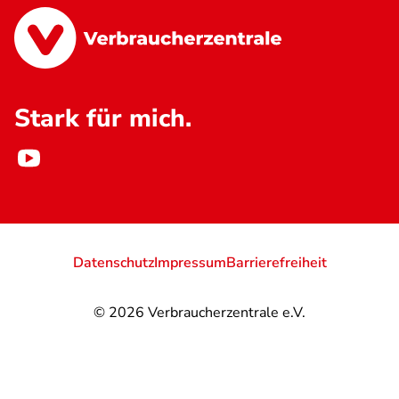
Stark für mich.
Datenschutz
Impressum
Barrierefreiheit
© 2026
Verbraucherzentrale e.V.