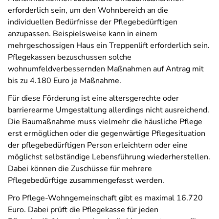
erforderlich sein, um den Wohnbereich an die
individuellen Bedürfnisse der Pflegebedürftigen
anzupassen. Beispielsweise kann in einem
mehrgeschossigen Haus ein Treppenlift erforderlich sein.
Pflegekassen bezuschussen solche
wohnumfeldverbessernden Maßnahmen auf Antrag mit
bis zu 4.180 Euro je Maßnahme.
Für diese Förderung ist eine altersgerechte oder
barrierearme Umgestaltung allerdings nicht ausreichend.
Die Baumaßnahme muss vielmehr die häusliche Pflege
erst ermöglichen oder die gegenwärtige Pflegesituation
der pflegebedürftigen Person erleichtern oder eine
möglichst selbständige Lebensführung wiederherstellen.
Dabei können die Zuschüsse für mehrere
Pflegebedürftige zusammengefasst werden.
Pro Pflege-Wohngemeinschaft gibt es maximal 16.720
Euro. Dabei prüft die Pflegekasse für jeden