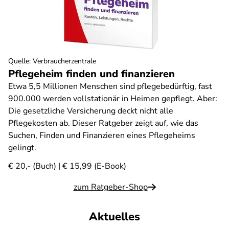
Quelle
:
Verbraucherzentrale
Pflegeheim finden und finanzieren
Etwa 5,5 Millionen Menschen sind pflegebedürftig, fast
900.000 werden vollstationär in Heimen gepflegt. Aber:
Die gesetzliche Versicherung deckt nicht alle
Pflegekosten ab. Dieser Ratgeber zeigt auf, wie das
Suchen, Finden und Finanzieren eines Pflegeheims
gelingt.
€ 20,- (Buch) | € 15,99 (E-Book)
zum Ratgeber-Shop
Aktuelles