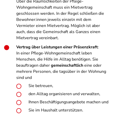
Über die Räumlichkeiten der Pflege-
Wohngemeinschaft muss ein Mietvertrag
geschlossen werden. In der Regel schließen die
Bewohner:innen jeweils einzeln mit dem
Vermieter einen Mietvertrag. Möglich ist aber
auch, dass die Gemeinschaft als Ganzes einen
Mietvertrag vereinbart.
Vertrag über Leistungen einer Präsenzkraft
:
In einer Pflege-Wohngemeinschaft leben
Menschen, die Hilfe im Alltag benötigen. Sie
beauftragen daher
gemeinschaftlich
eine oder
mehrere Personen, die tagsüber in der Wohnung
sind und
Sie betreuen,
den Alltag organisieren und verwalten,
Ihnen Beschäftigungsangebote machen und
Sie im Haushalt unterstützen.