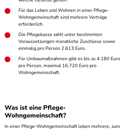
welche Gesetze gelten.
Für das Leben und Wohnen in einer Pflege-
Wohngemeinschaft sind mehrere Verträge
erforderlich.
Die Pflegekasse zahlt unter bestimmten
Voraussetzungen monatliche Zuschüsse sowie
einmalig pro Person 2.613 Euro.
Für Umbaumaßnahmen gibt es bis zu 4.180 Euro
pro Person, maximal 16.720 Euro pro
Wohngemeinschaft.
Was ist eine Pflege-
Wohngemeinschaft?
In einer Pflege-Wohngemeinschaft leben mehrere, zum