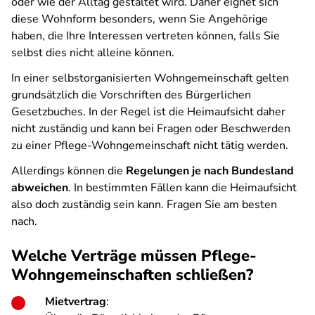
oder wie der Alltag gestaltet wird. Daher eignet sich
diese Wohnform besonders, wenn Sie Angehörige
haben, die Ihre Interessen vertreten können, falls Sie
selbst dies nicht alleine können.
In einer selbstorganisierten Wohngemeinschaft gelten
grundsätzlich die Vorschriften des Bürgerlichen
Gesetzbuches. In der Regel ist die Heimaufsicht daher
nicht zuständig und kann bei Fragen oder Beschwerden
zu einer Pflege-Wohngemeinschaft nicht tätig werden.
Allerdings können die
Regelungen je nach Bundesland
abweichen
. In bestimmten Fällen kann die Heimaufsicht
also doch zuständig sein kann. Fragen Sie am besten
nach.
Welche Verträge müssen Pflege-
Wohngemeinschaften schließen?
Mietvertrag
: