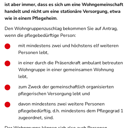
ist aber immer, dass es sich um eine Wohngemeinschaft
handelt und nicht um eine stationäre Versorgung, etwa
wie in einem Pflegeheim
.
Den Wohngruppenzuschlag bekommen Sie auf Antrag,
wenn die pflegebedürftige Person:
mit mindestens zwei und höchstens elf weiteren
Personen lebt,
in einer durch die Präsenzkraft ambulant betreuten
Wohngruppe in einer gemeinsamen Wohnung
lebt,
zum Zweck der gemeinschaftlich organisierten
pflegerischen Versorgung lebt und
davon mindestens zwei weitere Personen
pflegebedürftig, d.h. mindestens dem Pflegegrad 1
zugeordnet, sind.