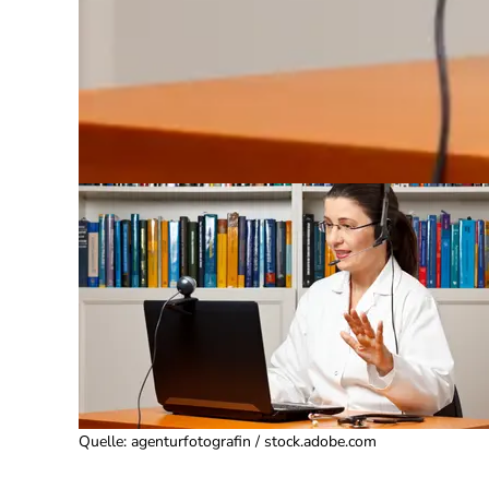
Quelle
:
agenturfotografin / stock.adobe.com