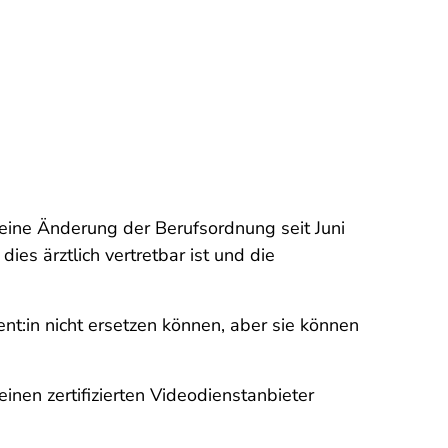
 eine Änderung der Berufsordnung seit Juni
es ärztlich vertretbar ist und die
:in nicht ersetzen können, aber sie können
nen zertifizierten Videodienstanbieter