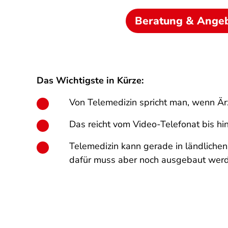
Beratung & Ange
Das Wichtigste in Kürze:
Von Telemedizin spricht man, wenn Ärz
Das reicht vom Video-Telefonat bis hin
Telemedizin kann gerade in ländlichen 
dafür muss aber noch ausgebaut wer