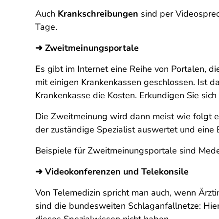
Auch
Krankschreibungen
sind per Videosprec
Tage.
➜ Zweitmeinungsportale
Es gibt im Internet eine Reihe von Portalen, 
mit einigen Krankenkassen geschlossen. Ist d
Krankenkasse die Kosten. Erkundigen Sie sich
Die Zweitmeinung wird dann meist wie folgt ei
der zuständige Spezialist auswertet und eine
Beispiele für Zweitmeinungsportale sind Med
➜ Videokonferenzen und Telekonsile
Von Telemedizin spricht man auch, wenn Ärzti
sind die bundesweiten Schlaganfallnetze: Hier