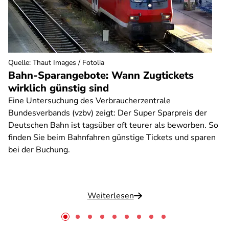
Quelle
:
Thaut Images / Fotolia
Bahn-Sparangebote: Wann Zugtickets
wirklich günstig sind
Eine Untersuchung des Verbraucherzentrale
Bundesverbands (vzbv) zeigt: Der Super Sparpreis der
Deutschen Bahn ist tagsüber oft teurer als beworben. So
finden Sie beim Bahnfahren günstige Tickets und sparen
bei der Buchung.
Weiterlesen