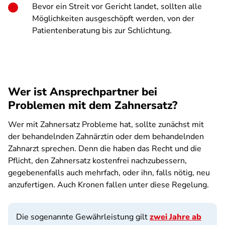
Bevor ein Streit vor Gericht landet, sollten alle
Möglichkeiten ausgeschöpft werden, von der
Patientenberatung bis zur Schlichtung.
Wer ist Ansprechpartner bei
Problemen mit dem Zahnersatz?
Wer mit Zahnersatz Probleme hat, sollte zunächst mit
der behandelnden Zahnärztin oder dem behandelnden
Zahnarzt sprechen. Denn die haben das Recht und die
Pflicht, den Zahnersatz kostenfrei nachzubessern,
gegebenenfalls auch mehrfach, oder ihn, falls nötig, neu
anzufertigen. Auch Kronen fallen unter diese Regelung.
Die sogenannte Gewährleistung gilt
zwei Jahre ab