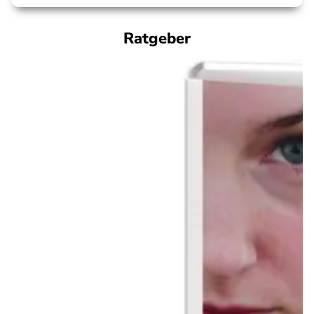
Ratgeber