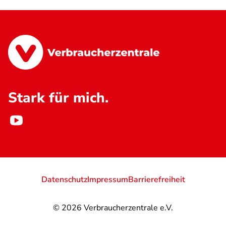
Stark für mich.
Datenschutz
Impressum
Barrierefreiheit
© 2026
Verbraucherzentrale e.V.