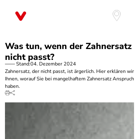
Direkt
zum
Inhalt
Was tun, wenn der Zahnersatz
nicht passt?
Stand:
04. Dezember 2024
Zahnersatz, der nicht passt, ist ärgerlich. Hier erklären wir
Ihnen, worauf Sie bei mangelhaftem Zahnersatz Anspruch
haben.