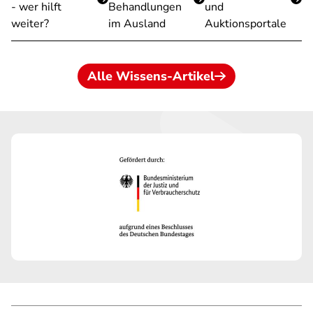
- wer hilft
Behandlungen
und
weiter?
im Ausland
Auktionsportale
Alle Wissens-Artikel