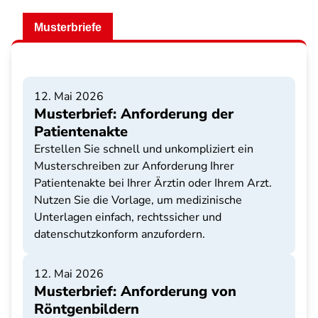
Musterbriefe
12. Mai 2026
Musterbrief: Anforderung der
Patientenakte
Erstellen Sie schnell und unkompliziert ein
Musterschreiben zur Anforderung Ihrer
Patientenakte bei Ihrer Ärztin oder Ihrem Arzt.
Nutzen Sie die Vorlage, um medizinische
Unterlagen einfach, rechtssicher und
datenschutzkonform anzufordern.
12. Mai 2026
Musterbrief: Anforderung von
Röntgenbildern