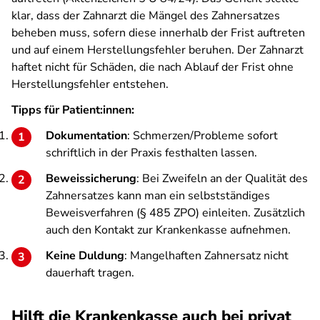
klar, dass der Zahnarzt die Mängel des Zahnersatzes
beheben muss, sofern diese innerhalb der Frist auftreten
und auf einem Herstellungsfehler beruhen. Der Zahnarzt
haftet nicht für Schäden, die nach Ablauf der Frist ohne
Herstellungsfehler entstehen.
Tipps für Patient:innen:
Dokumentation
: Schmerzen/Probleme sofort
schriftlich in der Praxis festhalten lassen.
Beweissicherung
: Bei Zweifeln an der Qualität des
Zahnersatzes kann man ein selbstständiges
Beweisverfahren (§ 485 ZPO) einleiten. Zusätzlich
auch den Kontakt zur Krankenkasse aufnehmen.
Keine Duldung
: Mangelhaften Zahnersatz nicht
dauerhaft tragen.
Hilft die Krankenkasse auch bei privat