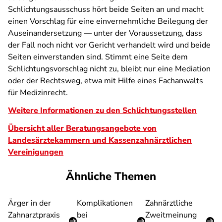
Schlichtungsausschuss hört beide Seiten an und macht
einen Vorschlag für eine einvernehmliche Beilegung der
Auseinandersetzung — unter der Voraussetzung, dass
der Fall noch nicht vor Gericht verhandelt wird und beide
Seiten einverstanden sind. Stimmt eine Seite dem
Schlichtungsvorschlag nicht zu, bleibt nur eine Mediation
oder der Rechtsweg, etwa mit Hilfe eines Fachanwalts
für Medizinrecht.
Weitere Informationen zu den Schlichtungsstellen
Übersicht aller Beratungsangebote von
Landesärztekammern und Kassenzahnärztlichen
Vereinigungen
Ähnliche Themen
Ärger in der
Komplikationen
Zahnärztliche
Zahnarztpraxis
bei
Zweitmeinung