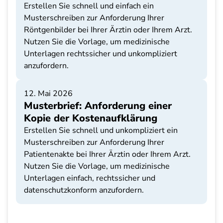
Erstellen Sie schnell und einfach ein
Musterschreiben zur Anforderung Ihrer
Röntgenbilder bei Ihrer Ärztin oder Ihrem Arzt.
Nutzen Sie die Vorlage, um medizinische
Unterlagen rechtssicher und unkompliziert
anzufordern.
12. Mai 2026
Musterbrief: Anforderung einer
Kopie der Kostenaufklärung
Erstellen Sie schnell und unkompliziert ein
Musterschreiben zur Anforderung Ihrer
Patientenakte bei Ihrer Ärztin oder Ihrem Arzt.
Nutzen Sie die Vorlage, um medizinische
Unterlagen einfach, rechtssicher und
datenschutzkonform anzufordern.