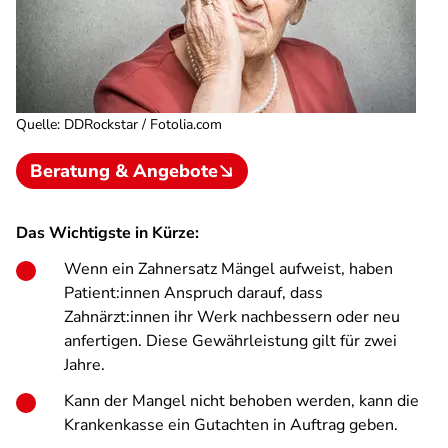
Quelle
:
DDRockstar / Fotolia.com
Beratung & Angebote
Das Wichtigste in Kürze:
Wenn ein Zahnersatz Mängel aufweist, haben
Patient:innen Anspruch darauf, dass
Zahnärzt:innen ihr Werk nachbessern oder neu
anfertigen. Diese Gewährleistung gilt für zwei
Jahre.
Kann der Mangel nicht behoben werden, kann die
Krankenkasse ein Gutachten in Auftrag geben.