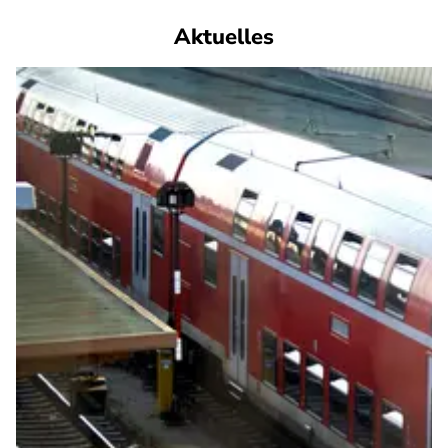
Aktuelles