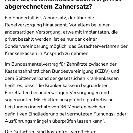
abgerechnetem Zahnersatz?
Ein Sonderfall ist Zahnersatz, der über die
Regelversorgung hinausgeht. Vor allem bei einer
andersartigen Versorgung, etwa mit Implantaten, die
privat bezahlt werden, ist es nur dank einer
Sondervereinbarung möglich, das Gutachterverfahren der
Krankenkassen in Anspruch zu nehmen.
Im Bundesmantelvertrag für Zahnärzte zwischen der
Kassenzahnärztlichen Bundesvereinigung (KZBV) und
dem Spitzenverband der gesetzlichen Krankenkassen
heißt es, dass "die Krankenkasse in begründeten
Einzelfällen bei andersartigen Versorgungen und
sogenannten Mischfällen ausgeführte prothetische
Leistungen innerhalb von 36 Monaten nach der
definitiven Eingliederung bei vermuteten Planungs- oder
Ausführungsmängeln überprüfen lassen kann".
Die Gutachten sind kostenfrei, verpflichten