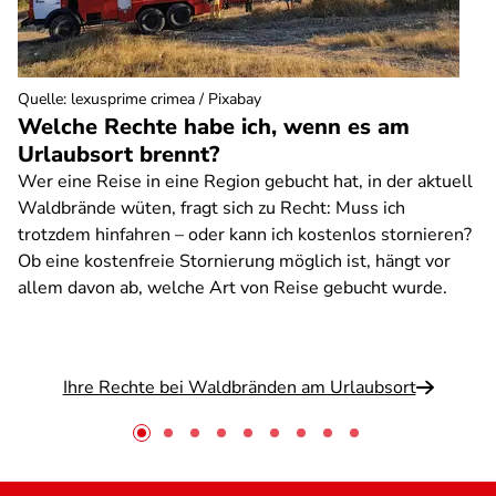
Quelle
:
lexusprime crimea / Pixabay
Welche Rechte habe ich, wenn es am
Urlaubsort brennt?
Wer eine Reise in eine Region gebucht hat, in der aktuell
Waldbrände wüten, fragt sich zu Recht: Muss ich
trotzdem hinfahren – oder kann ich kostenlos stornieren?
Ob eine kostenfreie Stornierung möglich ist, hängt vor
allem davon ab, welche Art von Reise gebucht wurde.
Ihre Rechte bei Waldbränden am Urlaubsort