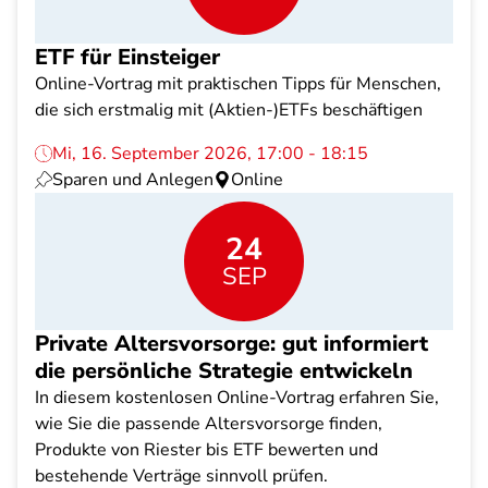
ETF für Einsteiger
Online-Vortrag mit praktischen Tipps für Menschen,
die sich erstmalig mit (Aktien-)ETFs beschäftigen
Mi, 16. September 2026, 17:00 - 18:15
Sparen und Anlegen
Online
24
SEP
Private Altersvorsorge: gut informiert
die persönliche Strategie entwickeln
In diesem kostenlosen Online-Vortrag erfahren Sie,
wie Sie die passende Altersvorsorge finden,
Produkte von Riester bis ETF bewerten und
bestehende Verträge sinnvoll prüfen.