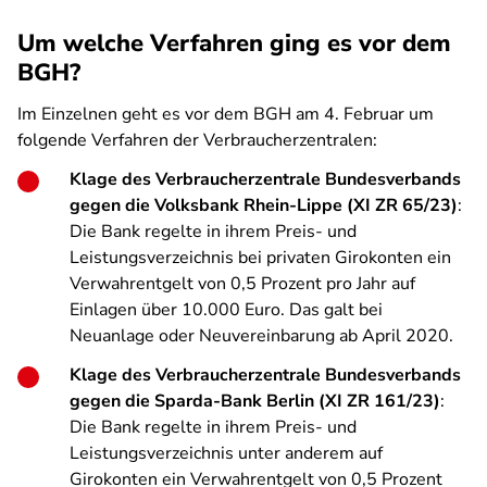
Um welche Verfahren ging es vor dem
BGH?
Im Einzelnen geht es vor dem BGH am 4. Februar um
folgende Verfahren der Verbraucherzentralen:
Klage des Verbraucherzentrale Bundesverbands
gegen die Volksbank Rhein-Lippe (XI ZR 65/23)
:
Die Bank regelte in ihrem Preis- und
Leistungsverzeichnis bei privaten Girokonten ein
Verwahrentgelt von 0,5 Prozent pro Jahr auf
Einlagen über 10.000 Euro. Das galt bei
Neuanlage oder Neuvereinbarung ab April 2020.
Klage des Verbraucherzentrale Bundesverbands
gegen die Sparda-Bank Berlin (XI ZR 161/23)
:
Die Bank regelte in ihrem Preis- und
Leistungsverzeichnis unter anderem auf
Girokonten ein Verwahrentgelt von 0,5 Prozent