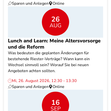
Sparen und Anlegen
Online
26
AUG
Lunch and Learn: Meine Altersvorsorge
und die Reform
Was bedeuten die geplanten Änderungen für
bestehende Riester-Verträge? Wann kann ein
Wechsel sinnvoll sein? Worauf Sie bei neuen
Angeboten achten sollten.
Mi, 26. August 2026, 12:30 - 13:30
Sparen und Anlegen
Online
16
SEP