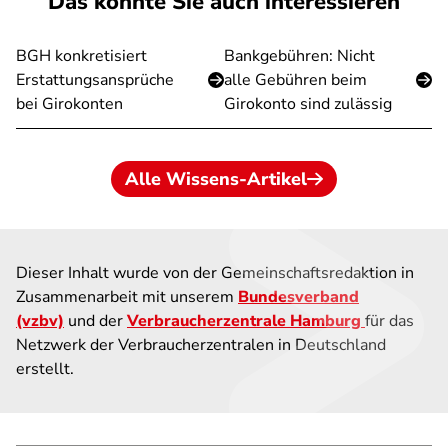
Das könnte Sie auch interessieren
BGH konkretisiert
Bankgebühren: Nicht
Erstattungsansprüche
alle Gebühren beim
bei Girokonten
Girokonto sind zulässig
Alle Wissens-Artikel
Dieser Inhalt wurde von der Gemeinschaftsredaktion in
Zusammenarbeit mit unserem
Bundesverband
(vzbv)
und der
Verbraucherzentrale Hamburg
für das
Netzwerk der Verbraucherzentralen in Deutschland
erstellt.