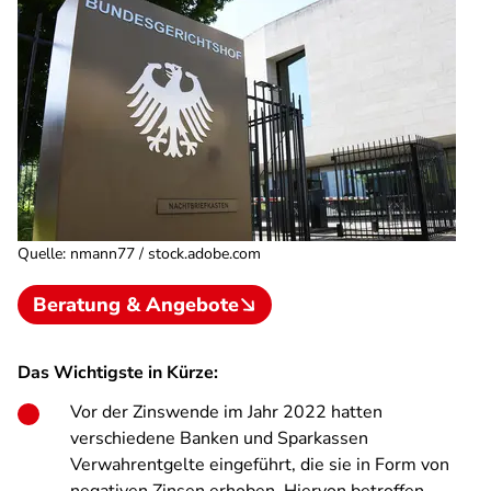
Quelle
:
nmann77 / stock.adobe.com
Beratung & Angebote
Das Wichtigste in Kürze:
Vor der Zinswende im Jahr 2022 hatten
verschiedene Banken und Sparkassen
Verwahrentgelte eingeführt, die sie in Form von