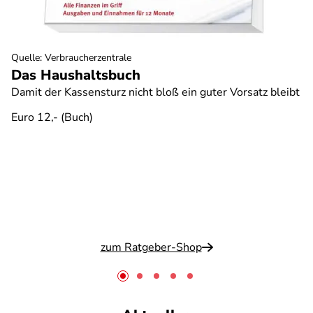
Quelle
:
Verbraucherzentrale
Das Haushaltsbuch
Damit der Kassensturz nicht bloß ein guter Vorsatz bleibt
Euro 12,- (Buch)
zum Ratgeber-Shop