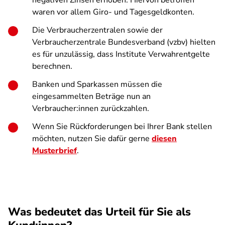
negativen Zinsen erhoben. Hiervon betroffen
waren vor allem Giro- und Tagesgeldkonten.
Die Verbraucherzentralen sowie der
Verbraucherzentrale Bundesverband (vzbv) hielten
es für unzulässig, dass Institute Verwahrentgelte
berechnen.
Banken und Sparkassen müssen die
eingesammelten Beträge nun an
Verbraucher:innen zurückzahlen.
Wenn Sie Rückforderungen bei Ihrer Bank stellen
möchten, nutzen Sie dafür gerne
diesen
Musterbrief
.
Was bedeutet das Urteil für Sie als