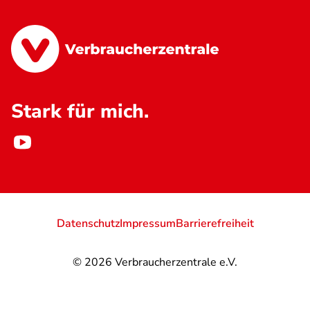
Stark für mich.
Datenschutz
Impressum
Barrierefreiheit
© 2026
Verbraucherzentrale e.V.