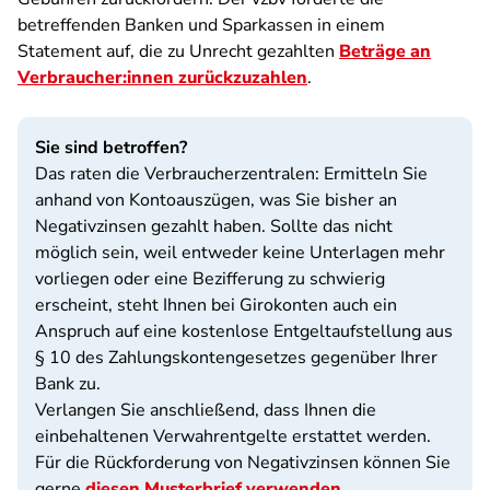
betreffenden Banken und Sparkassen in einem
Statement auf, die zu Unrecht gezahlten
Beträge an
Verbraucher:innen zurückzuzahlen
.
Sie sind betroffen?
Das raten die Verbraucherzentralen: Ermitteln Sie
anhand von Kontoauszügen, was Sie bisher an
Negativzinsen gezahlt haben. Sollte das nicht
möglich sein, weil entweder keine Unterlagen mehr
vorliegen oder eine Bezifferung zu schwierig
erscheint, steht Ihnen bei Girokonten auch ein
Anspruch auf eine kostenlose Entgeltaufstellung aus
§ 10 des Zahlungskontengesetzes gegenüber Ihrer
Bank zu.
Verlangen Sie anschließend, dass Ihnen die
einbehaltenen Verwahrentgelte erstattet werden.
Für die Rückforderung von Negativzinsen können Sie
gerne
diesen Musterbrief verwenden
.