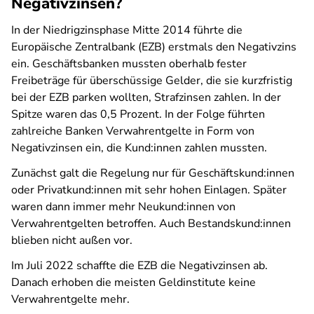
Negativzinsen?
In der Niedrigzinsphase Mitte 2014 führte die
Europäische Zentralbank (EZB) erstmals den Negativzins
ein. Geschäftsbanken mussten oberhalb fester
Freibeträge für überschüssige Gelder, die sie kurzfristig
bei der EZB parken wollten, Strafzinsen zahlen. In der
Spitze waren das 0,5 Prozent. In der Folge führten
zahlreiche Banken Verwahrentgelte in Form von
Negativzinsen ein, die Kund:innen zahlen mussten.
Zunächst galt die Regelung nur für Geschäftskund:innen
oder Privatkund:innen mit sehr hohen Einlagen. Später
waren dann immer mehr Neukund:innen von
Verwahrentgelten betroffen. Auch Bestandskund:innen
blieben nicht außen vor.
Im Juli 2022 schaffte die EZB die Negativzinsen ab.
Danach erhoben die meisten Geldinstitute keine
Verwahrentgelte mehr.