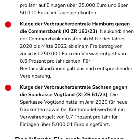
pro Jahr auf Einlagen über 25.000 Euro und über
50.000 Euro bei Tagesgeldkonten.
Klage der Verbraucherzentrale Hamburg gegen
die Commerzbank (XI ZR 183/23)
: Neukund:innen
der Commerzbank mussten ab Mitte des Jahres
2020 bis Mitte 2022 ab einem Freibetrag von
zunächst 250.000 Euro ein Verwahrentgelt von
0,5 Prozent pro Jahr zahlen. Für
Bestandskund:innen galt das nach entsprechender
Vereinbarung.
Klage der Verbraucherzentrale Sachsen gegen
die Sparkasse Vogtland (XI ZR 61/23)
: Die
Sparkasse Vogtland hatte im Jahr 2020 für neue
Girokonten sowie bei Kontomodellwechsel ein
Verwahrentgelt von 0,7 Prozent pro Jahr für
Einlagen über 5.000,01 Euro eingeführt.