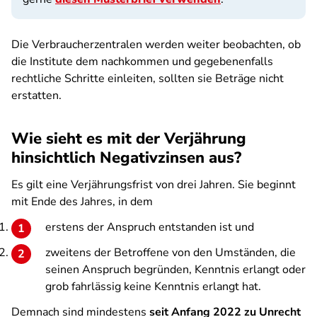
Die Verbraucherzentralen werden weiter beobachten, ob
die Institute dem nachkommen und gegebenenfalls
rechtliche Schritte einleiten, sollten sie Beträge nicht
erstatten.
Wie sieht es mit der Verjährung
hinsichtlich Negativzinsen aus?
Es gilt eine Verjährungsfrist von drei Jahren. Sie beginnt
mit Ende des Jahres, in dem
erstens der Anspruch entstanden ist und
zweitens der Betroffene von den Umständen, die
seinen Anspruch begründen, Kenntnis erlangt oder
grob fahrlässig keine Kenntnis erlangt hat.
Demnach sind mindestens
seit Anfang 2022 zu Unrecht