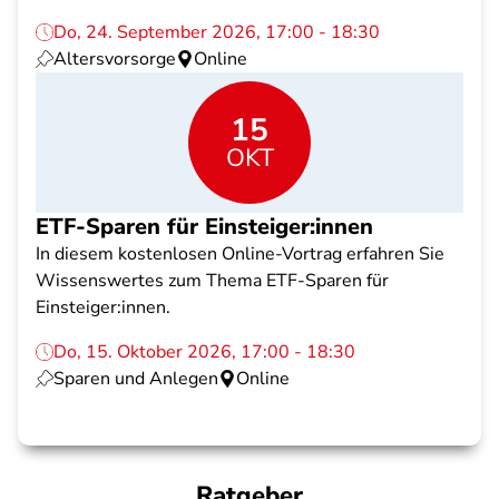
Do, 24. September 2026, 17:00 - 18:30
Altersvorsorge
Online
15
OKT
ETF-Sparen für Einsteiger:innen
In diesem kostenlosen Online-Vortrag erfahren Sie
Wissenswertes zum Thema ETF-Sparen für
Einsteiger:innen.
Do, 15. Oktober 2026, 17:00 - 18:30
Sparen und Anlegen
Online
Ratgeber