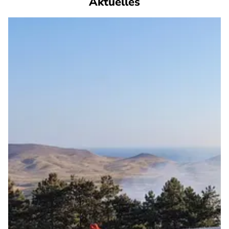
Aktuelles