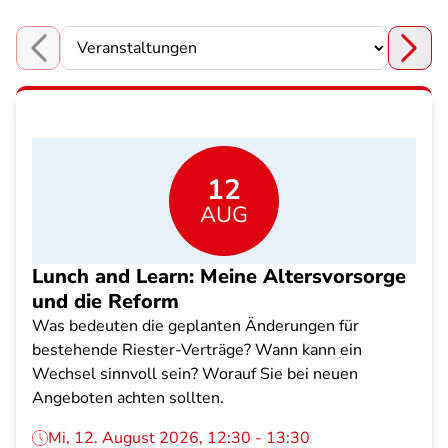
Choose a section
12
AUG
Lunch and Learn: Meine Altersvorsorge
und die Reform
Was bedeuten die geplanten Änderungen für
bestehende Riester-Verträge? Wann kann ein
Wechsel sinnvoll sein? Worauf Sie bei neuen
Angeboten achten sollten.
Mi, 12. August 2026, 12:30 - 13:30