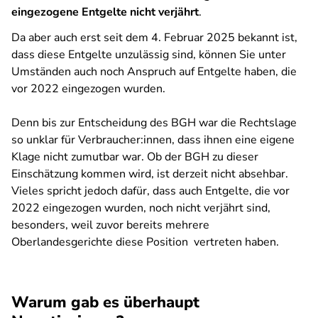
eingezogene Entgelte nicht verjährt
.
Da aber auch erst seit dem 4. Februar 2025 bekannt ist,
dass diese Entgelte unzulässig sind, können Sie unter
Umständen auch noch Anspruch auf Entgelte haben, die
vor 2022 eingezogen wurden.
Denn bis zur Entscheidung des BGH war die Rechtslage
so unklar für Verbraucher:innen, dass ihnen eine eigene
Klage nicht zumutbar war. Ob der BGH zu dieser
Einschätzung kommen wird, ist derzeit nicht absehbar.
Vieles spricht jedoch dafür, dass auch Entgelte, die vor
2022 eingezogen wurden, noch nicht verjährt sind,
besonders, weil zuvor bereits mehrere
Oberlandesgerichte diese Position vertreten haben.
Warum gab es überhaupt