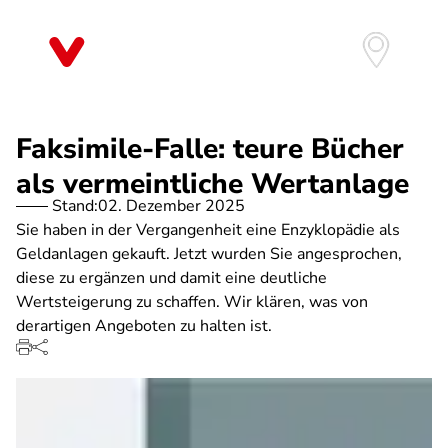
Direkt
zum
Inhalt
Faksimile-Falle: teure Bücher
als vermeintliche Wertanlage
Stand:
02. Dezember 2025
Sie haben in der Vergangenheit eine Enzyklopädie als
Geldanlagen gekauft. Jetzt wurden Sie angesprochen,
diese zu ergänzen und damit eine deutliche
Wertsteigerung zu schaffen. Wir klären, was von
derartigen Angeboten zu halten ist.