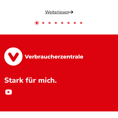
Weiterlesen
Stark für mich.