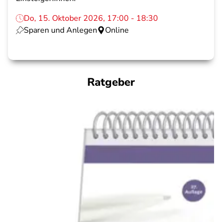
Do, 15. Oktober 2026, 17:00 - 18:30
Sparen und Anlegen
Online
Ratgeber