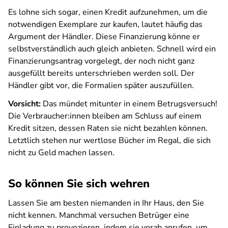
Es lohne sich sogar, einen Kredit aufzunehmen, um die
notwendigen Exemplare zur kaufen, lautet häufig das
Argument der Händler. Diese Finanzierung könne er
selbstverständlich auch gleich anbieten. Schnell wird ein
Finanzierungsantrag vorgelegt, der noch nicht ganz
ausgefüllt bereits unterschrieben werden soll. Der
Händler gibt vor, die Formalien später auszufüllen.
Vorsicht:
Das mündet mitunter in einem Betrugsversuch!
Die Verbraucher:innen bleiben am Schluss auf einem
Kredit sitzen, dessen Raten sie nicht bezahlen können.
Letztlich stehen nur wertlose Bücher im Regal, die sich
nicht zu Geld machen lassen.
So können Sie sich wehren
Lassen Sie am besten niemanden in Ihr Haus, den Sie
nicht kennen. Manchmal versuchen Betrüger eine
Einladung zu provozieren, indem sie vorab anrufen, um