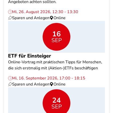
Angeboten achten sollten.
Mi, 26. August 2026, 12:30 - 13:30
Sparen und Anlegen
Online
16
SEP
ETF für Einsteiger
Online-Vortrag mit praktischen Tipps für Menschen,
die sich erstmalig mit (Aktien-)ETFs beschäftigen
Mi, 16. September 2026, 17:00 - 18:15
Sparen und Anlegen
Online
24
SEP