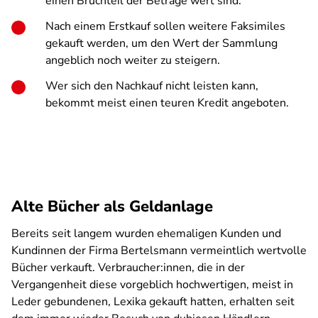
einen Bruchteil der Beträge wert sind.
Nach einem Erstkauf sollen weitere Faksimiles
gekauft werden, um den Wert der Sammlung
angeblich noch weiter zu steigern.
Wer sich den Nachkauf nicht leisten kann,
bekommt meist einen teuren Kredit angeboten.
Alte Bücher als Geldanlage
Bereits seit langem wurden ehemaligen Kunden und
Kundinnen der Firma Bertelsmann vermeintlich wertvolle
Bücher verkauft. Verbraucher:innen, die in der
Vergangenheit diese vorgeblich hochwertigen, meist in
Leder gebundenen, Lexika gekauft hatten, erhalten seit