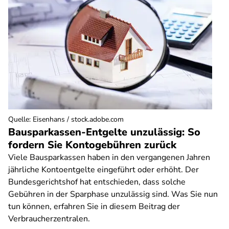
Quelle
:
Eisenhans / stock.adobe.com
Bausparkassen-Entgelte unzulässig: So
fordern Sie Kontogebühren zurück
Viele Bausparkassen haben in den vergangenen Jahren
jährliche Kontoentgelte eingeführt oder erhöht. Der
Bundesgerichtshof hat entschieden, dass solche
Gebühren in der Sparphase unzulässig sind. Was Sie nun
tun können, erfahren Sie in diesem Beitrag der
Verbraucherzentralen.