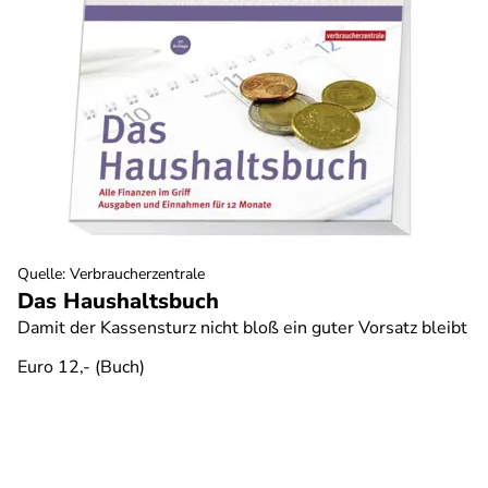
Quelle
:
Verbraucherzentrale
Das Haushaltsbuch
Damit der Kassensturz nicht bloß ein guter Vorsatz bleibt
Euro 12,- (Buch)