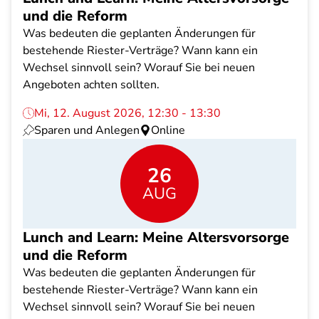
und die Reform
Was bedeuten die geplanten Änderungen für
bestehende Riester-Verträge? Wann kann ein
Wechsel sinnvoll sein? Worauf Sie bei neuen
Angeboten achten sollten.
Mi, 12. August 2026, 12:30 - 13:30
Sparen und Anlegen
Online
26
AUG
Lunch and Learn: Meine Altersvorsorge
und die Reform
Was bedeuten die geplanten Änderungen für
bestehende Riester-Verträge? Wann kann ein
Wechsel sinnvoll sein? Worauf Sie bei neuen