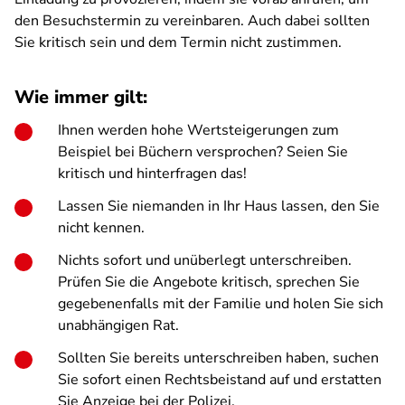
den Besuchstermin zu vereinbaren. Auch dabei sollten
Sie kritisch sein und dem Termin nicht zustimmen.
Wie immer gilt:
Ihnen werden hohe Wertsteigerungen zum
Beispiel bei Büchern versprochen? Seien Sie
kritisch und hinterfragen das!
Lassen Sie niemanden in Ihr Haus lassen, den Sie
nicht kennen.
Nichts sofort und unüberlegt unterschreiben.
Prüfen Sie die Angebote kritisch, sprechen Sie
gegebenenfalls mit der Familie und holen Sie sich
unabhängigen Rat.
Sollten Sie bereits unterschreiben haben, suchen
Sie sofort einen Rechtsbeistand auf und erstatten
Sie Anzeige bei der Polizei.