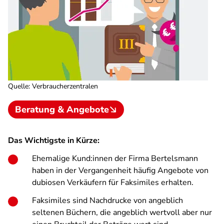
Quelle
:
Verbraucherzentralen
Beratung & Angebote
Das Wichtigste in Kürze:
Ehemalige Kund:innen der Firma Bertelsmann
haben in der Vergangenheit häufig Angebote von
dubiosen Verkäufern für Faksimiles erhalten.
Faksimiles sind Nachdrucke von angeblich
seltenen Büchern, die angeblich wertvoll aber nur