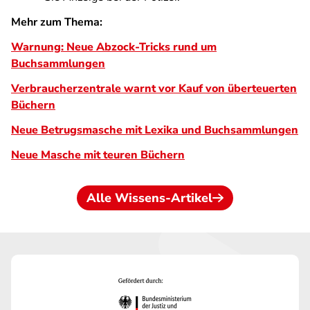
Mehr zum Thema:
Warnung: Neue Abzock-Tricks rund um
Buchsammlungen
Verbraucherzentrale warnt vor Kauf von überteuerten
Büchern
Neue Betrugsmasche mit Lexika und Buchsammlungen
Neue Masche mit teuren Büchern
Alle Wissens-Artikel