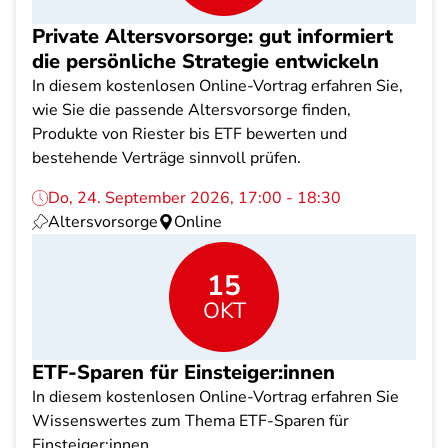
Private Altersvorsorge: gut informiert
die persönliche Strategie entwickeln
In diesem kostenlosen Online-Vortrag erfahren Sie,
wie Sie die passende Altersvorsorge finden,
Produkte von Riester bis ETF bewerten und
bestehende Verträge sinnvoll prüfen.
Do, 24. September 2026, 17:00 - 18:30
Altersvorsorge
Online
15
OKT
ETF-Sparen für Einsteiger:innen
In diesem kostenlosen Online-Vortrag erfahren Sie
Wissenswertes zum Thema ETF-Sparen für
Einsteiger:innen.