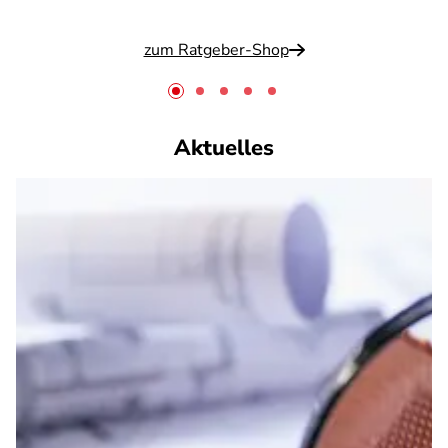
zum Ratgeber-Shop
Aktuelles