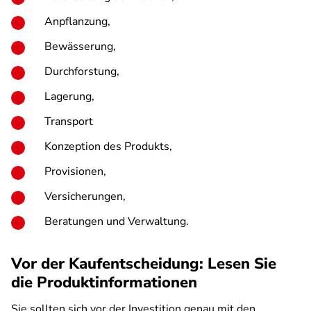
Anpflanzung,
Bewässerung,
Durchforstung,
Lagerung,
Transport
Konzeption des Produkts,
Provisionen,
Versicherungen,
Beratungen und Verwaltung.
Vor der Kaufentscheidung: Lesen Sie
die Produktinformationen
Sie sollten sich vor der Investition genau mit den