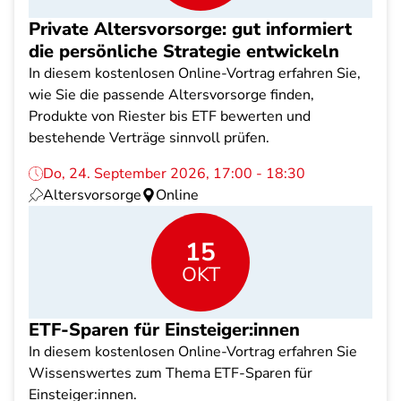
Private Altersvorsorge: gut informiert
die persönliche Strategie entwickeln
In diesem kostenlosen Online-Vortrag erfahren Sie,
wie Sie die passende Altersvorsorge finden,
Produkte von Riester bis ETF bewerten und
bestehende Verträge sinnvoll prüfen.
Do, 24. September 2026, 17:00 - 18:30
Altersvorsorge
Online
15
OKT
ETF-Sparen für Einsteiger:innen
In diesem kostenlosen Online-Vortrag erfahren Sie
Wissenswertes zum Thema ETF-Sparen für
Einsteiger:innen.