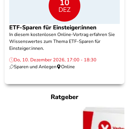
10
DEZ
ETF-Sparen für Einsteiger:innen
In diesem kostenlosen Online-Vortrag erfahren Sie
Wissenswertes zum Thema ETF-Sparen für
Einsteiger:innen.
Do, 10. Dezember 2026, 17:00 - 18:30
Sparen und Anlegen
Online
Ratgeber