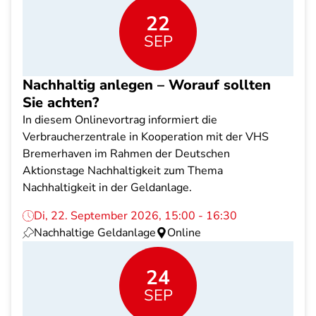
22
SEP
Nachhaltig anlegen – Worauf sollten
Sie achten?
In diesem Onlinevortrag informiert die
Verbraucherzentrale in Kooperation mit der VHS
Bremerhaven im Rahmen der Deutschen
Aktionstage Nachhaltigkeit zum Thema
Nachhaltigkeit in der Geldanlage.
Di, 22. September 2026, 15:00 - 16:30
Nachhaltige Geldanlage
Online
24
SEP