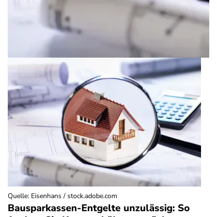
Quelle
:
Eisenhans / stock.adobe.com
Bausparkassen-Entgelte unzulässig: So