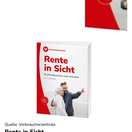
Quelle
:
Verbraucherzentrale
Rente in Sicht