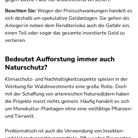
Beachten Sie:
Wegen der Preisschwankungen handelt es
sich deshalb um spekulative Geldanlagen. Sie gehen als
Anleger:in neben dem Renditerisiko auch die Gefahr ein,
einen Teil oder sogar das gesamte investierte Geld zu
verlieren.
Bedeutet Aufforstung immer auch
Naturschutz?
Klimaschutz- und Nachhaltigkeitsaspekte spielen in der
Werbung für Waldinvestments eine große Rolle. Doch
mit der Schaffung von artenreichen Naturwäldern haben
die Projekte meist nichts gemein. Häufig handelt es sich
um Monokultur-Plantagen ohne eine vielfältige Pflanzen-
und Tierwelt.
Problematisch ist auch die Verwendung von Insekten-