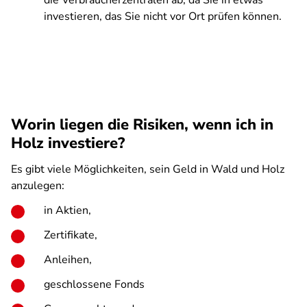
die Verbraucherzentralen ab, da Sie in etwas
investieren, das Sie nicht vor Ort prüfen können.
Worin liegen die Risiken, wenn ich in
Holz investiere?
Es gibt viele Möglichkeiten, sein Geld in Wald und Holz
anzulegen:
in Aktien,
Zertifikate,
Anleihen,
geschlossene Fonds