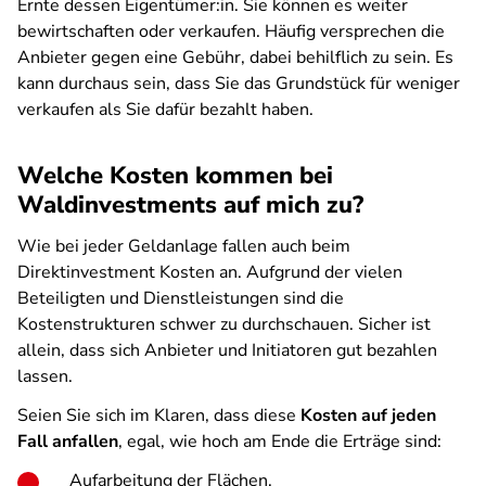
Ernte dessen Eigentümer:in. Sie können es weiter
bewirtschaften oder verkaufen. Häufig versprechen die
Anbieter gegen eine Gebühr, dabei behilflich zu sein. Es
kann durchaus sein, dass Sie das Grundstück für weniger
verkaufen als Sie dafür bezahlt haben.
Welche Kosten kommen bei
Waldinvestments auf mich zu?
Wie bei jeder Geldanlage fallen auch beim
Direktinvestment Kosten an. Aufgrund der vielen
Beteiligten und Dienstleistungen sind die
Kostenstrukturen schwer zu durchschauen. Sicher ist
allein, dass sich Anbieter und Initiatoren gut bezahlen
lassen.
Seien Sie sich im Klaren, dass diese
Kosten auf jeden
Fall anfallen
, egal, wie hoch am Ende die Erträge sind:
Aufarbeitung der Flächen,