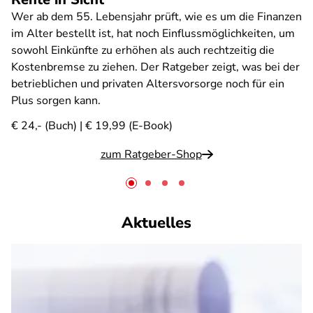
Wer ab dem 55. Lebensjahr prüft, wie es um die Finanzen
im Alter bestellt ist, hat noch Einflussmöglichkeiten, um
sowohl Einkünfte zu erhöhen als auch rechtzeitig die
Kostenbremse zu ziehen. Der Ratgeber zeigt, was bei der
betrieblichen und privaten Altersvorsorge noch für ein
Plus sorgen kann.
€ 24,- (Buch) | € 19,99 (E-Book)
zum Ratgeber-Shop
Aktuelles