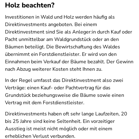
Holz beachten?
Investitionen in Wald und Holz werden häufig als
Direktinvestments angeboten. Bei einem
Direktinvestment sind Sie als Anleger:in durch Kauf oder
Pacht unmittelbar am Waldgrundstück oder an den
Bäumen beteiligt. Die Bewirtschaftung des Waldes
übernimmt ein Forstdienstleister. Er wird von den
Einnahmen beim Verkauf der Bäume bezahlt. Der Gewinn
nach Abzug weiterer Kosten steht Ihnen zu.
In der Regel umfasst das Direktinvestment also zwei
Verträge: einen Kauf- oder Pachtvertrag für das
Grundstück beziehungsweise die Bäume sowie einen
Vertrag mit dem Forstdienstleister.
Direktinvestments haben oft sehr lange Laufzeiten, 20
bis 25 Jahre sind keine Seltenheit. Ein vorzeitiger
Ausstieg ist meist nicht möglich oder mit einem
erheblichen Verlust verbunden.