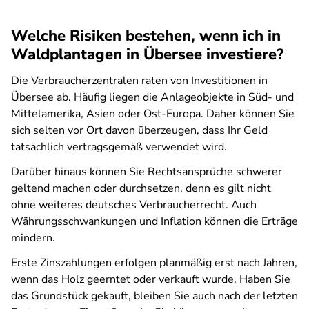
Welche Risiken bestehen, wenn ich in
Waldplantagen in Übersee investiere?
Die Verbraucherzentralen raten von Investitionen in
Übersee ab. Häufig liegen die Anlageobjekte in Süd- und
Mittelamerika, Asien oder Ost-Europa. Daher können Sie
sich selten vor Ort davon überzeugen, dass Ihr Geld
tatsächlich vertragsgemäß verwendet wird.
Darüber hinaus können Sie Rechtsansprüche schwerer
geltend machen oder durchsetzen, denn es gilt nicht
ohne weiteres deutsches Verbraucherrecht. Auch
Währungsschwankungen und Inflation können die Erträge
mindern.
Erste Zinszahlungen erfolgen planmäßig erst nach Jahren,
wenn das Holz geerntet oder verkauft wurde. Haben Sie
das Grundstück gekauft, bleiben Sie auch nach der letzten