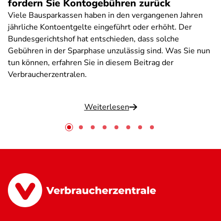
fordern Sie Kontogebühren zurück
Viele Bausparkassen haben in den vergangenen Jahren
jährliche Kontoentgelte eingeführt oder erhöht. Der
Bundesgerichtshof hat entschieden, dass solche
Gebühren in der Sparphase unzulässig sind. Was Sie nun
tun können, erfahren Sie in diesem Beitrag der
Verbraucherzentralen.
Weiterlesen