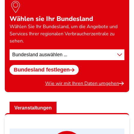
Wählen sie Ihr Bundesland
Wählen Sie Ihr Bundesland, um die Angebote und
Services Ihrer regionalen Verbraucherzentrale zu
sehen.
Standort
wählen
Bundesland festlegen
Wie wir mit Ihren Daten umgehen
Veranstaltungen