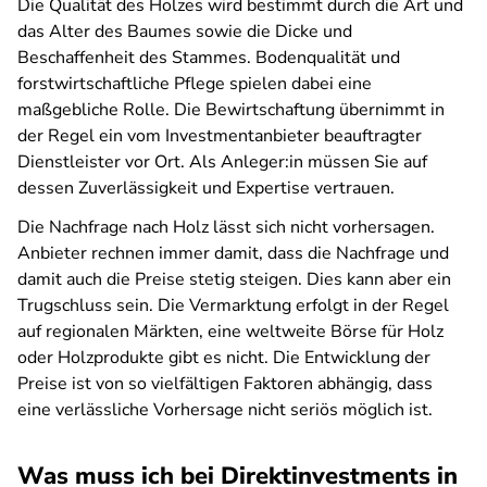
Die Qualität des Holzes wird bestimmt durch die Art und
das Alter des Baumes sowie die Dicke und
Beschaffenheit des Stammes. Bodenqualität und
forstwirtschaftliche Pflege spielen dabei eine
maßgebliche Rolle. Die Bewirtschaftung übernimmt in
der Regel ein vom Investmentanbieter beauftragter
Dienstleister vor Ort. Als Anleger:in müssen Sie auf
dessen Zuverlässigkeit und Expertise vertrauen.
Die Nachfrage nach Holz lässt sich nicht vorhersagen.
Anbieter rechnen immer damit, dass die Nachfrage und
damit auch die Preise stetig steigen. Dies kann aber ein
Trugschluss sein. Die Vermarktung erfolgt in der Regel
auf regionalen Märkten, eine weltweite Börse für Holz
oder Holzprodukte gibt es nicht. Die Entwicklung der
Preise ist von so vielfältigen Faktoren abhängig, dass
eine verlässliche Vorhersage nicht seriös möglich ist.
Was muss ich bei Direktinvestments in