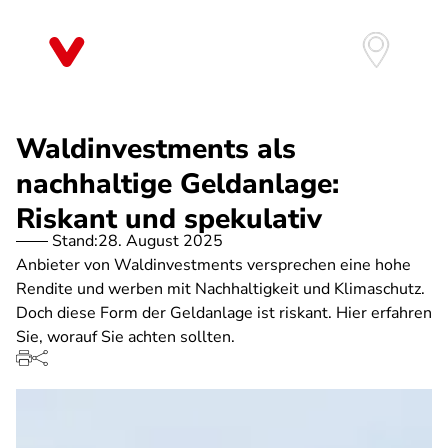
Direkt
zum
Inhalt
Waldinvestments als
nachhaltige Geldanlage:
Riskant und spekulativ
Stand:
28. August 2025
Anbieter von Waldinvestments versprechen eine hohe
Rendite und werben mit Nachhaltigkeit und Klimaschutz.
Doch diese Form der Geldanlage ist riskant. Hier erfahren
Sie, worauf Sie achten sollten.