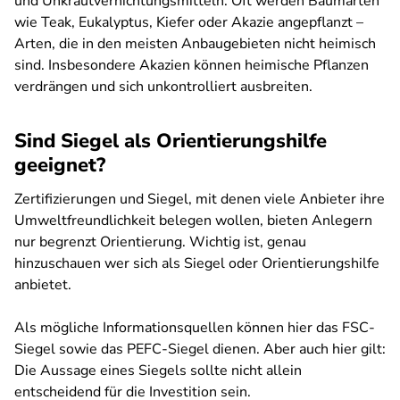
und Unkrautvernichtungsmitteln. Oft werden Baumarten
wie Teak, Eukalyptus, Kiefer oder Akazie angepflanzt –
Arten, die in den meisten Anbaugebieten nicht heimisch
sind. Insbesondere Akazien können heimische Pflanzen
verdrängen und sich unkontrolliert ausbreiten.
Sind Siegel als Orientierungshilfe
geeignet?
Zertifizierungen und Siegel, mit denen viele Anbieter ihre
Umweltfreundlichkeit belegen wollen, bieten Anlegern
nur begrenzt Orientierung. Wichtig ist, genau
hinzuschauen wer sich als Siegel oder Orientierungshilfe
anbietet.
Als mögliche Informationsquellen können hier das FSC-
Siegel sowie das PEFC-Siegel dienen. Aber auch hier gilt:
Die Aussage eines Siegels sollte nicht allein
entscheidend für die Investition sein.