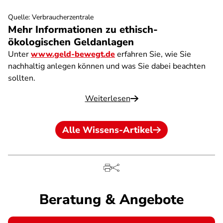
Quelle
:
Verbraucherzentrale
Mehr Informationen zu ethisch-
ökologischen Geldanlagen
Unter
www.geld-bewegt.de
erfahren Sie, wie Sie
nachhaltig anlegen können und was Sie dabei beachten
sollten.
Weiterlesen
Alle Wissens-Artikel
Beratung & Angebote