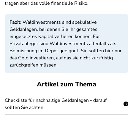
tragen aber das volle finanzielle Risiko.
Fazit
: Waldinvestments sind spekulative
Geldanlagen, bei denen Sie Ihr gesamtes
eingesetztes Kapital verlieren können. Für
Privatanleger sind Waldinvestments allenfalls als
Beimischung im Depot geeignet. Sie sollten hier nur
das Geld investieren, auf das sie nicht kurzfristig
zurückgreifen müssen.
Artikel zum Thema
Checkliste für nachhaltige Geldanlagen - darauf
sollten Sie achten!