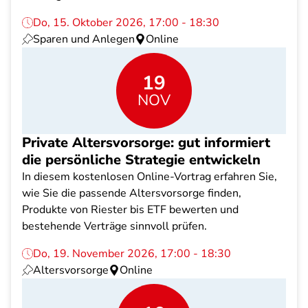
Do, 15. Oktober 2026, 17:00 - 18:30
Sparen und Anlegen
Online
19
NOV
Private Altersvorsorge: gut informiert
die persönliche Strategie entwickeln
In diesem kostenlosen Online-Vortrag erfahren Sie,
wie Sie die passende Altersvorsorge finden,
Produkte von Riester bis ETF bewerten und
bestehende Verträge sinnvoll prüfen.
Do, 19. November 2026, 17:00 - 18:30
Altersvorsorge
Online