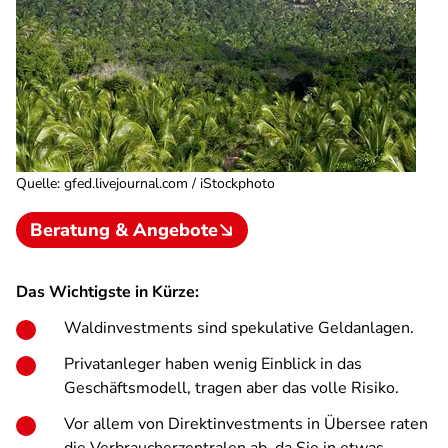
Quelle
:
gfed.livejournal.com / iStockphoto
Beratung & Angebote
Das Wichtigste in Kürze:
Waldinvestments sind spekulative Geldanlagen.
Privatanleger haben wenig Einblick in das
Geschäftsmodell, tragen aber das volle Risiko.
Vor allem von Direktinvestments in Übersee raten