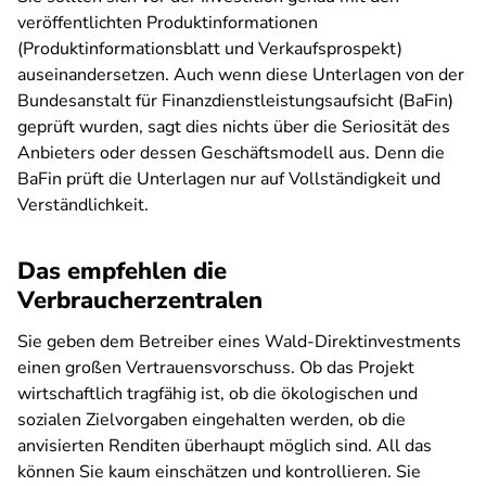
veröffentlichten Produktinformationen
(Produktinformationsblatt und Verkaufsprospekt)
auseinandersetzen. Auch wenn diese Unterlagen von der
Bundesanstalt für Finanzdienstleistungsaufsicht (BaFin)
geprüft wurden, sagt dies nichts über die Seriosität des
Anbieters oder dessen Geschäftsmodell aus. Denn die
BaFin prüft die Unterlagen nur auf Vollständigkeit und
Verständlichkeit.
Das empfehlen die
Verbraucherzentralen
Sie geben dem Betreiber eines Wald-Direktinvestments
einen großen Vertrauensvorschuss. Ob das Projekt
wirtschaftlich tragfähig ist, ob die ökologischen und
sozialen Zielvorgaben eingehalten werden, ob die
anvisierten Renditen überhaupt möglich sind. All das
können Sie kaum einschätzen und kontrollieren. Sie