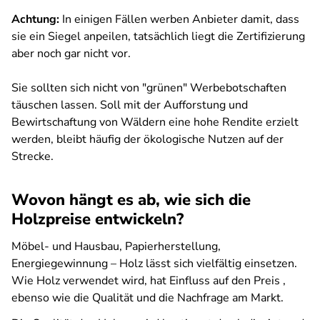
Achtung:
In einigen Fällen werben Anbieter damit, dass
sie ein Siegel anpeilen, tatsächlich liegt die Zertifizierung
aber noch gar nicht vor.
Sie sollten sich nicht von "grünen" Werbebotschaften
täuschen lassen. Soll mit der Aufforstung und
Bewirtschaftung von Wäldern eine hohe Rendite erzielt
werden, bleibt häufig der ökologische Nutzen auf der
Strecke.
Wovon hängt es ab, wie sich die
Holzpreise entwickeln?
Möbel- und Hausbau, Papierherstellung,
Energiegewinnung – Holz lässt sich vielfältig einsetzen.
Wie Holz verwendet wird, hat Einfluss auf den Preis ,
ebenso wie die Qualität und die Nachfrage am Markt.