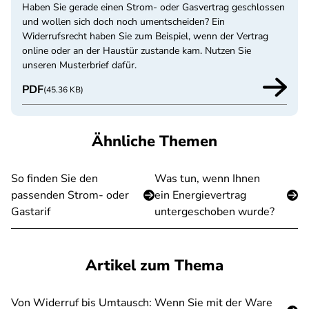
Haben Sie gerade einen Strom- oder Gasvertrag geschlossen
und wollen sich doch noch umentscheiden? Ein
Widerrufsrecht haben Sie zum Beispiel, wenn der Vertrag
online oder an der Haustür zustande kam. Nutzen Sie
unseren Musterbrief dafür.
PDF
(45.36 KB)
Ähnliche Themen
So finden Sie den
Was tun, wenn Ihnen
passenden Strom- oder
ein Energievertrag
Gastarif
untergeschoben wurde?
Artikel zum Thema
Von Widerruf bis Umtausch: Wenn Sie mit der Ware