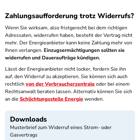
Zahlungsaufforderung trotz Widerrufs?
Wenn Sie wirksam, also fristgerecht bei dem richtigen
Adressaten, widerrufen haben, besteht der Vertrag nicht
mehr. Der Energieanbieter kann keine Zahlung mehr von
Ihnen verlangen.
Einzugsermächtigungen sollten sie
widerrufen und Daueraufträge kündigen.
Lässt der Energieanbieter nicht locker, fordern Sie ihn
auf, den Widerruf zu akzeptieren. Sie können sich auch
rechtlich
von der Verbraucherzentrale
oder bei einem
Rechtsanwalt beraten lassen. Alternativ können Sie sich
an die
Schlichtungsstelle Energie
wenden.
Downloads
Musterbrief zum Widerruf eines Strom- oder
Gasvertrags