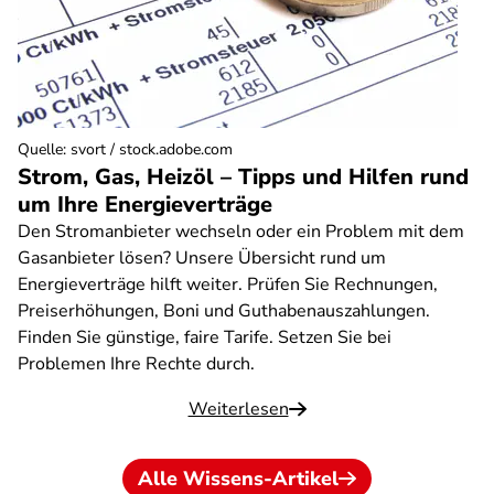
Quelle
:
svort / stock.adobe.com
Strom, Gas, Heizöl – Tipps und Hilfen rund
um Ihre Energieverträge
Den Stromanbieter wechseln oder ein Problem mit dem
Gasanbieter lösen? Unsere Übersicht rund um
Energieverträge hilft weiter. Prüfen Sie Rechnungen,
Preiserhöhungen, Boni und Guthabenauszahlungen.
Finden Sie günstige, faire Tarife. Setzen Sie bei
Problemen Ihre Rechte durch.
Weiterlesen
Alle Wissens-Artikel