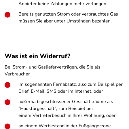
Anbieter keine Zahlungen mehr verlangen.
Bereits genutzten Strom oder verbrauchtes Gas
müssen Sie aber unter Umständen bezahlen.
Was ist ein Widerruf?
Bei Strom- und Gaslieferverträgen, die Sie als
Verbraucher
im sogenannten Fernabsatz, also zum Beispiel per
Brief, E-Mail, SMS oder im Internet, oder
außerhalb geschlossener Geschäftsräume als
"Haustürgeschäft", zum Beispiel bei
einem Vertreterbesuch in Ihrer Wohnung, oder
an einem Werbestand in der Fußgängerzone