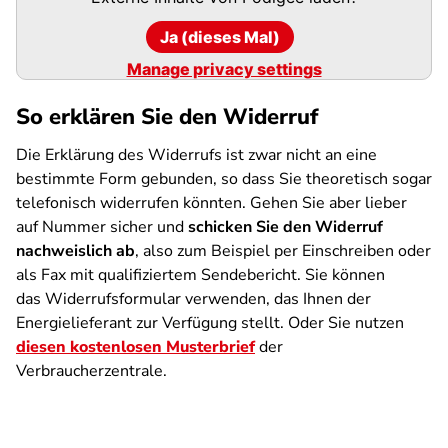
Ja (dieses Mal)
Manage privacy settings
So erklären Sie den Widerruf
Die Erklärung des Widerrufs ist zwar nicht an eine
bestimmte Form gebunden, so dass Sie theoretisch sogar
telefonisch widerrufen könnten. Gehen Sie aber lieber
auf Nummer sicher und
schicken Sie den Widerruf
nachweislich ab
, also zum Beispiel per Einschreiben oder
als Fax mit qualifiziertem Sendebericht. Sie können
das Widerrufsformular verwenden, das Ihnen der
Energielieferant zur Verfügung stellt. Oder Sie nutzen
diesen kostenlosen Musterbrief
der
Verbraucherzentrale.