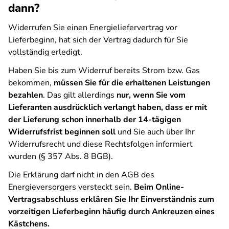
dann?
Widerrufen Sie einen Energieliefervertrag vor
Lieferbeginn, hat sich der Vertrag dadurch für Sie
vollständig erledigt.
Haben Sie bis zum Widerruf bereits Strom bzw. Gas
bekommen,
müssen Sie für die erhaltenen Leistungen
bezahlen
. Das gilt allerdings
nur, wenn Sie vom
Lieferanten ausdrücklich verlangt haben, dass er mit
der Lieferung schon innerhalb der 14-tägigen
Widerrufsfrist beginnen soll
und Sie auch über Ihr
Widerrufsrecht und diese Rechtsfolgen informiert
wurden (§ 357 Abs. 8 BGB).
Die Erklärung darf nicht in den AGB des
Energieversorgers versteckt sein.
Beim Online-
Vertragsabschluss erklären Sie Ihr Einverständnis zum
vorzeitigen Lieferbeginn häufig durch Ankreuzen eines
Kästchens.