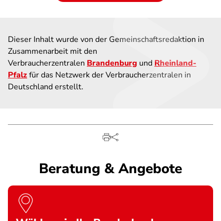
Dieser Inhalt wurde von der Gemeinschaftsredaktion in
Zusammenarbeit mit den
Verbraucherzentralen
Brandenburg
und
Rheinland-
Pfalz
für das Netzwerk der Verbraucherzentralen in
Deutschland erstellt.
Beratung & Angebote