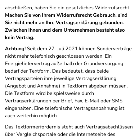
abschließen, haben Sie ein gesetzliches Widerrufsrecht.
Machen Sie von Ihrem Widerrufsrecht Gebrauch, sind
Sie nicht mehr an Ihre Vertragserklärung gebunden.
Zwischen Ihnen und dem Unternehmen besteht also
kein Vertrag.
Achtung!
Seit dem 27. Juli 2021 können Sonderverträge
nicht mehr telefonisch geschlossen werden. Ein
Energieliefervertrag außerhalb der Grundversorgung
bedarf der Textform. Das bedeutet, dass beide
Vertragsparteien ihre jeweilige Vertragserklärung
(Angebot und Annahme) in Textform abgeben müssen.
Die Textform wird beispielsweise durch
Vertragserklärungen per Brief, Fax, E-Mail oder SMS
eingehalten. Eine telefonische Vertragsanbahnung ist
auch weiterhin möglich.
Das Textformerfordernis steht auch Vertragsabschlüssen
über Vergleichsportale oder die Internetseite des