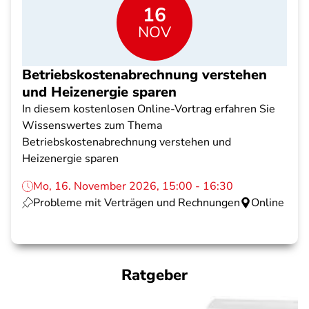
16
NOV
Betriebskostenabrechnung verstehen
und Heizenergie sparen
In diesem kostenlosen Online-Vortrag erfahren Sie
Wissenswertes zum Thema
Betriebskostenabrechnung verstehen und
Heizenergie sparen
Mo, 16. November 2026, 15:00 - 16:30
Probleme mit Verträgen und Rechnungen
Online
Ratgeber