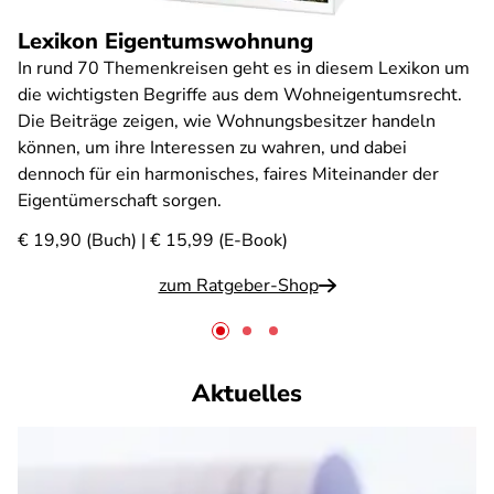
Lexikon Eigentumswohnung
In rund 70 Themenkreisen geht es in diesem Lexikon um
die wichtigsten Begriffe aus dem Wohneigentumsrecht.
Die Beiträge zeigen, wie Wohnungsbesitzer handeln
können, um ihre Interessen zu wahren, und dabei
dennoch für ein harmonisches, faires Miteinander der
Eigentümerschaft sorgen.
€ 19,90 (Buch) | € 15,99 (E-Book)
zum Ratgeber-Shop
Aktuelles