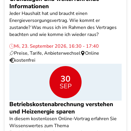
Informationen
Jeder Haushalt hat und braucht einen
Energieversorgungsvertrag. Wie kommt er
zustande? Was muss ich im Rahmen des Vertrages
beachten und wie komme ich wieder raus?
Mi, 23. September 2026, 16:30 - 17:40
Preise, Tarife, Anbieterwechsel
Online
kostenfrei
30
SEP
Betriebskostenabrechnung verstehen
und Heizenergie sparen
In diesem kostenlosen Online-Vortrag erfahren Sie
Wissenswertes zum Thema