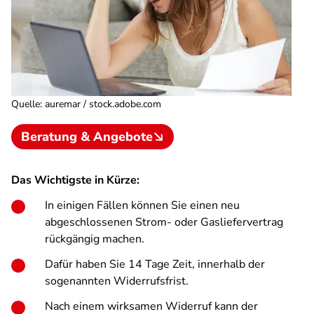
Quelle
:
auremar / stock.adobe.com
Beratung & Angebote
Das Wichtigste in Kürze:
In einigen Fällen können Sie einen neu
abgeschlossenen Strom- oder Gasliefervertrag
rückgängig machen.
Dafür haben Sie 14 Tage Zeit, innerhalb der
sogenannten Widerrufsfrist.
Nach einem wirksamen Widerruf kann der