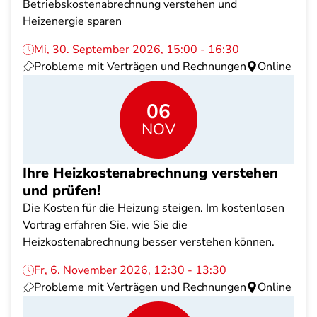
Betriebskostenabrechnung verstehen und
Heizenergie sparen
Mi, 30. September 2026, 15:00 - 16:30
Probleme mit Verträgen und Rechnungen
Online
06
NOV
Ihre Heizkostenabrechnung verstehen
und prüfen!
Die Kosten für die Heizung steigen. Im kostenlosen
Vortrag erfahren Sie, wie Sie die
Heizkostenabrechnung besser verstehen können.
Fr, 6. November 2026, 12:30 - 13:30
Probleme mit Verträgen und Rechnungen
Online