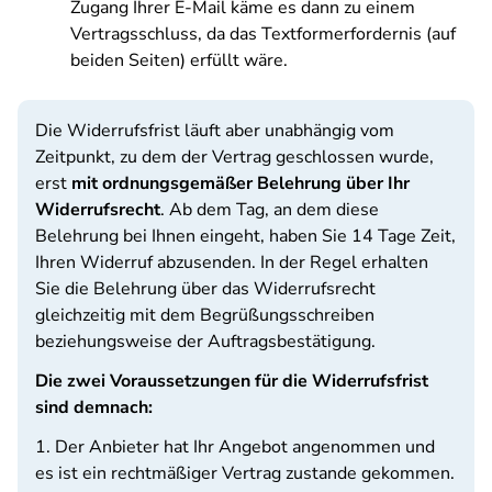
Zugang Ihrer E-Mail käme es dann zu einem
Vertragsschluss, da das Textformerfordernis (auf
beiden Seiten) erfüllt wäre.
Die Widerrufsfrist läuft aber unabhängig vom
Zeitpunkt, zu dem der Vertrag geschlossen wurde,
erst
mit ordnungsgemäßer Belehrung über Ihr
Widerrufsrecht
. Ab dem Tag, an dem diese
Belehrung bei Ihnen eingeht, haben Sie 14 Tage Zeit,
Ihren Widerruf abzusenden. In der Regel erhalten
Sie die Belehrung über das Widerrufsrecht
gleichzeitig mit dem Begrüßungsschreiben
beziehungsweise der Auftragsbestätigung.
Die zwei Voraussetzungen für die Widerrufsfrist
sind demnach:
1. Der Anbieter hat Ihr Angebot angenommen und
es ist ein rechtmäßiger Vertrag zustande gekommen.