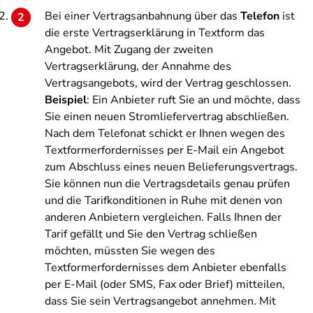
Bei einer Vertragsanbahnung über das
Telefon
ist
die erste Vertragserklärung in Textform das
Angebot. Mit Zugang der zweiten
Vertragserklärung, der Annahme des
Vertragsangebots, wird der Vertrag geschlossen.
Beispiel
: Ein Anbieter ruft Sie an und möchte, dass
Sie einen neuen Stromliefervertrag abschließen.
Nach dem Telefonat schickt er Ihnen wegen des
Textformerfordernisses per E-Mail ein Angebot
zum Abschluss eines neuen Belieferungsvertrags.
Sie können nun die Vertragsdetails genau prüfen
und die Tarifkonditionen in Ruhe mit denen von
anderen Anbietern vergleichen. Falls Ihnen der
Tarif gefällt und Sie den Vertrag schließen
möchten, müssten Sie wegen des
Textformerfordernisses dem Anbieter ebenfalls
per E-Mail (oder SMS, Fax oder Brief) mitteilen,
dass Sie sein Vertragsangebot annehmen. Mit