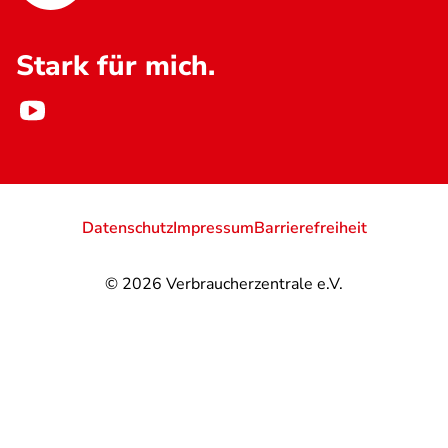
Stark für mich.
Datenschutz
Impressum
Barrierefreiheit
© 2026
Verbraucherzentrale e.V.