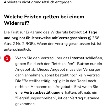
Anbieters nicht grundsätzlich entgegen.
Welche Fristen gelten bei einem
Widerruf?
Die Frist zur Erklärung des Widerrufs beträgt
14 Tage
und beginnt üblicherweise mit Vertragsschluss
(§ 356
Abs. 2 Nr. 2 BGB). Wann der Vertrag geschlossen ist, ist
unterschiedlich:
Wenn Sie den Vertrag über das
Internet
schließen,
geben Sie durch den "Jetzt kaufen"- Button nur ein
Angebot ab. Dieses Angebot muss der Versorger
dann annehmen, sonst besteht noch kein Vertrag.
Die "Bestellbestätigung" gilt in der Regel noch
nicht als Annahme des Angebots. Erst wenn Sie
eine
Vertragsbestätigung
erhalten, oftmals ein
"Begrüßungsschreiben", ist der Vertrag zustande
gekommen.