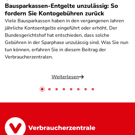
Bausparkassen-Entgelte unzulässig: So
fordern Sie Kontogebühren zurück
Viele Bausparkassen haben in den vergangenen Jahren
jährliche Kontoentgelte eingeführt oder erhöht. Der
Bundesgerichtshof hat entschieden, dass solche
Gebühren in der Sparphase unzulässig sind. Was Sie nun
tun können, erfahren Sie in diesem Beitrag der
Verbraucherzentralen.
Weiterlesen