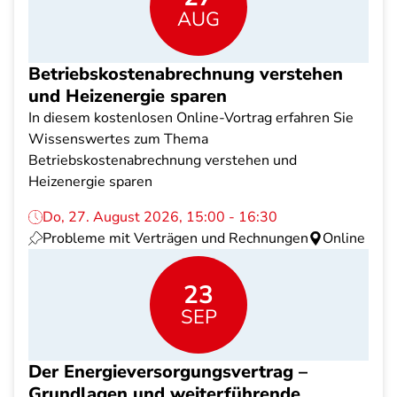
AUG
Betriebskostenabrechnung verstehen
und Heizenergie sparen
In diesem kostenlosen Online-Vortrag erfahren Sie
Wissenswertes zum Thema
Betriebskostenabrechnung verstehen und
Heizenergie sparen
Do, 27. August 2026, 15:00 - 16:30
Probleme mit Verträgen und Rechnungen
Online
23
SEP
Der Energieversorgungsvertrag –
Grundlagen und weiterführende