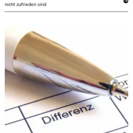
nicht zufrieden sind