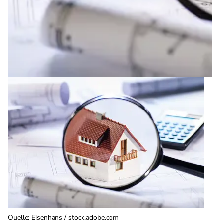
Quelle
:
Eisenhans / stock.adobe.com