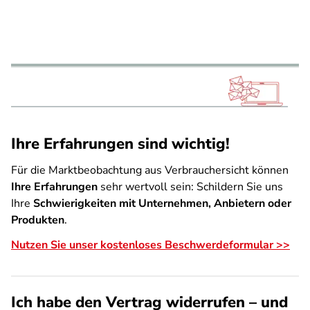
Ihre Erfahrungen sind wichtig!
Für die Marktbeobachtung aus Verbrauchersicht können
Ihre Erfahrungen
sehr wertvoll sein: Schildern Sie uns
Ihre
Schwierigkeiten mit Unternehmen, Anbietern oder
Produkten
.
Nutzen Sie unser kostenloses Beschwerdeformular >>
Ich habe den Vertrag widerrufen – und