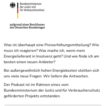
Was ist überhaupt eine Preiserhöhungsmitteilung? Wie
muss ich reagieren? Was mache ich, wenn mein
Energielieferant in Insolvenz geht? Und wie finde ich am
besten einen neuen Anbieter?
Bei außergewöhnlich hohen Energiekosten stellten sich
uns viele neue Fragen. Wir liefern die Antworten.
Der Podcast ist im Rahmen eines vom
Bundesministerium der Justiz und für Verbraucherschutz
geförderten Projekts entstanden.