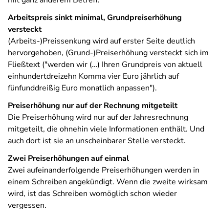
mit ganz anderem Betreff.
Arbeitspreis sinkt minimal, Grundpreiserhöhung
versteckt
(Arbeits-)Preissenkung wird auf erster Seite deutlich
hervorgehoben, (Grund-)Preiserhöhung versteckt sich im
Fließtext ("werden wir (…) Ihren Grundpreis von aktuell
einhundertdreizehn Komma vier Euro jährlich auf
fünfunddreißig Euro monatlich anpassen").
Preiserhöhung nur auf der Rechnung mitgeteilt
Die Preiserhöhung wird nur auf der Jahresrechnung
mitgeteilt, die ohnehin viele Informationen enthält. Und
auch dort ist sie an unscheinbarer Stelle versteckt.
Zwei Preiserhöhungen auf einmal
Zwei aufeinanderfolgende Preiserhöhungen werden in
einem Schreiben angekündigt. Wenn die zweite wirksam
wird, ist das Schreiben womöglich schon wieder
vergessen.