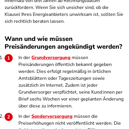
innerhalb von drei Jahren ab Rechnungsdatum
zurückfordern. Wenn Sie sich unsicher sind, ob die
Klausel Ihres Energieanbieters unwirksam ist, sollten Sie
sich rechtlich beraten lassen.
Wann und wie müssen
Preisänderungen angekündigt werden?
In der
Grundversorgung
müssen
Preisänderungen öffentlich bekannt gegeben
werden. Dies erfolgt regelmäßig in örtlichen
Amtsblättern oder Tageszeitungen sowie
zusätzlich im Internet. Zudem ist jeder
Grundversorger verpflichtet, seine Kund:innen per
Brief sechs Wochen vor einer geplanten Änderung
über diese zu informieren.
In der
Sonderversorgung
müssen die
Preiserhöhungen nicht veröffentlicht werden. Die