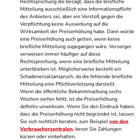
Rechtsprechung die besagt, dass die briefliche
Mitteilung ausschließlich eine Informationspflicht
des Anbieters sei, aber ein Verstoß gegen die
Verpflichtung keine Auswirkung auf die
Wirksamkeit der Preiserhöhung habe. Dann würde
eine Preiserhöhung auch gelten, wenn keine
briefliche Mitteilung zugegangen wäre. Versorger
verweisen immer häufiger auf diese
Rechtsprechung, wenn eine briefliche Mitteilung
unterblieben ist. Möglicherweise besteht ein
Schadenersatzanspruch, da die fehlende briefliche
Mitteilung eine Pflichtverletzung darstellt.
Wenn die öffentliche Bekanntmachung sechs
Wochen vorher fehlt, ist die Preiserhöhung
definitiv unwirksam. Wenn Sie den Eindruck haben,
dass die Preiserhöhung nicht begründet ist, lassen
Sie sich rechtlich beraten, zum Beispiel
von den
Verbraucherzentralen
, bevor Sie Zahlungen
kürzen oder einbehalten.