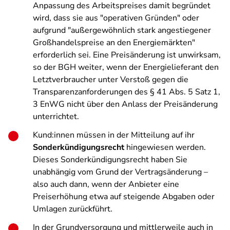
Anpassung des Arbeitspreises damit begründet
wird, dass sie aus "operativen Gründen" oder
aufgrund "außergewöhnlich stark angestiegener
Großhandelspreise an den Energiemärkten"
erforderlich sei. Eine Preisänderung ist unwirksam,
so der BGH weiter, wenn der Energielieferant den
Letztverbraucher unter Verstoß gegen die
Transparenzanforderungen des § 41 Abs. 5 Satz 1,
3 EnWG nicht über den Anlass der Preisänderung
unterrichtet.
Kund:innen müssen in der Mitteilung auf ihr
Sonderkündigungsrecht
hingewiesen werden.
Dieses Sonderkündigungsrecht haben Sie
unabhängig vom Grund der Vertragsänderung –
also auch dann, wenn der Anbieter eine
Preiserhöhung etwa auf steigende Abgaben oder
Umlagen zurückführt.
In der Grundversorgung und mittlerweile auch in