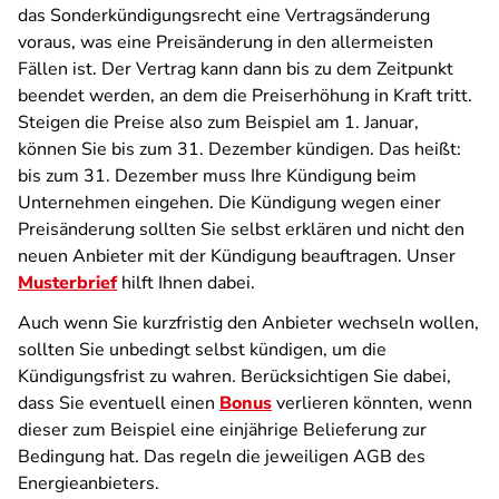
das Sonderkündigungsrecht eine Vertragsänderung
voraus, was eine Preisänderung in den allermeisten
Fällen ist. Der Vertrag kann dann bis zu dem Zeitpunkt
beendet werden, an dem die Preiserhöhung in Kraft tritt.
Steigen die Preise also zum Beispiel am 1. Januar,
können Sie bis zum 31. Dezember kündigen. Das heißt:
bis zum 31. Dezember muss Ihre Kündigung beim
Unternehmen eingehen. Die Kündigung wegen einer
Preisänderung sollten Sie selbst erklären und nicht den
neuen Anbieter mit der Kündigung beauftragen. Unser
Musterbrief
hilft Ihnen dabei.
Auch wenn Sie kurzfristig den Anbieter wechseln wollen,
sollten Sie unbedingt selbst kündigen, um die
Kündigungsfrist zu wahren. Berücksichtigen Sie dabei,
dass Sie eventuell einen
Bonus
verlieren könnten, wenn
dieser zum Beispiel eine einjährige Belieferung zur
Bedingung hat. Das regeln die jeweiligen AGB des
Energieanbieters.