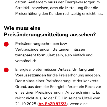
galten. Außerdem muss der Energieversorger im
Streitfall beweisen, dass die Mitteilung über die
Preiserhöhung den Kunden rechtzeitig erreicht hat.
Wie muss eine
Preisänderungsmitteilung aussehen?
Preisänderungsschreiben bzw.
Vertragsänderungsmitteilungen müssen
transparent formuliert
sein, also einfach und
verständlich.
Energieanbieter müssen
Anlass, Umfang und
Voraussetzungen
für die Preiserhöhung angeben.
Der Anlass einer Preisänderung ist der konkrete
Grund, aus dem der Energielieferant ein Recht zur
einseitigen Preisänderung in Anspruch nimmt. Es
reicht nicht aus, so der BGH in seinem Urteil vom
21.10.2025 (
Az. EnZR 97/23
), wenn eine