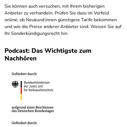
Sie können auch versuchen, mit Ihrem bisherigen
Anbieter zu verhandeln. Prüfen Sie dazu im Vorfeld
online, ob Neukund:innen günstigere Tarife bekommen
und wie die Preise anderer Anbieter sind. Weisen Sie auf
Ihr Sonderkündigungsrecht hin.
Podcast: Das Wichtigste zum
Nachhören