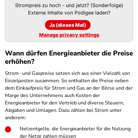
Podigee-
Strompreis zu hoch - und jetzt? (Sonderfolge)
URL
Externe Inhalte von
Podigee
laden?
Ja (dieses Mal)
Manage privacy settings
Wann dürfen Energieanbieter die Preise
erhöhen?
Strom- und Gaspreise setzen sich aus einer Vielzahl von
Einzelposten zusammen. So enthalten die Preise neben
dem Einkaufpreis für Strom und Gas an der Börse und der
Marge des Unternehmens auch Kosten der
Energieanbieter für den Vertrieb und diverse Steuern,
Abgaben und Umlagen. Dazu zählen bei Strom unter
anderem:
Netzentgelte, die Energieanbieter für die Nutzung
der Netze zahlen müssen