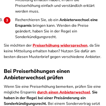
Mitteilung erhalten haben, in dem die
Preiserhöhung einfach und verständlich erklärt
werden muss.
Recherchieren Sie, ob ein
Anbieterwechsel eine
Ersparnis
bringen kann. Werden die Preise
geändert, haben Sie in der Regel ein
Sonderkündigungsrecht.
Sie möchten der
Preiserhöhung widersprechen
, da Sie
keine Mitteilung erhalten haben? Nutzen Sie dafür am
besten diesen Musterbrief gegen verschiedene Anbieter.
Bei Preiserhöhungen einen
Anbieterwechsel prüfen
Wenn Sie eine Preiserhöhung bemerken, prüfen Sie eine
mögliche Ersparnis
durch einen Anbieterwechsel
.
Sie
haben in der Regel bei einer Preisänderung ein
Sonderkündigungsrecht.
Bei einem Sondervertrag setzt