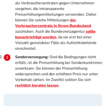
als Verbraucherzentralen gegen Unternehmen
vorgehen, die intransparente
Preiserhöhungsmitteilungen verwenden. Daher
können Sie solche Mitteilungen
der
Verbraucherzentrale in Ihrem Bundesland
zuschicken. Auch die Bundesnetzagentur
sollte
benachrichtigt werden,
da sie erst bei einer
Vielzahl gemeldeter Fälle als Aufsichtsbehörde
einschreitet.
Sonderversorgung:
Sind die Bedingungen nicht
erfüllt, ist die Preiserhöhung bei Sonderkund:innen
unwirksam. Sie können der Preiserhöhung
widersprechen und den erhöhten Preis nur unter
Vorbehalt zahlen. Im Zweifel sollten Sie sich
rechtlich beraten lassen
.