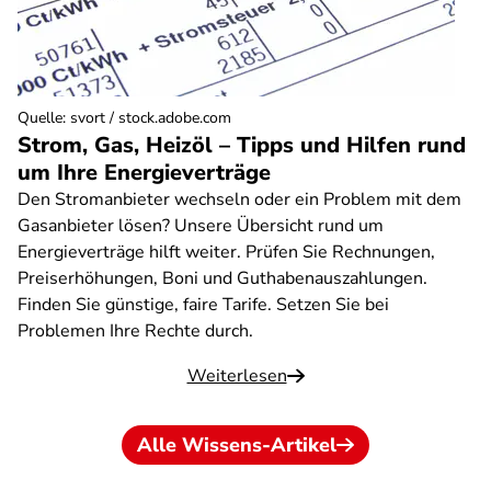
Quelle
:
svort / stock.adobe.com
Strom, Gas, Heizöl – Tipps und Hilfen rund
um Ihre Energieverträge
Den Stromanbieter wechseln oder ein Problem mit dem
Gasanbieter lösen? Unsere Übersicht rund um
Energieverträge hilft weiter. Prüfen Sie Rechnungen,
Preiserhöhungen, Boni und Guthabenauszahlungen.
Finden Sie günstige, faire Tarife. Setzen Sie bei
Problemen Ihre Rechte durch.
Weiterlesen
Alle Wissens-Artikel