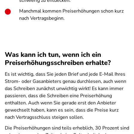
schwierig zu entdecken.
Manchmal kommen Preiserhöhungen schon kurz
nach Vertragsbeginn.
Was kann ich tun, wenn ich ein
Preiserhöhungsschreiben erhalte?
Es ist wichtig, dass Sie jeden Brief und jede E-Mail Ihres
Strom- oder Gasanbieters genau durchlesen, auch wenn
das Schreiben zunächst unwichtig wirkt! Es kann immer
passieren, dass die Schreiben eine Preiserhöhung
enthalten. Auch wenn Sie gerade erst den Anbieter
gewechselt haben, kann es sein, dass die Preise kurz
nach Vertragsschluss steigen sollen.
Die Preiserhöhungen sind teils erheblich, 30 Prozent sind