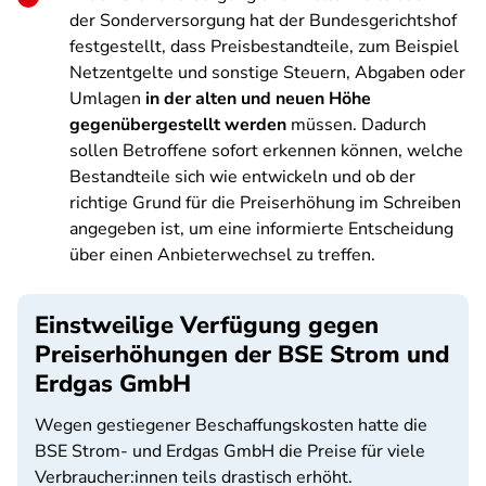
der Sonderversorgung hat der Bundesgerichtshof
festgestellt, dass Preisbestandteile, zum Beispiel
Netzentgelte und sonstige Steuern, Abgaben oder
Umlagen
in der alten und neuen Höhe
gegenübergestellt werden
müssen. Dadurch
sollen Betroffene sofort erkennen können, welche
Bestandteile sich wie entwickeln und ob der
richtige Grund für die Preiserhöhung im Schreiben
angegeben ist, um eine informierte Entscheidung
über einen Anbieterwechsel zu treffen.
Einstweilige Verfügung gegen
Preiserhöhungen der BSE Strom und
Erdgas GmbH
Wegen gestiegener Beschaffungskosten hatte die
BSE Strom- und Erdgas GmbH die Preise für viele
Verbraucher:innen teils drastisch erhöht.