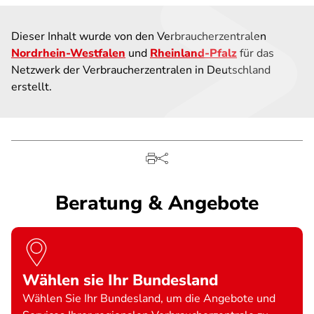
Dieser Inhalt wurde von den Verbraucherzentralen
Nordrhein-Westfalen
und
Rheinland-Pfalz
für das
Netzwerk der Verbraucherzentralen in Deutschland
erstellt.
Beratung & Angebote
Wählen sie Ihr Bundesland
Wählen Sie Ihr Bundesland, um die Angebote und