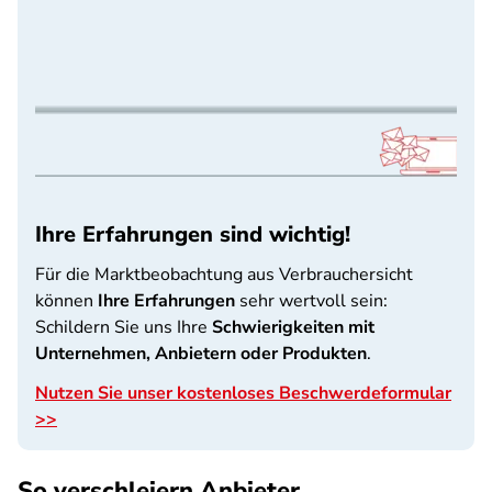
Ihre Erfahrungen sind wichtig!
Für die Marktbeobachtung aus Verbrauchersicht
können
Ihre Erfahrungen
sehr wertvoll sein:
Schildern Sie uns Ihre
Schwierigkeiten mit
Unternehmen, Anbietern oder Produkten
.
Nutzen Sie unser kostenloses Beschwerdeformular
>>
So verschleiern Anbieter