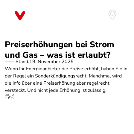
Direkt
zum
Inhalt
Preiserhöhungen bei Strom
und Gas – was ist erlaubt?
Stand:
19. November 2025
Wenn Ihr Energieanbieter die Preise erhöht, haben Sie in
der Regel ein Sonderkündigungsrecht. Manchmal wird
die Info über eine Preiserhöhung aber regelrecht
versteckt. Und nicht jede Erhöhung ist zulässig.