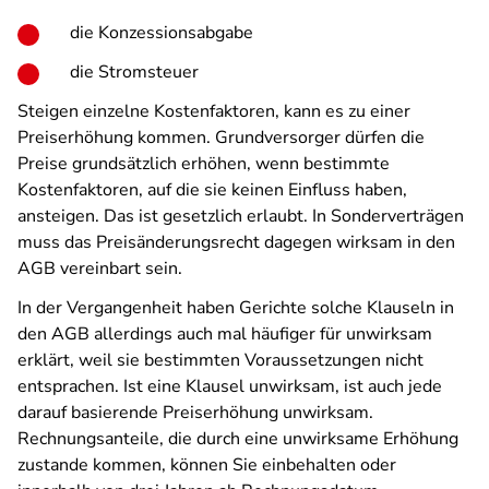
die Konzessionsabgabe
die Stromsteuer
Steigen einzelne Kostenfaktoren, kann es zu einer
Preiserhöhung kommen. Grundversorger dürfen die
Preise grundsätzlich erhöhen, wenn bestimmte
Kostenfaktoren, auf die sie keinen Einfluss haben,
ansteigen. Das ist gesetzlich erlaubt. In Sonderverträgen
muss das Preisänderungsrecht dagegen wirksam in den
AGB vereinbart sein.
In der Vergangenheit haben Gerichte solche Klauseln in
den AGB allerdings auch mal häufiger für unwirksam
erklärt, weil sie bestimmten Voraussetzungen nicht
entsprachen. Ist eine Klausel unwirksam, ist auch jede
darauf basierende Preiserhöhung unwirksam.
Rechnungsanteile, die durch eine unwirksame Erhöhung
zustande kommen, können Sie einbehalten oder