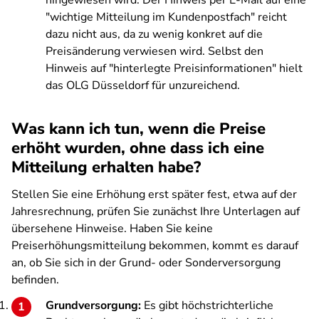
hingewiesen wird. Der Hinweis per E-Mail auf eine
"wichtige Mitteilung im Kundenpostfach" reicht
dazu nicht aus, da zu wenig konkret auf die
Preisänderung verwiesen wird. Selbst den
Hinweis auf "hinterlegte Preisinformationen" hielt
das OLG Düsseldorf für unzureichend.
Was kann ich tun, wenn die Preise
erhöht wurden, ohne dass ich eine
Mitteilung erhalten habe?
Stellen Sie eine Erhöhung erst später fest, etwa auf der
Jahresrechnung, prüfen Sie zunächst Ihre Unterlagen auf
übersehene Hinweise. Haben Sie keine
Preiserhöhungsmitteilung bekommen, kommt es darauf
an, ob Sie sich in der Grund- oder Sonderversorgung
befinden.
Grundversorgung:
Es gibt höchstrichterliche