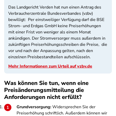
Das Landgericht Verden hat nun einen Antrag des
Verbraucherzentrale Bundesverbandes (vzbv)
bewilligt: Per einstweiliger Verfügung darf die BSE
Strom- und Erdgas GmbH keine Preiserhöhungen
mit einer Frist von weniger als einem Monat
ankündigen. Der Stromversorger muss außerdem in
zukünftigen Preiserhöhungsschreiben die Preise, die
vor und nach der Anpassung gelten, nach den
einzelnen Preisbestandteilen aufschlüsseln.
Mehr Informationen zum Urteil auf vzbv.de
Was können Sie tun, wenn eine
Preisänderungsmitteilung die
Anforderungen nicht erfüllt?
Grundversorgung:
Widersprechen Sie der
Preiserhöhung schriftlich. Außerdem können wir