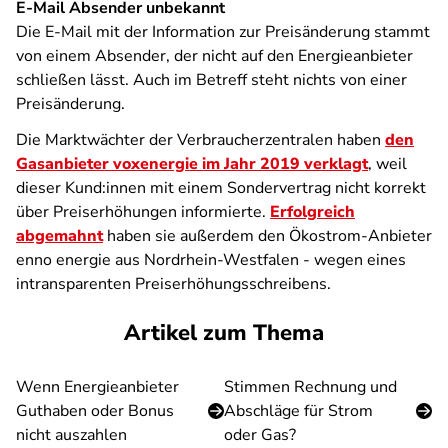
E-Mail Absender unbekannt
Die E-Mail mit der Information zur Preisänderung stammt
von einem Absender, der nicht auf den Energieanbieter
schließen lässt. Auch im Betreff steht nichts von einer
Preisänderung.
Die Marktwächter der Verbraucherzentralen haben
den
Gasanbieter voxenergie im Jahr 2019 verklagt
, weil
dieser Kund:innen mit einem Sondervertrag nicht korrekt
über Preiserhöhungen informierte.
Erfolgreich
abgemahnt
haben sie außerdem den Ökostrom-Anbieter
enno energie aus Nordrhein-Westfalen - wegen eines
intransparenten Preiserhöhungsschreibens.
Artikel zum Thema
Wenn Energieanbieter
Stimmen Rechnung und
Guthaben oder Bonus
Abschläge für Strom
nicht auszahlen
oder Gas?