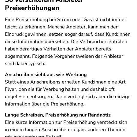
Preiserhöhungen
Eine Preiserhöhung bei Strom oder Gas ist nicht immer
leicht zu erkennen. Manche Anbieter, kann man den
Eindruck gewinnen, setzen sogar darauf, dass Kund:innen
diese Information übersehen. Die Verbraucherzentralen
haben derartiges Verhalten der Anbieter bereits
abgemahnt. Folgende Vorgehensweisen der Anbieter
sind dabei typisch:
Anschreiben sieht aus wie Werbung
Statt eines Anschreibens erhalten Kund:innen eine Art
Flyer, den sie für Werbung halten und deshalb oft
ungelesen entsorgen. Darin verbirgt sich aber die einzige
Information über die Preiserhöhung.
Lange Schreiben, Preiserhöhung nur Randnotiz
Eine kurze Information zur Preiserhöhung versteckt sich
in einem langen Anschreiben zu ganz anderen Themen