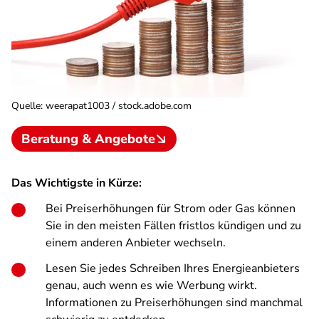
Quelle
:
weerapat1003 / stock.adobe.com
Beratung & Angebote
Das Wichtigste in Kürze:
Bei Preiserhöhungen für Strom oder Gas können
Sie in den meisten Fällen fristlos kündigen und zu
einem anderen Anbieter wechseln.
Lesen Sie jedes Schreiben Ihres Energieanbieters
genau, auch wenn es wie Werbung wirkt.
Informationen zu Preiserhöhungen sind manchmal