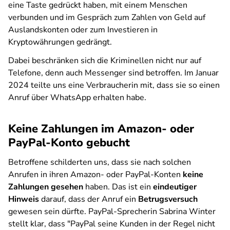
eine Taste gedrückt haben, mit einem Menschen
verbunden und im Gespräch zum Zahlen von Geld auf
Auslandskonten oder zum Investieren in
Kryptowährungen gedrängt.
Dabei beschränken sich die Kriminellen nicht nur auf
Telefone, denn auch Messenger sind betroffen. Im Januar
2024 teilte uns eine Verbraucherin mit, dass sie so einen
Anruf über WhatsApp erhalten habe.
Keine Zahlungen im Amazon- oder
PayPal-Konto gebucht
Betroffene schilderten uns, dass sie nach solchen
Anrufen in ihren Amazon- oder PayPal-Konten
keine
Zahlungen gesehen
haben. Das ist ein
eindeutiger
Hinweis
darauf, dass der Anruf ein
Betrugsversuch
gewesen sein dürfte. PayPal-Sprecherin Sabrina Winter
stellt klar, dass "PayPal seine Kunden in der Regel nicht