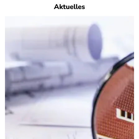
Aktuelles