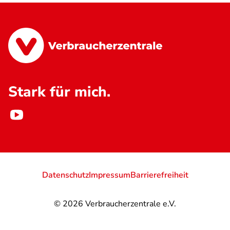
Stark für mich.
Datenschutz
Impressum
Barrierefreiheit
© 2026
Verbraucherzentrale e.V.