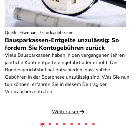
Quelle
:
Eisenhans / stock.adobe.com
Bausparkassen-Entgelte unzulässig: So
fordern Sie Kontogebühren zurück
Viele Bausparkassen haben in den vergangenen Jahren
jährliche Kontoentgelte eingeführt oder erhöht. Der
Bundesgerichtshof hat entschieden, dass solche
Gebühren in der Sparphase unzulässig sind. Was Sie nun
tun können, erfahren Sie in diesem Beitrag der
Verbraucherzentralen.
Weiterlesen