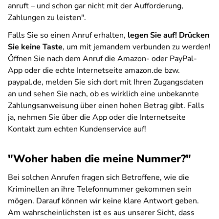
anruft – und schon gar nicht mit der Aufforderung,
Zahlungen zu leisten".
Falls Sie so einen Anruf erhalten,
legen Sie auf!
Drücken
Sie keine Taste
, um mit jemandem verbunden zu werden!
Öffnen Sie nach dem Anruf die Amazon- oder PayPal-
App oder die echte Internetseite amazon.de bzw.
paypal.de, melden Sie sich dort mit Ihren Zugangsdaten
an und sehen Sie nach, ob es wirklich eine unbekannte
Zahlungsanweisung über einen hohen Betrag gibt. Falls
ja, nehmen Sie über die App oder die Internetseite
Kontakt zum echten Kundenservice auf!
"Woher haben die meine Nummer?"
Bei solchen Anrufen fragen sich Betroffene, wie die
Kriminellen an ihre Telefonnummer gekommen sein
mögen. Darauf können wir keine klare Antwort geben.
Am wahrscheinlichsten ist es aus unserer Sicht, dass