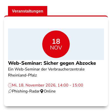
Veranstaltungen
18
NOV
Web-Seminar: Sicher gegen Abzocke
Ein Web-Seminar der Verbraucherzentrale
Rheinland-Pfalz
Mi, 18. November 2026, 14:00 - 15:00
Phishing-Radar
Online