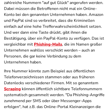
zahlreiche Nummern "auf gut Glück" angerufen werden.
Dabei müssen die Betroffenen nicht mal ein Online-
Konto bei den genannten Unternehmen haben. Amazon
und PayPal sind so verbreitet, dass die Kriminellen
einfach auf eine hohe Trefferwahrscheinlichkeit setzen.
Und wer dann eine Taste drückt, gibt ihnen die
Bestätigung, über ein PayPal-Konto zu verfügen. Das ist
vergleichbar mit
Phishing-Mails
, die im Namen großer
Unternehmen wahllos verschickt werden – auch an
Personen, die gar keine Verbindung zu dem
Unternehmen haben.
Ihre Nummer könnte zum Beispiel aus öffentlichen
Telefonverzeichnissen stammen oder aus früheren
Datenlecks verschiedener Firmen. Mit so genanntem
Scraping
können öffentlich sichtbare Telefonnummern
systematisch gesammelt werden. "Da Phishing-Angriffe
zunehmend per SMS oder über Messenger-Apps
erfolgen", hat z.B. das Online-Portal Kleinanzeigen die