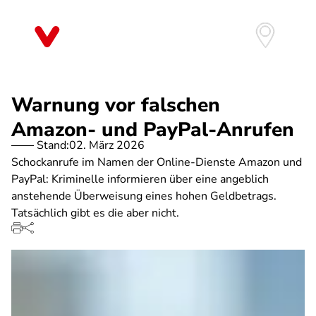
Direkt
zum
Inhalt
Warnung vor falschen
Amazon- und PayPal-Anrufen
Stand:
02. März 2026
Schockanrufe im Namen der Online-Dienste Amazon und
PayPal: Kriminelle informieren über eine angeblich
anstehende Überweisung eines hohen Geldbetrags.
Tatsächlich gibt es die aber nicht.