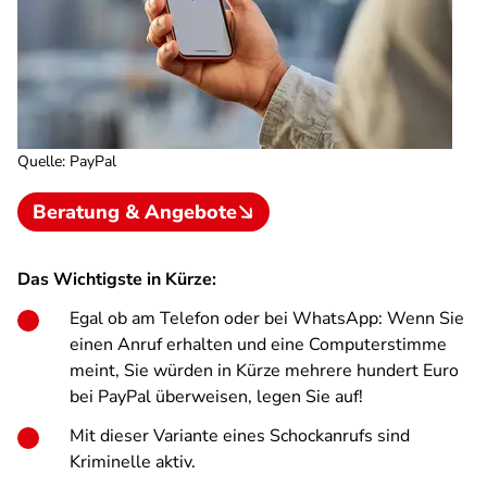
Quelle
:
PayPal
Beratung & Angebote
Das Wichtigste in Kürze:
Egal ob am Telefon oder bei WhatsApp: Wenn Sie
einen Anruf erhalten und eine Computerstimme
meint, Sie würden in Kürze mehrere hundert Euro
bei PayPal überweisen, legen Sie auf!
Mit dieser Variante eines Schockanrufs sind
Kriminelle aktiv.