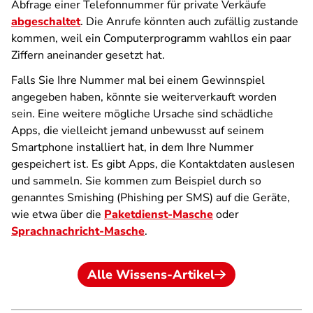
Abfrage einer Telefonnummer für private Verkäufe
abgeschaltet
. Die Anrufe könnten auch zufällig zustande
kommen, weil ein Computerprogramm wahllos ein paar
Ziffern aneinander gesetzt hat.
Falls Sie Ihre Nummer mal bei einem Gewinnspiel
angegeben haben, könnte sie weiterverkauft worden
sein. Eine weitere mögliche Ursache sind schädliche
Apps, die vielleicht jemand unbewusst auf seinem
Smartphone installiert hat, in dem Ihre Nummer
gespeichert ist. Es gibt Apps, die Kontaktdaten auslesen
und sammeln. Sie kommen zum Beispiel durch so
genanntes Smishing (Phishing per SMS) auf die Geräte,
wie etwa über die
Paketdienst-Masche
oder
Sprachnachricht-Masche
.
Alle Wissens-Artikel