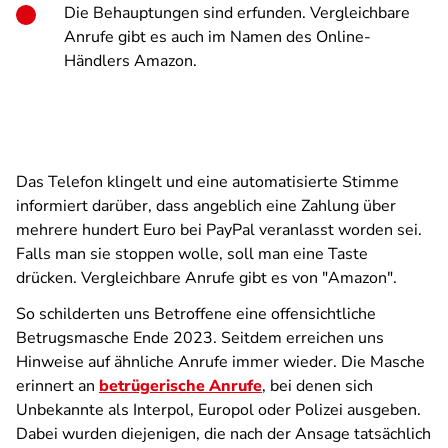
Die Behauptungen sind erfunden. Vergleichbare
Anrufe gibt es auch im Namen des Online-
Händlers Amazon.
Das Telefon klingelt und eine automatisierte Stimme
informiert darüber, dass angeblich eine Zahlung über
mehrere hundert Euro bei PayPal veranlasst worden sei.
Falls man sie stoppen wolle, soll man eine Taste
drücken. Vergleichbare Anrufe gibt es von "Amazon".
So schilderten uns Betroffene eine offensichtliche
Betrugsmasche Ende 2023. Seitdem erreichen uns
Hinweise auf ähnliche Anrufe immer wieder. Die Masche
erinnert an
betrügerische Anrufe
, bei denen sich
Unbekannte als Interpol, Europol oder Polizei ausgeben.
Dabei wurden diejenigen, die nach der Ansage tatsächlich