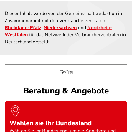
Dieser Inhalt wurde von der Gemeinschaftsredaktion in
Zusammenarbeit mit den Verbraucherzentralen
Rheinland-Pfalz
,
Niedersachsen
und
Nordrhein-
Westfalen
für das Netzwerk der Verbraucherzentralen in
Deutschland erstellt.
Beratung & Angebote
Wählen sie Ihr Bundesland
Wählen Sie Ihr Bundesland, um die Angebote und