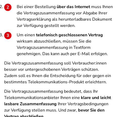
Bei einer Bestellung
über das Internet
muss Ihnen
die Vertragszusammenfassung vor Abgabe Ihrer
Vertragserklärung als herunterladbares Dokument
zur Verfügung gestellt werden.
Um einen
telefonisch geschlossenen Vertrag
wirksam abzuschließen, müssen Sie die
Vertragszusammenfassung in Textform
genehmigen. Das kann auch per E-Mail erfolgen.
Die Vertragszusammenfassung soll Verbraucher:innen
besser vor untergeschobenen Verträgen schützen.
Zudem soll es Ihnen die Entscheidung für oder gegen ein
bestimmtes Telekommunikations-Produkt erleichtern.
Die Vertragszusammenfassung bedeutet, dass Ihr
Telekommunikationsanbieter Ihnen eine
klare und leicht
lesbare Zusammenfassung
Ihrer Vertragsbedingungen
zur Verfügung stellen muss. Und zwar,
bevor Sie den
Vertrag abschließen
.