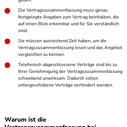
geben.
Die Vertragszusammenfassung muss genau
festgelegte Angaben zum Vertrag beinhalten, die
auf einen Blick erkennbar und für Sie verständlich
sind.
Sie müssen ausreichend Zeit haben, um die
Vertragszusammenfassung lesen und das Angebot
vergleichen zu können.
Telefonisch abgeschlossene Verträge sind bis zu
Ihrer Genehmigung der Vertragszusammenfassung
schwebend unwirksam. Dadurch sollen
untergeschobene Verträge verhindert werden.
Warum ist die