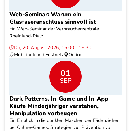
Web-Seminar: Warum ein
Glasfaseranschluss sinnvoll ist
Ein Web-Seminar der Verbraucherzentrale
Rheinland-Pfalz
Do, 20. August 2026, 15:00 - 16:30
Mobilfunk und Festnetz
Online
01
SEP
Dark Patterns, In-Game und In-App
Käufe Minderjähriger verstehen,
Manipulation vorbeugen
Ein Einblick in die dunklen Maschen der Fädenzieher
bei Online-Games. Strategien zur Prävention vor