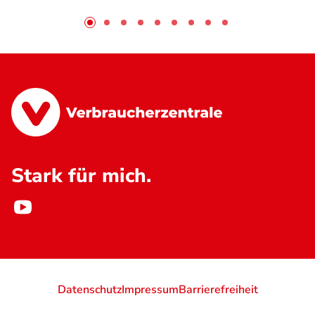
Stark für mich.
Datenschutz
Impressum
Barrierefreiheit