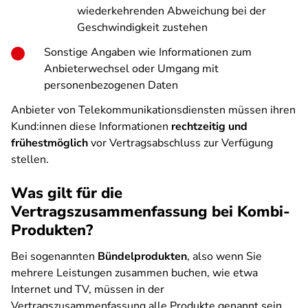
wiederkehrenden Abweichung bei der
Geschwindigkeit zustehen
Sonstige Angaben wie Informationen zum
Anbieterwechsel oder Umgang mit
personenbezogenen Daten
Anbieter von Telekommunikationsdiensten müssen ihren
Kund:innen diese Informationen
rechtzeitig und
frühestmöglich
vor Vertragsabschluss zur Verfügung
stellen.
Was gilt für die
Vertragszusammenfassung bei Kombi-
Produkten?
Bei sogenannten
Bündelprodukten
, also wenn Sie
mehrere Leistungen zusammen buchen, wie etwa
Internet und TV, müssen in der
Vertragszusammenfassung alle Produkte genannt sein.