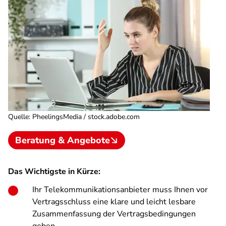
Quelle
:
PheelingsMedia / stock.adobe.com
Beratung & Angebote
Das Wichtigste in Kürze:
Ihr Telekommunikationsanbieter muss Ihnen vor
Vertragsschluss eine klare und leicht lesbare
Zusammenfassung der Vertragsbedingungen