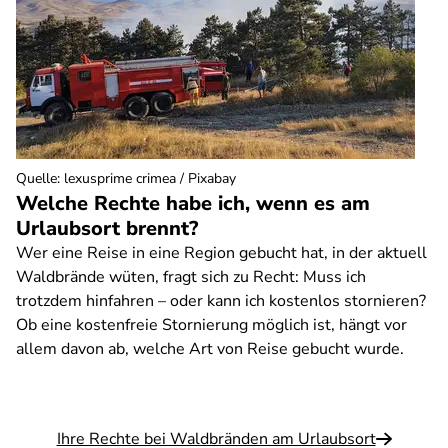
Quelle
:
lexusprime crimea / Pixabay
Welche Rechte habe ich, wenn es am
Urlaubsort brennt?
Wer eine Reise in eine Region gebucht hat, in der aktuell
Waldbrände wüten, fragt sich zu Recht: Muss ich
trotzdem hinfahren – oder kann ich kostenlos stornieren?
Ob eine kostenfreie Stornierung möglich ist, hängt vor
allem davon ab, welche Art von Reise gebucht wurde.
Ihre Rechte bei Waldbränden am Urlaubsort