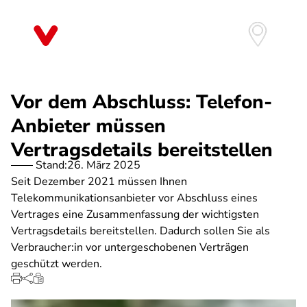
Direkt
zum
Inhalt
Vor dem Abschluss: Telefon-
Anbieter müssen
Vertragsdetails bereitstellen
Stand:
26. März 2025
Seit Dezember 2021 müssen Ihnen
Telekommunikationsanbieter vor Abschluss eines
Vertrages eine Zusammenfassung der wichtigsten
Vertragsdetails bereitstellen. Dadurch sollen Sie als
Verbraucher:in vor untergeschobenen Verträgen
geschützt werden.