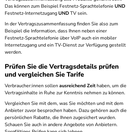
Das können zum Beispiel Festnetz-Sprachtelefonie
UND
Festnetz-Internetzugang
UND
TV sein.
In der Vertragszusammenfassung finden Sie also zum
Beispiel die Information, dass Ihnen neben einer
Festnetz-Sprachtelefonie über VoIP auch ein mobiler
Internetzugang und ein TV-Dienst zur Verfügung gestellt
werden.
Prüfen Sie die Vertragsdetails prüfen
und vergleichen Sie Tarife
Verbraucher:innen sollen
ausreichend Zeit
haben, um die
Vertragsinhalte in Ruhe zur Kenntnis nehmen zu können.
Vergleichen Sie mit dem, was Sie möchten und mit dem
Anbieter zuvor besprochen haben. Dazu gehören auch die
persönlichen Rabatte, die Ihnen zugesichert wurden.
Schauen Sie auch in andere Angebote von Anbietern.
Sorgfältiges Prüfen kann sich lohnen.