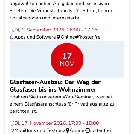
ungewollten hohen Ausgaben und exzessiven
Spielen. Die Veranstaltung ist für Eltern, Lehrer,
Sozialpädogen und Interessierte.
Di, 1. September 2026, 16:00 - 17:15
Apps und Software
Online
kostenfrei
17
NOV
Glasfaser-Ausbau: Der Weg der
Glasfaser bis ins Wohnzimmer
Erfahren Sie in unserem Web-Seminar, was bei
einem Glasfaseranschluss für Privathaushalte zu
beachten ist.
Di, 17. November 2026, 17:00 - 18:00
Mobilfunk und Festnetz
Online
kostenfrei