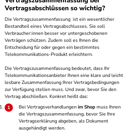
Vertragszusammenfassung bei
Vertragsabschlüssen so wichtig?
Die Vertragszusammenfassung ist ein wesentlicher
Bestandteil eines Vertragsabschlusses. Sie soll
Verbraucher:innen besser vor untergeschobenen
Verträgen schützen. Zudem soll es Ihnen die
Entscheidung für oder gegen ein bestimmtes
Telekommunikations-Produkt erleichtern.
Die Vertragszusammenfassung bedeutet, dass Ihr
Telekommunikationsanbieter Ihnen eine klare und leicht
lesbare Zusammenfassung Ihrer Vertragsbedingungen
zur Verfügung stellen muss. Und zwar, bevor Sie den
Vertrag abschließen. Konkret heißt das:
Bei Vertragsverhandlungen
im Shop
muss Ihnen
die Vertragszusammenfassung, bevor Sie Ihre
Vertragserklärung abgeben, als Dokument
ausgehändigt werden.