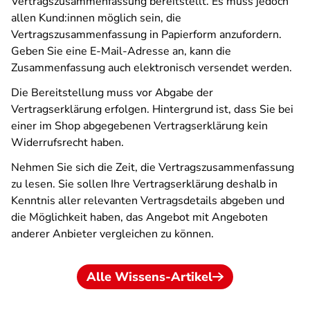
Vertragszusammenfassung bereitstellt. Es muss jedoch
allen Kund:innen möglich sein, die
Vertragszusammenfassung in Papierform anzufordern.
Geben Sie eine E-Mail-Adresse an, kann die
Zusammenfassung auch elektronisch versendet werden.
Die Bereitstellung muss vor Abgabe der
Vertragserklärung erfolgen. Hintergrund ist, dass Sie bei
einer im Shop abgegebenen Vertragserklärung kein
Widerrufsrecht haben.
Nehmen Sie sich die Zeit, die Vertragszusammenfassung
zu lesen. Sie sollen Ihre Vertragserklärung deshalb in
Kenntnis aller relevanten Vertragsdetails abgeben und
die Möglichkeit haben, das Angebot mit Angeboten
anderer Anbieter vergleichen zu können.
Alle Wissens-Artikel