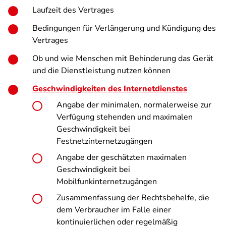
Laufzeit des Vertrages
Bedingungen für Verlängerung und Kündigung des
Vertrages
Ob und wie Menschen mit Behinderung das Gerät
und die Dienstleistung nutzen können
Geschwindigkeiten des Internetdienstes
Angabe der minimalen, normalerweise zur
Verfügung stehenden und maximalen
Geschwindigkeit bei
Festnetzinternetzugängen
Angabe der geschätzten maximalen
Geschwindigkeit bei
Mobilfunkinternetzugängen
Zusammenfassung der Rechtsbehelfe, die
dem Verbraucher im Falle einer
kontinuierlichen oder regelmäßig