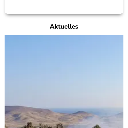
Aktuelles