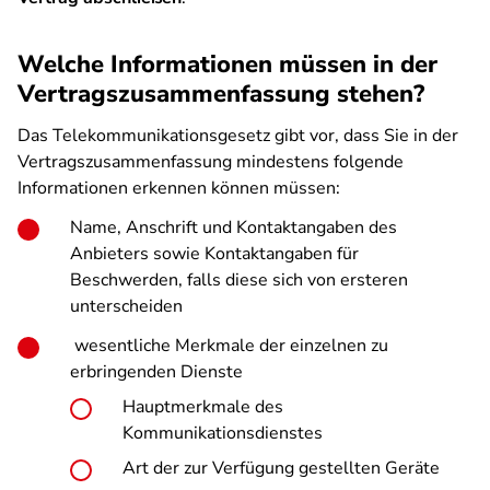
Welche Informationen müssen in der
Vertragszusammenfassung stehen?
Das Telekommunikationsgesetz gibt vor, dass Sie in der
Vertragszusammenfassung mindestens folgende
Informationen erkennen können müssen:
Name, Anschrift und Kontaktangaben des
Anbieters sowie Kontaktangaben für
Beschwerden, falls diese sich von ersteren
unterscheiden
wesentliche Merkmale der einzelnen zu
erbringenden Dienste
Hauptmerkmale des
Kommunikationsdienstes
Art der zur Verfügung gestellten Geräte