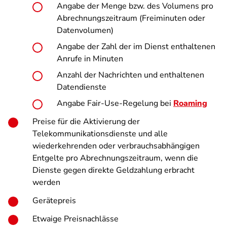
Angabe der Menge bzw. des Volumens pro
Abrechnungszeitraum (Freiminuten oder
Datenvolumen)
Angabe der Zahl der im Dienst enthaltenen
Anrufe in Minuten
Anzahl der Nachrichten und enthaltenen
Datendienste
Angabe Fair-Use-Regelung bei
Roaming
Preise für die Aktivierung der
Telekommunikationsdienste und alle
wiederkehrenden oder verbrauchsabhängigen
Entgelte pro Abrechnungszeitraum, wenn die
Dienste gegen direkte Geldzahlung erbracht
werden
Gerätepreis
Etwaige Preisnachlässe