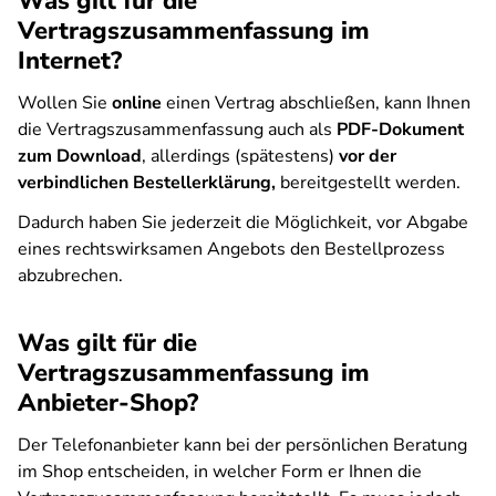
Was gilt für die
Vertragszusammenfassung im
Internet?
Wollen Sie
online
einen Vertrag abschließen, kann Ihnen
die Vertragszusammenfassung auch als
PDF-Dokument
zum Download
, allerdings (spätestens)
vor der
verbindlichen Bestellerklärung,
bereitgestellt werden.
Dadurch haben Sie jederzeit die Möglichkeit, vor Abgabe
eines rechtswirksamen Angebots den Bestellprozess
abzubrechen.
Was gilt für die
Vertragszusammenfassung im
Anbieter-Shop?
Der Telefonanbieter kann bei der persönlichen Beratung
im Shop entscheiden, in welcher Form er Ihnen die