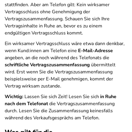
stattfinden. Aber am Telefon gilt: Kein wirksamer
Vertragsschluss ohne Genehmigung der
Vertragszusammenfassung. Schauen Sie sich Ihre
Vertragsinhalte in Ruhe an, bevor es zu einem
endgültigen Vertragsschluss kommt.
Ein wirksamer Vertragsschluss wäre etwa dann denkbar,
wenn Kund:innen am Telefon eine
E-Mail-Adresse
angeben, an die noch während des Telefonats die
schriftliche Vertragszusammenfassung
übermittelt
wird. Erst wenn Sie die Vertragszusammenfassung
beispielsweise per E-Mail genehmigen, kommt der
Vertrag wirksam zustande.
Wichtig:
Lassen Sie sich Zeit! Lesen Sie sich
in Ruhe
nach dem Telefonat
die Vertragszusammenfassung
durch. Lesen Sie die Zusammenfassung keinesfalls
während des Verkaufsgesprächs am Telefon.