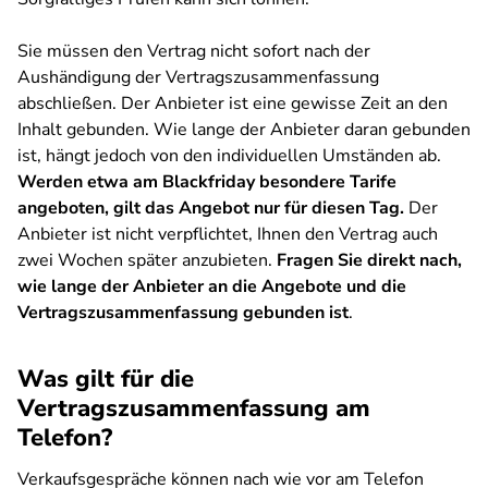
Sie müssen den Vertrag nicht sofort nach der
Aushändigung der Vertragszusammenfassung
abschließen. Der Anbieter ist eine gewisse Zeit an den
Inhalt gebunden. Wie lange der Anbieter daran gebunden
ist, hängt jedoch von den individuellen Umständen ab.
Werden etwa am Blackfriday besondere Tarife
angeboten, gilt das Angebot nur für diesen Tag.
Der
Anbieter ist nicht verpflichtet, Ihnen den Vertrag auch
zwei Wochen später anzubieten.
Fragen Sie direkt nach,
wie lange der Anbieter an die Angebote und die
Vertragszusammenfassung gebunden ist
.
Was gilt für die
Vertragszusammenfassung am
Telefon?
Verkaufsgespräche können nach wie vor am Telefon