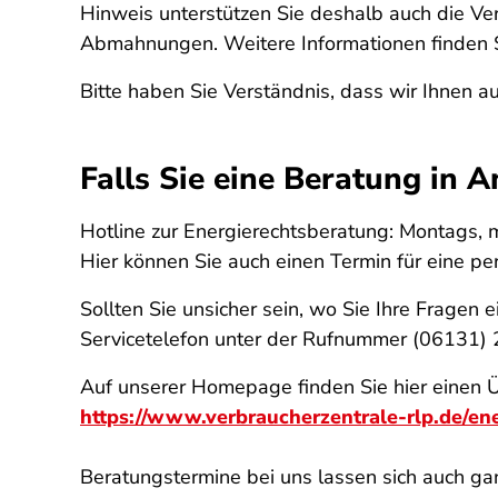
Hinweis unterstützen Sie deshalb auch die Ver
Abmahnungen. Weitere Informationen finden 
Bitte haben Sie Verständnis, dass wir Ihnen a
Falls Sie eine Beratung in
Hotline zur Energierechtsberatung: Montags,
Hier können Sie auch einen Termin für eine pe
Sollten Sie unsicher sein, wo Sie Ihre Fragen 
Servicetelefon unter der Rufnummer (06131) 
Auf unserer Homepage finden Sie hier einen 
https://www.verbraucherzentrale-rlp.de/e
Beratungstermine bei uns lassen sich auch ga