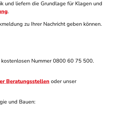
ik und liefern die Grundlage für Klagen und
ung
.
ckmeldung zu Ihrer Nachricht geben können.
der kostenlosen Nummer 0800 60 75 500.
er Beratungsstellen
oder unser
rgie und Bauen: