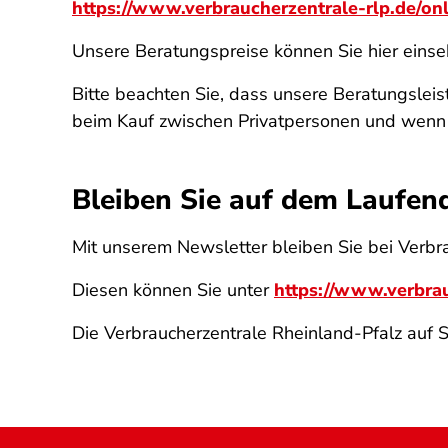
https://www.verbraucherzentrale-rlp.de/onl
Unsere Beratungspreise können Sie hier eins
Bitte beachten Sie, dass unsere Beratungslei
beim Kauf zwischen Privatpersonen und wenn sc
Bleiben Sie auf dem Laufen
Mit unserem Newsletter bleiben Sie bei Verb
Diesen können Sie unter
https://www.verbrau
Die Verbraucherzentrale Rheinland-Pfalz auf 