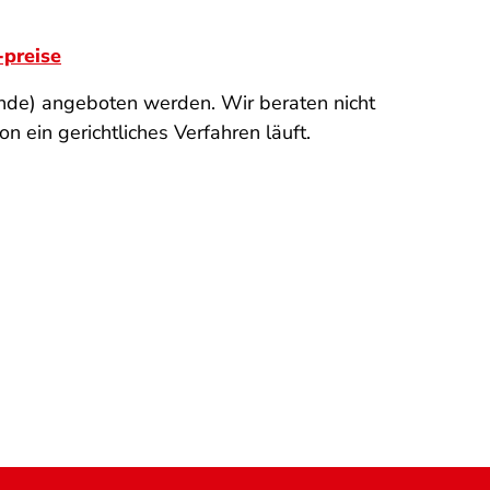
-preise
ende) angeboten werden. Wir beraten nicht
 ein gerichtliches Verfahren läuft.