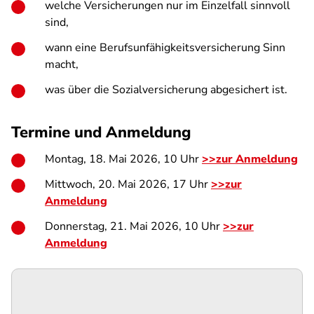
welche Versicherungen nur im Einzelfall sinnvoll
sind,
wann eine Berufsunfähigkeitsversicherung Sinn
macht,
was über die Sozialversicherung abgesichert ist.
Termine und Anmeldung
Montag, 18. Mai 2026, 10 Uhr
>>zur Anmeldung
Mittwoch, 20. Mai 2026, 17 Uhr
>>zur
Anmeldung
Donnerstag, 21. Mai 2026, 10 Uhr
>>zur
Anmeldung