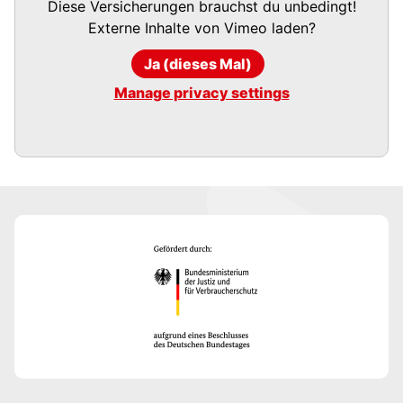
Diese Versicherungen brauchst du unbedingt!
Externe Inhalte von
Vimeo
laden?
Ja (dieses Mal)
Manage privacy settings