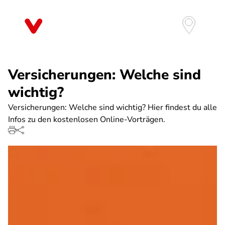
Direkt
zum
Inhalt
Versicherungen: Welche sind
wichtig?
Versicherungen: Welche sind wichtig? Hier findest du alle
Infos zu den kostenlosen Online-Vorträgen.