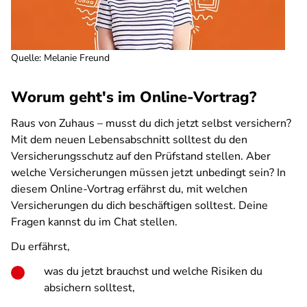
Quelle
:
Melanie Freund
Worum geht's im Online-Vortrag?
Raus von Zuhaus – musst du dich jetzt selbst versichern?
Mit dem neuen Lebensabschnitt solltest du den
Versicherungsschutz auf den Prüfstand stellen. Aber
welche Versicherungen müssen jetzt unbedingt sein? In
diesem Online-Vortrag erfährst du, mit welchen
Versicherungen du dich beschäftigen solltest. Deine
Fragen kannst du im Chat stellen.
Du erfährst,
was du jetzt brauchst und welche Risiken du
absichern solltest,