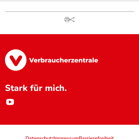
Stark für mich.
Datenschutz
Impressum
Barrierefreiheit