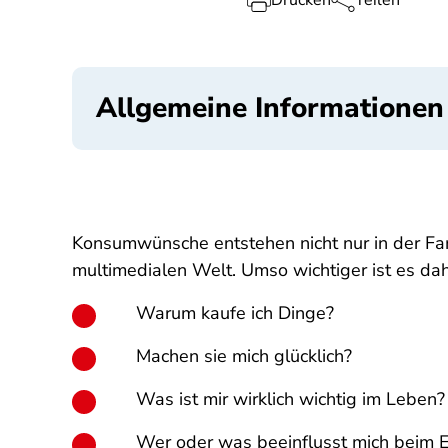
Drucken
Teilen
Allgemeine Informationen
Konsumwünsche entstehen nicht nur in der Famil
multimedialen Welt. Umso wichtiger ist es da
Warum kaufe ich Dinge?
Machen sie mich glücklich?
Was ist mir wirklich wichtig im Leben?
Wer oder was beeinflusst mich beim 