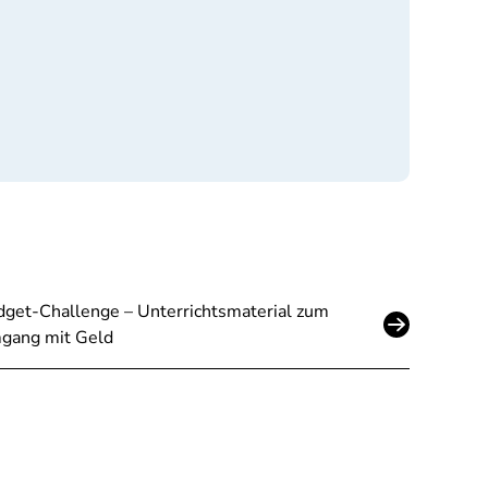
get-Challenge – Unterrichtsmaterial zum
gang mit Geld