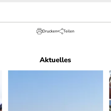
Drucken
Teilen
Aktuelles