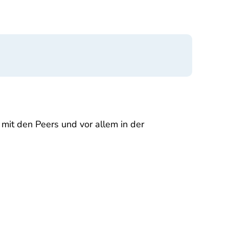
 mit den Peers und vor allem in der