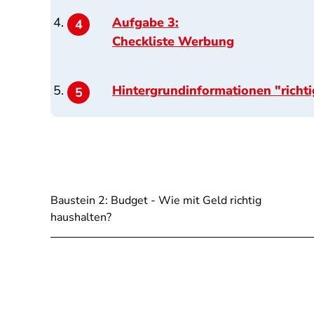
Aufgabe 3:
Checkliste Werbung
Hintergrundinformationen "richt
Baustein 2: Budget - Wie mit Geld richtig
haushalten?