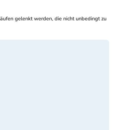
äufen gelenkt werden, die nicht unbedingt zu