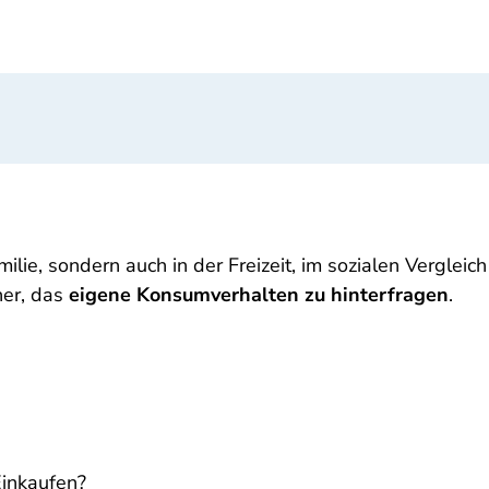
ie, sondern auch in der Freizeit, im sozialen Vergleich
her, das
eigene Konsumverhalten zu hinterfragen
.
Einkaufen?