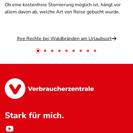
Ob eine kostenfreie Stornierung möglich ist, hängt vor
allem davon ab, welche Art von Reise gebucht wurde.
Ihre Rechte bei Waldbränden am Urlaubsort
Stark für mich.