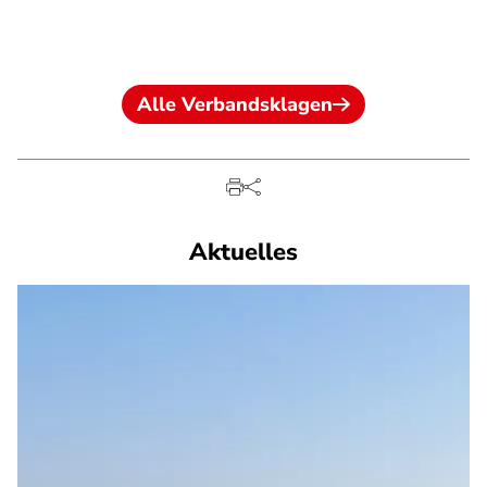
Alle Verbandsklagen
Aktuelles