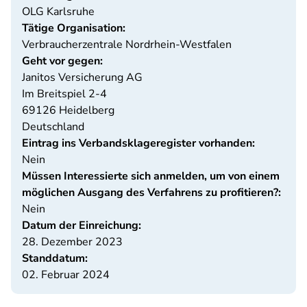
OLG Karlsruhe
Tätige Organisation:
Verbraucherzentrale Nordrhein-Westfalen
Geht vor gegen:
Janitos Versicherung AG
Im Breitspiel 2-4
69126
Heidelberg
Deutschland
Eintrag ins Verbandsklageregister vorhanden:
Nein
Müssen Interessierte sich anmelden, um von einem
möglichen Ausgang des Verfahrens zu profitieren?:
Nein
Datum der Einreichung:
28. Dezember 2023
Standdatum:
02. Februar 2024