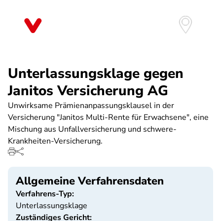
Direkt
zum
Inhalt
Unterlassungsklage gegen
Janitos Versicherung AG
Unwirksame Prämienanpassungsklausel in der
Versicherung "Janitos Multi-Rente für Erwachsene", eine
Mischung aus Unfallversicherung und schwere-
Krankheiten-Versicherung.
Allgemeine Verfahrensdaten
Verfahrens-Typ:
Unterlassungsklage
Zuständiges Gericht: