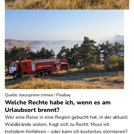
Quelle
:
lexusprime crimea / Pixabay
Welche Rechte habe ich, wenn es am
Urlaubsort brennt?
Wer eine Reise in eine Region gebucht hat, in der aktuell
Waldbrände wüten, fragt sich zu Recht: Muss ich
trotzdem hinfahren – oder kann ich kostenlos stornieren?