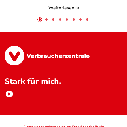
Weiterlesen
Stark für mich.