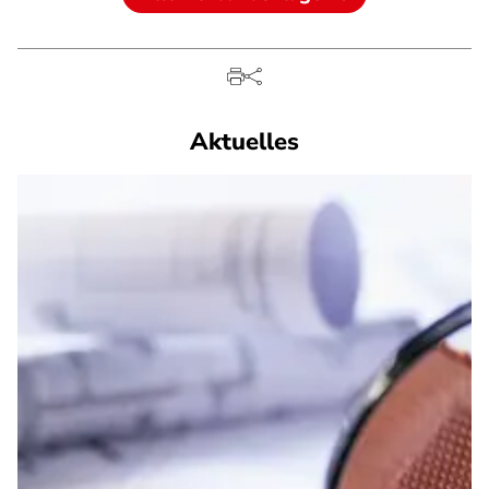
Aktuelles