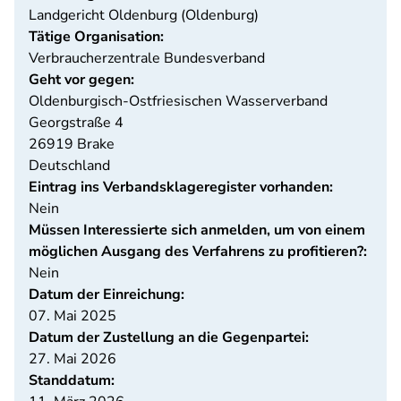
Landgericht Oldenburg (Oldenburg)
Tätige Organisation:
Verbraucherzentrale Bundesverband
Geht vor gegen:
Oldenburgisch-Ostfriesischen Wasserverband
Georgstraße 4
26919
Brake
Deutschland
Eintrag ins Verbandsklageregister vorhanden:
Nein
Müssen Interessierte sich anmelden, um von einem
möglichen Ausgang des Verfahrens zu profitieren?:
Nein
Datum der Einreichung:
07. Mai 2025
Datum der Zustellung an die Gegenpartei:
27. Mai 2026
Standdatum: