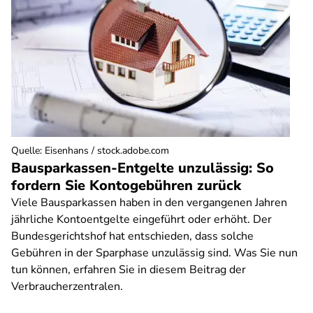
Quelle
:
Eisenhans / stock.adobe.com
Bausparkassen-Entgelte unzulässig: So
fordern Sie Kontogebühren zurück
Viele Bausparkassen haben in den vergangenen Jahren
jährliche Kontoentgelte eingeführt oder erhöht. Der
Bundesgerichtshof hat entschieden, dass solche
Gebühren in der Sparphase unzulässig sind. Was Sie nun
tun können, erfahren Sie in diesem Beitrag der
Verbraucherzentralen.