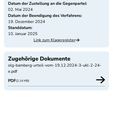
Datum der Zustellung an die Gegenpartei:
02. Mai 2024
Datum der Beendigung des Verfahrens:
19. Dezember 2024
Standdatum:
10. Januar 2025
Link zum Klageregister
Zugehörige Dokumente
olg-bamberg-urteil-vom-19.12.2024-3-ukl-2-24-
e.pdf
PDF
(2.14 MB)