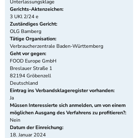
Unterlassungsklage
Gerichts-Aktenzeichen:
3 UKl 2/24 e
Zuständiges Gericht:
OLG Bamberg
Tätige Organisation:
Verbraucherzentrale Baden-Württemberg
Geht vor gegen:
FOOD Europe GmbH
Breslauer Straße 1
82194
Gröbenzell
Deutschland
Eintrag ins Verbandsklageregister vorhanden:
Ja
Müssen Interessierte sich anmelden, um von einem
möglichen Ausgang des Verfahrens zu profitieren?:
Nein
Datum der Einreichung:
18. Januar 2024