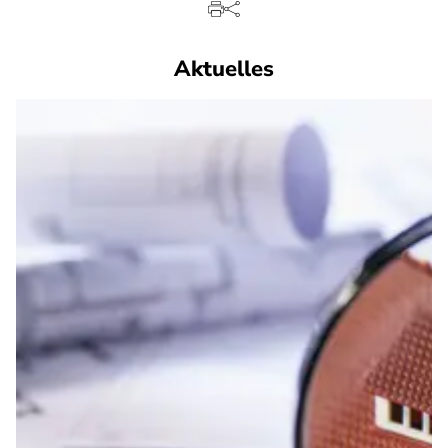
Aktuelles