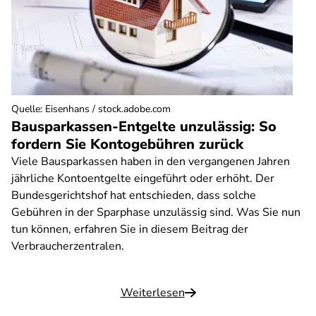
Quelle
:
Eisenhans / stock.adobe.com
Bausparkassen-Entgelte unzulässig: So
fordern Sie Kontogebühren zurück
Viele Bausparkassen haben in den vergangenen Jahren
jährliche Kontoentgelte eingeführt oder erhöht. Der
Bundesgerichtshof hat entschieden, dass solche
Gebühren in der Sparphase unzulässig sind. Was Sie nun
tun können, erfahren Sie in diesem Beitrag der
Verbraucherzentralen.
Weiterlesen