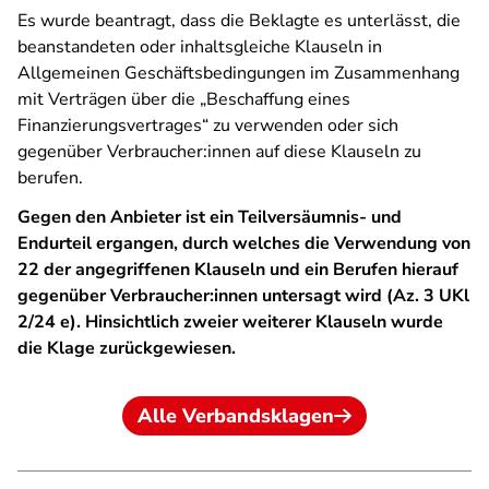
Es wurde beantragt, dass die Beklagte es unterlässt, die
beanstandeten oder inhaltsgleiche Klauseln in
Allgemeinen Geschäftsbedingungen im Zusammenhang
mit Verträgen über die „Beschaffung eines
Finanzierungsvertrages“ zu verwenden oder sich
gegenüber Verbraucher:innen auf diese Klauseln zu
berufen.
Gegen den Anbieter ist ein Teilversäumnis- und
Endurteil ergangen, durch welches die Verwendung von
22 der angegriffenen Klauseln und ein Berufen hierauf
gegenüber Verbraucher:innen untersagt wird (Az. 3 UKl
2/24 e). Hinsichtlich zweier weiterer Klauseln wurde
die Klage zurückgewiesen.
Alle Verbandsklagen