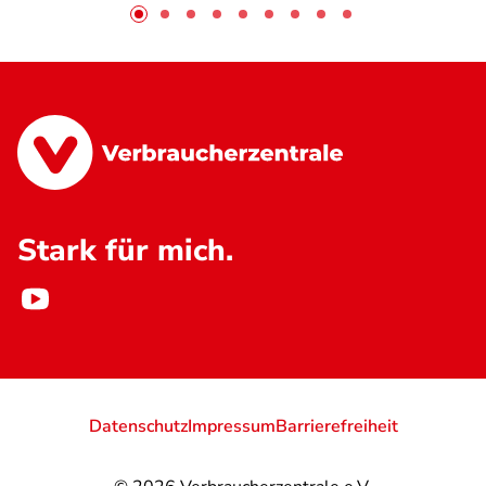
Stark für mich.
Datenschutz
Impressum
Barrierefreiheit