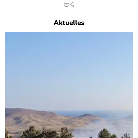
Aktuelles