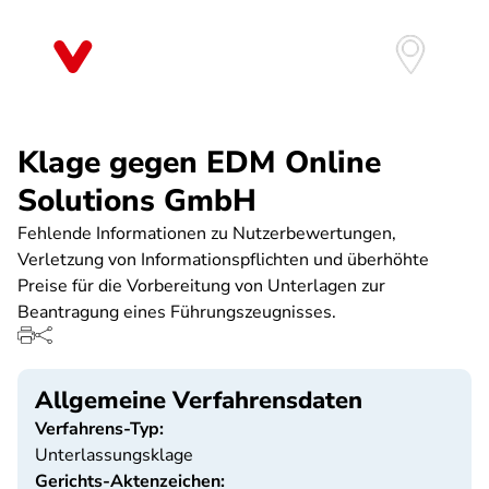
Direkt
zum
Inhalt
Klage gegen EDM Online
Solutions GmbH
Fehlende Informationen zu Nutzerbewertungen,
Verletzung von Informationspflichten und überhöhte
Preise für die Vorbereitung von Unterlagen zur
Beantragung eines Führungszeugnisses.
Allgemeine Verfahrensdaten
Verfahrens-Typ:
Unterlassungsklage
Gerichts-Aktenzeichen: