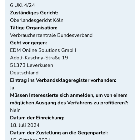
6 UKl 4/24
Zuständiges Gericht:
Oberlandesgericht Köln
Tätige Organisation:
Verbraucherzentrale Bundesverband
Geht vor gegen:
EDM Online Solutions GmbH
Adolf-Kaschny-Straße 19
51373
Leverkusen
Deutschland
Eintrag ins Verbandsklageregister vorhanden:
Ja
Müssen Interessierte sich anmelden, um von einem
möglichen Ausgang des Verfahrens zu profitieren?:
Nein
Datum der Einreichung:
18. Juli 2024
Datum der Zustellung an die Gegenpartei: