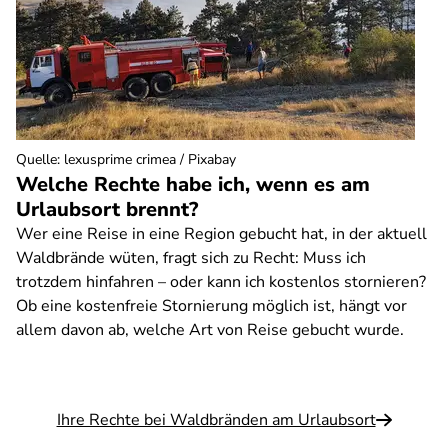
Quelle
:
lexusprime crimea / Pixabay
Welche Rechte habe ich, wenn es am
Urlaubsort brennt?
Wer eine Reise in eine Region gebucht hat, in der aktuell
Waldbrände wüten, fragt sich zu Recht: Muss ich
trotzdem hinfahren – oder kann ich kostenlos stornieren?
Ob eine kostenfreie Stornierung möglich ist, hängt vor
allem davon ab, welche Art von Reise gebucht wurde.
Ihre Rechte bei Waldbränden am Urlaubsort