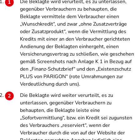
Die Beklagte wird verurteilt, es zu unterlassen,
gegenüber Verbrauchern zu behaupten, die
Beklagte vermittele dem Verbraucher einen
„Wunschkredit“, und zwar „ohne Zusatzverträge
oder Zusatzprodukt“, wenn die Vermittlung des
Kredits mit einer an den Verbraucher gerichteten
Andienung der Beklagten einhergeht, einen
Versicherungsvertrag zu schließen, wie geschehen
gemäß Screenshots nach Anlage K 1 in Bezug auf
den „Finanz-Schutzbrief“ und den „Existenzschutz
PLUS von PARIGON“ (rote Umrahmungen zur
Verdeutlichung durch uns).
Die Beklagte wird weiter verurteilt, es zu
unterlassen, gegenüber Verbrauchern zu
behaupten, die Beklagte leiste eine
„Sofortvermittlung“, bzw. ein Kredit sei zugunsten
des Verbrauchers „reserviert“, wenn der
Verbraucher durch die von auf der Website der