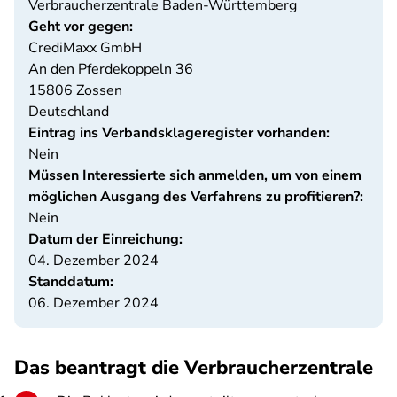
Verbraucherzentrale Baden-Württemberg
Geht vor gegen:
CrediMaxx GmbH
An den Pferdekoppeln 36
15806
Zossen
Deutschland
Eintrag ins Verbandsklageregister vorhanden:
Nein
Müssen Interessierte sich anmelden, um von einem
möglichen Ausgang des Verfahrens zu profitieren?:
Nein
Datum der Einreichung:
04. Dezember 2024
Standdatum:
06. Dezember 2024
Das beantragt die Verbraucherzentrale