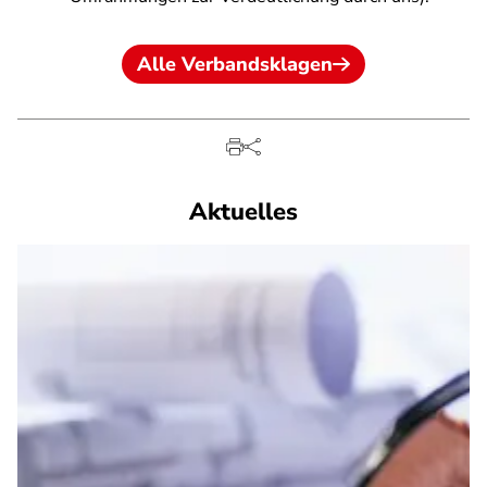
Alle Verbandsklagen
Aktuelles