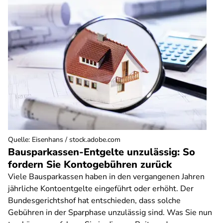
Quelle
:
Eisenhans / stock.adobe.com
Bausparkassen-Entgelte unzulässig: So
fordern Sie Kontogebühren zurück
Viele Bausparkassen haben in den vergangenen Jahren
jährliche Kontoentgelte eingeführt oder erhöht. Der
Bundesgerichtshof hat entschieden, dass solche
Gebühren in der Sparphase unzulässig sind. Was Sie nun