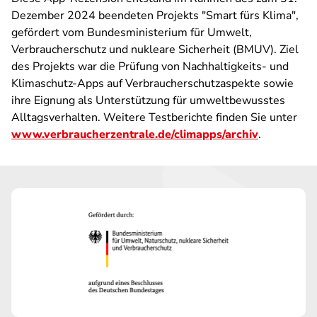
Dezember 2024 beendeten Projekts "Smart fürs Klima",
gefördert vom Bundesministerium für Umwelt,
Verbraucherschutz und nukleare Sicherheit (BMUV). Ziel
des Projekts war die Prüfung von Nachhaltigkeits- und
Klimaschutz-Apps auf Verbraucherschutzaspekte sowie
ihre Eignung als Unterstützung für umweltbewusstes
Alltagsverhalten. Weitere Testberichte finden Sie unter
www.verbraucherzentrale.de/climapps/archiv
.