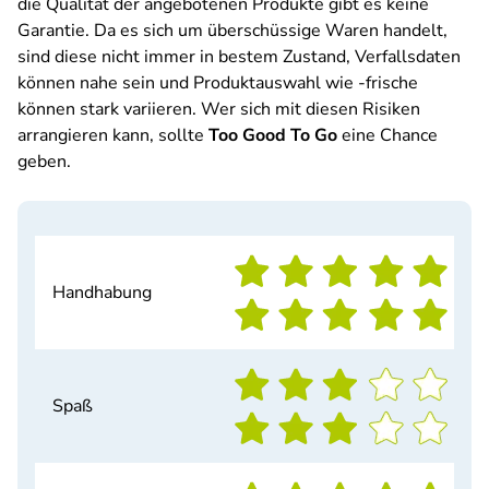
die Qualität der angebotenen Produkte gibt es keine
Garantie. Da es sich um überschüssige Waren handelt,
sind diese nicht immer in bestem Zustand, Verfallsdaten
können nahe sein und Produktauswahl wie -frische
können stark variieren. Wer sich mit diesen Risiken
arrangieren kann, sollte
Too Good To Go
eine Chance
geben.
Handhabung
Spaß