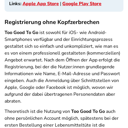
Links:
Apple App Store
|
Google Play Store
Registrierung ohne Kopfzerbrechen
Too Good To Go
ist sowohl für iOS- wie Android-
Smartphones verfügbar und der Einrichtungsprozess
gestaltet sich so einfach und unkompliziert, wie man es
es von einem professionell gestalteten (kommerziellen)
Angebot erwartet. Nach dem Öffnen der App erfolgt die
Registrierung, bei der die Nutzer:innen grundlegende
Informationen wie Name, E-Mail-Adresse und Passwort
eingeben. Auch die Anmeldung über Schnittstellen von
Apple, Google oder Facebook ist möglich, wovon wir
aufgrund der dabei übertragenen Personendaten aber
abraten.
Theoretisch ist die Nutzung von
Too Good To Go
auch
ohne persönlichen Account möglich, spätestens bei der
ersten Bestellung einer Lebensmitteltüte ist die