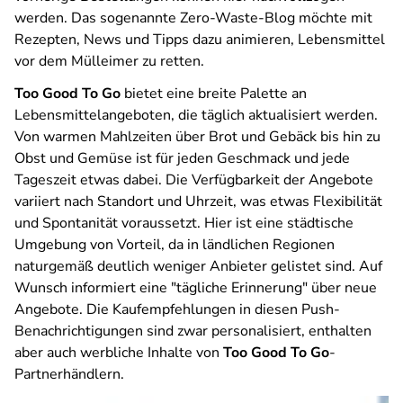
werden. Das sogenannte Zero-Waste-Blog möchte mit
Rezepten, News und Tipps dazu animieren, Lebensmittel
vor dem Mülleimer zu retten.
Too Good To Go
bietet eine breite Palette an
Lebensmittelangeboten, die täglich aktualisiert werden.
Von warmen Mahlzeiten über Brot und Gebäck bis hin zu
Obst und Gemüse ist für jeden Geschmack und jede
Tageszeit etwas dabei. Die Verfügbarkeit der Angebote
variiert nach Standort und Uhrzeit, was etwas Flexibilität
und Spontanität voraussetzt. Hier ist eine städtische
Umgebung von Vorteil, da in ländlichen Regionen
naturgemäß deutlich weniger Anbieter gelistet sind. Auf
Wunsch informiert eine "tägliche Erinnerung" über neue
Angebote. Die Kaufempfehlungen in diesen Push-
Benachrichtigungen sind zwar personalisiert, enthalten
aber auch werbliche Inhalte von
Too Good To Go
-
Partnerhändlern.