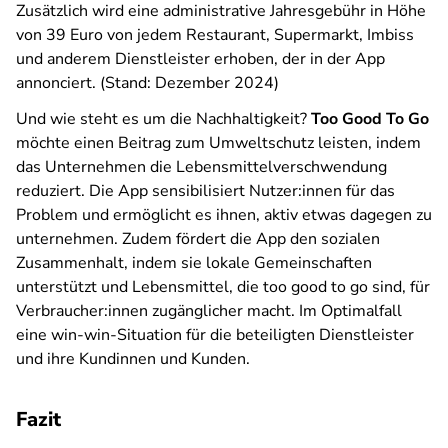
Zusätzlich wird eine administrative Jahresgebühr in Höhe
von 39 Euro von jedem Restaurant, Supermarkt, Imbiss
und anderem Dienstleister erhoben, der in der App
annonciert. (Stand: Dezember 2024)
Und wie steht es um die Nachhaltigkeit?
Too Good To Go
möchte einen Beitrag zum Umweltschutz leisten, indem
das Unternehmen die Lebensmittelverschwendung
reduziert. Die App sensibilisiert Nutzer:innen für das
Problem und ermöglicht es ihnen, aktiv etwas dagegen zu
unternehmen. Zudem fördert die App den sozialen
Zusammenhalt, indem sie lokale Gemeinschaften
unterstützt und Lebensmittel, die
too good to go
sind, für
Verbraucher:innen zugänglicher macht. Im Optimalfall
eine win-win-Situation für die beteiligten Dienstleister
und ihre Kundinnen und Kunden.
Fazit