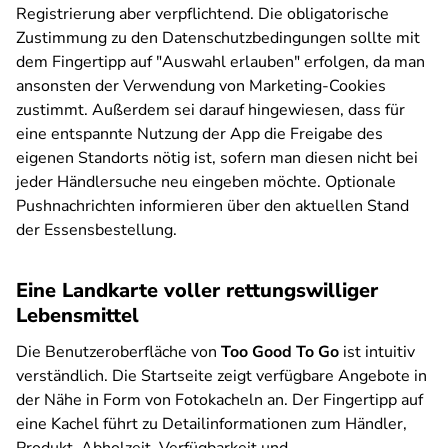
Registrierung aber verpflichtend. Die obligatorische
Zustimmung zu den Datenschutzbedingungen sollte mit
dem Fingertipp auf "Auswahl erlauben" erfolgen, da man
ansonsten der Verwendung von Marketing-Cookies
zustimmt. Außerdem sei darauf hingewiesen, dass für
eine entspannte Nutzung der App die Freigabe des
eigenen Standorts nötig ist, sofern man diesen nicht bei
jeder Händlersuche neu eingeben möchte. Optionale
Pushnachrichten informieren über den aktuellen Stand
der Essensbestellung.
Eine Landkarte voller rettungswilliger
Lebensmittel
Die Benutzeroberfläche von
Too Good To Go
ist intuitiv
verständlich. Die Startseite zeigt verfügbare Angebote in
der Nähe in Form von Fotokacheln an. Der Fingertipp auf
eine Kachel führt zu Detailinformationen zum Händler,