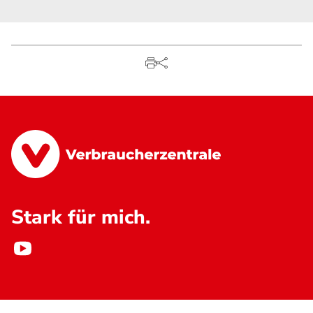
Stark für mich.