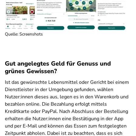
Quelle: Screenshots
Gut angelegtes Geld für Genuss und
grünes Gewissen?
Ist das gewünschte Lebensmittel oder Gericht bei einem
Dienstleister in der Umgebung gefunden, wählen
Nutzer:innen dieses aus, legen es in den Warenkorb und
bezahlen online. Die Bezahlung erfolgt mittels
Kreditkarte oder PayPal. Nach Abschluss der Bestellung
erhalten die Nutzer:innen eine Bestätigung in der App
und per E-Mail und können das Essen zum festgelegten
Zeitpunkt abholen. Dabei ist zu beachten, dass es sich