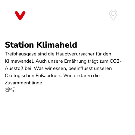
Direkt
zum
Inhalt
Station Klimaheld
Treibhausgase sind die Hauptverursacher für den
Klimawandel. Auch unsere Ernährung trägt zum CO2-
Ausstoß bei. Was wir essen, beeinflusst unseren
Ökologischen Fußabdruck. Wie erklären die
Zusammenhänge.