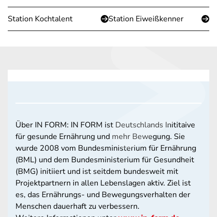
Station Kochtalent
Station Eiweißkenner
Über IN FORM: IN FORM ist Deutschlands Inititaive
für gesunde Ernährung und mehr Bewegung. Sie
wurde 2008 vom Bundesministerium für Ernährung
(BML) und dem Bundesministerium für Gesundheit
(BMG) initiiert und ist seitdem bundesweit mit
Projektpartnern in allen Lebenslagen aktiv. Ziel ist
es, das Ernährungs- und Bewegungsverhalten der
Menschen dauerhaft zu verbessern.