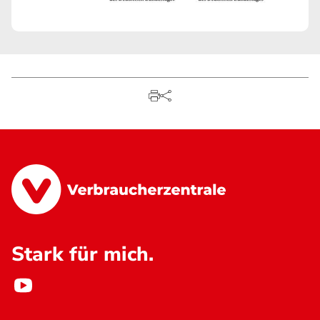
Stark für mich.