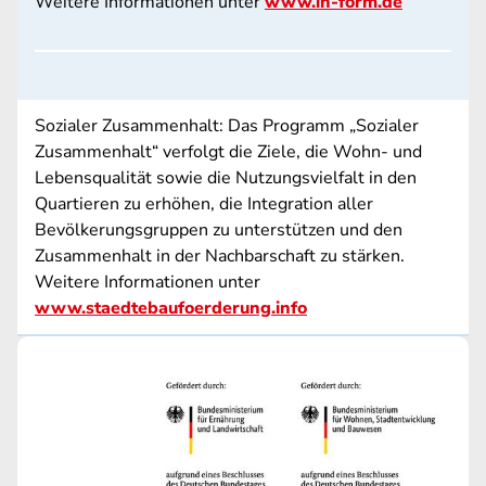
Weitere Informationen unter
www.in-form.de
Sozialer Zusammenhalt: Das Programm „Sozialer
Zusammenhalt“ verfolgt die Ziele, die Wohn- und
Lebensqualität sowie die Nutzungsvielfalt in den
Quartieren zu erhöhen, die Integration aller
Bevölkerungsgruppen zu unterstützen und den
Zusammenhalt in der Nachbarschaft zu stärken.
Weitere Informationen unter
www.staedtebaufoerderung.info