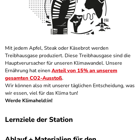
Mit jedem Apfel, Steak oder Käsebrot werden
Treibhausgase produziert. Diese Treibhausgase sind die
Hauptverursacher für unseren Klimawandel. Unsere
Ernährung hat einen
Anteil von 15% an unserem
gesamten CO2-Ausstoß
.
Wir können also mit unserer täglichen Entscheidung, was
wir essen, viel für das Klima tun!
Werde Klimaheld:in!
Lernziele der Station
Ablauf + Materialien für den