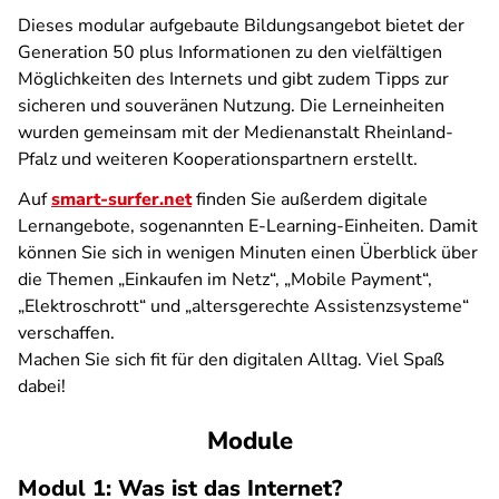
Dieses modular aufgebaute Bildungsangebot bietet der
Generation 50 plus Informationen zu den vielfältigen
Möglichkeiten des Internets und gibt zudem Tipps zur
sicheren und souveränen Nutzung. Die Lerneinheiten
wurden gemeinsam mit der Medienanstalt Rheinland-
Pfalz und weiteren Kooperationspartnern erstellt.
Auf
smart-surfer.net
finden Sie außerdem digitale
Lernangebote, sogenannten E-Learning-Einheiten. Damit
können Sie sich in wenigen Minuten einen Überblick über
die Themen „Einkaufen im Netz“, „Mobile Payment“,
„Elektroschrott“ und „altersgerechte Assistenzsysteme“
verschaffen.
Machen Sie sich fit für den digitalen Alltag. Viel Spaß
dabei!
Module
Modul 1: Was ist das Internet?