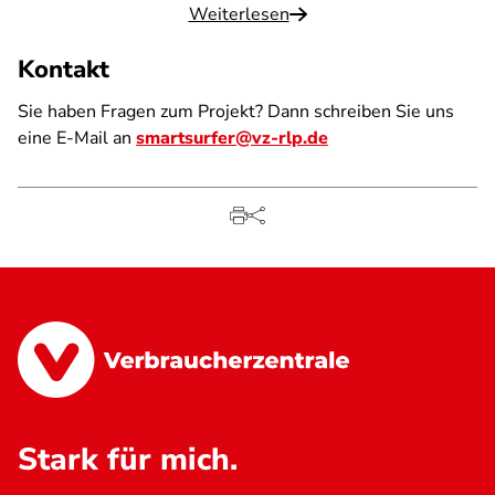
Weiterlesen
Kontakt
Sie haben Fragen zum Projekt? Dann schreiben Sie uns
eine E-Mail an
smartsurfer@vz-rlp.de
Stark für mich.