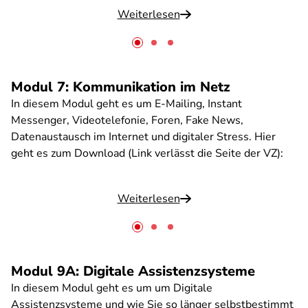
Weiterlesen
Modul 7: Kommunikation im Netz
In diesem Modul geht es um E-Mailing, Instant
Messenger, Videotelefonie, Foren, Fake News,
Datenaustausch im Internet und digitaler Stress. Hier
geht es zum Download (Link verlässt die Seite der VZ):
Weiterlesen
Modul 9A: Digitale Assistenzsysteme
In diesem Modul geht es um um Digitale
Assistenzsysteme und wie Sie so länger selbstbestimmt