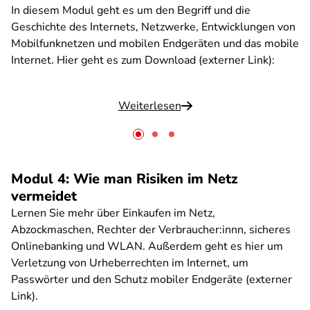
In diesem Modul geht es um den Begriff und die
Geschichte des Internets, Netzwerke, Entwicklungen von
Mobilfunknetzen und mobilen Endgeräten und das mobile
Internet. Hier geht es zum Download (externer Link):
Weiterlesen
Modul 4: Wie man Risiken im Netz
vermeidet
Lernen Sie mehr über Einkaufen im Netz,
Abzockmaschen, Rechter der Verbraucher:innn, sicheres
Onlinebanking und WLAN. Außerdem geht es hier um
Verletzung von Urheberrechten im Internet, um
Passwörter und den Schutz mobiler Endgeräte (externer
Link).