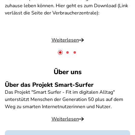
zuhause leben können. Hier geht es zum Download (Link
verlässt die Seite der Verbraucherzentrale):
Weiterlesen
Über uns
Über das Projekt Smart-Surfer
Das Projekt "Smart Surfer - Fit im digitalen Alltag"
unterstützt Menschen der Generation 50 plus auf dem
Weg zu smarten Internetnutzerinnen und Nutzer.
Weiterlesen