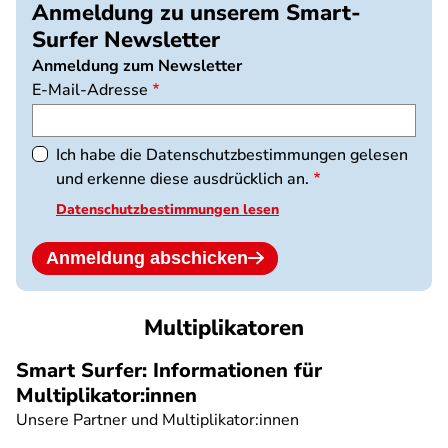
Anmeldung zu unserem Smart-
Surfer Newsletter
Anmeldung zum Newsletter
E-Mail-Adresse
Ich habe die Datenschutzbestimmungen gelesen
und erkenne diese ausdrücklich an.
Datenschutzbestimmungen lesen
Anmeldung abschicken
Multiplikatoren
Smart Surfer: Informationen für
Multiplikator:innen
Unsere Partner und Multiplikator:innen