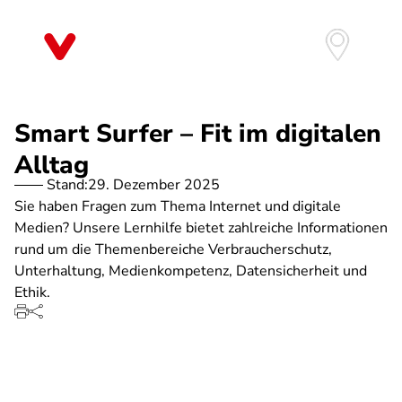
Direkt
zum
Inhalt
Smart Surfer – Fit im digitalen
Alltag
Stand:
29. Dezember 2025
Sie haben Fragen zum Thema Internet und digitale
Medien? Unsere Lernhilfe bietet zahlreiche Informationen
rund um die Themenbereiche Verbraucherschutz,
Unterhaltung, Medienkompetenz, Datensicherheit und
Ethik.