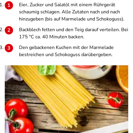
Eier, Zucker und Salatöl mit einem Rührgerät
schaumig schlagen. Alle Zutaten nach und nach
hinzugeben (bis auf Marmelade und Schokoguss).
Backblech fetten und den Teig darauf verteilen. Bei
175 °C ca. 40 Minuten backen.
Den gebackenen Kuchen mit der Marmelade
bestreichen und Schokoguss darübergeben.