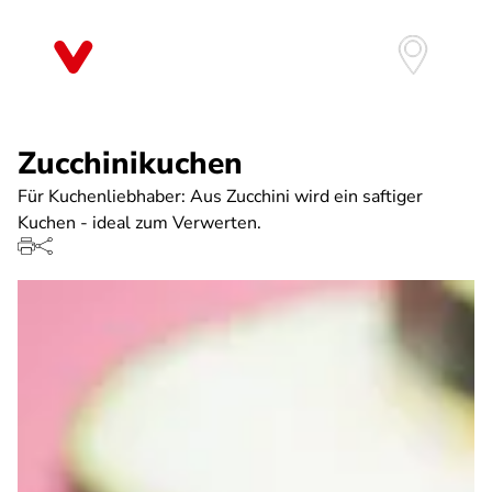
Direkt
zum
Inhalt
Zucchinikuchen
Für Kuchenliebhaber: Aus Zucchini wird ein saftiger
Kuchen - ideal zum Verwerten.