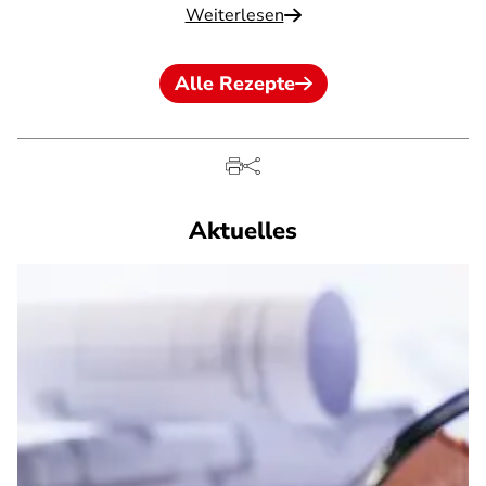
Weiterlesen
Alle Rezepte
Aktuelles