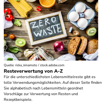
Quelle
:
ricka_kinamoto / stock.adobe.com
Resteverwertung von A-Z
Für die unterschiedlichsten Lebensmittelreste gibt es
tolle Verwendungsmöglichkeiten. Auf dieser Seite finden
Sie alphabetisch nach Lebensmitteln geordnet
Vorschläge zur Verwertung von Resten und
Rezeptbeispiele.