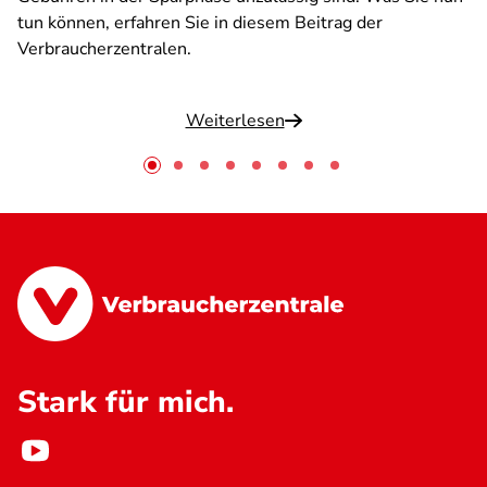
tun können, erfahren Sie in diesem Beitrag der
Verbraucherzentralen.
Weiterlesen
Stark für mich.