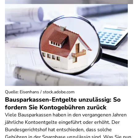
Quelle
:
Eisenhans / stock.adobe.com
Bausparkassen-Entgelte unzulässig: So
fordern Sie Kontogebühren zurück
Viele Bausparkassen haben in den vergangenen Jahren
jährliche Kontoentgelte eingeführt oder erhöht. Der
Bundesgerichtshof hat entschieden, dass solche
Gebühren in der Sparphase unzulässig sind. Was Sie nun