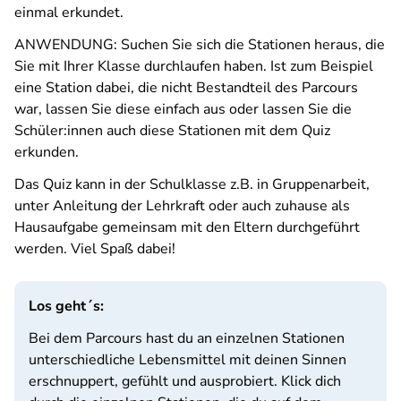
einmal erkundet.
ANWENDUNG: Suchen Sie sich die Stationen heraus, die
Sie mit Ihrer Klasse durchlaufen haben. Ist zum Beispiel
eine Station dabei, die nicht Bestandteil des Parcours
war, lassen Sie diese einfach aus oder lassen Sie die
Schüler:innen auch diese Stationen mit dem Quiz
erkunden.
Das Quiz kann in der Schulklasse z.B. in Gruppenarbeit,
unter Anleitung der Lehrkraft oder auch zuhause als
Hausaufgabe gemeinsam mit den Eltern durchgeführt
werden. Viel Spaß dabei!
Los geht´s:
Bei dem Parcours hast du an einzelnen Stationen
unterschiedliche Lebensmittel mit deinen Sinnen
erschnuppert, gefühlt und ausprobiert. Klick dich