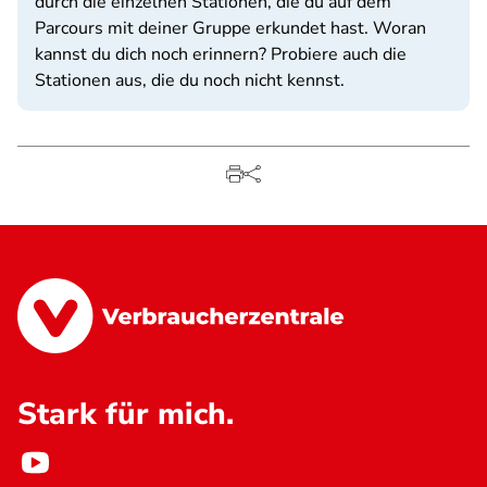
durch die einzelnen Stationen, die du auf dem
Parcours mit deiner Gruppe erkundet hast. Woran
kannst du dich noch erinnern? Probiere auch die
Stationen aus, die du noch nicht kennst.
Stark für mich.