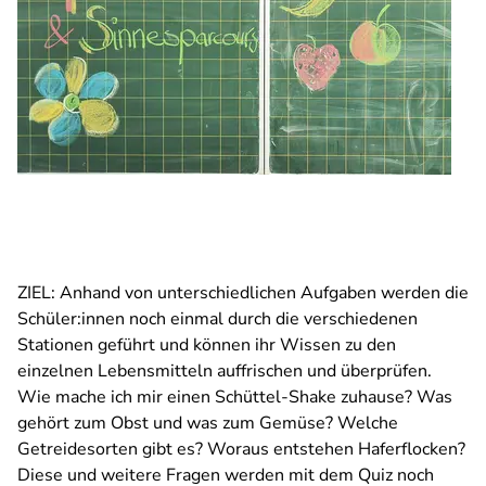
ZIEL: Anhand von unterschiedlichen Aufgaben werden die
Schüler:innen noch einmal durch die verschiedenen
Stationen geführt und können ihr Wissen zu den
einzelnen Lebensmitteln auffrischen und überprüfen.
Wie mache ich mir einen Schüttel-Shake zuhause? Was
gehört zum Obst und was zum Gemüse? Welche
Getreidesorten gibt es? Woraus entstehen Haferflocken?
Diese und weitere Fragen werden mit dem Quiz noch