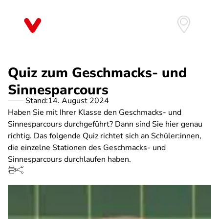
Direkt
zum
Inhalt
Quiz zum Geschmacks- und
Sinnesparcours
Stand:
14. August 2024
Haben Sie mit Ihrer Klasse den Geschmacks- und
Sinnesparcours durchgeführt? Dann sind Sie hier genau
richtig. Das folgende Quiz richtet sich an Schüler:innen,
die einzelne Stationen des Geschmacks- und
Sinnesparcours durchlaufen haben.