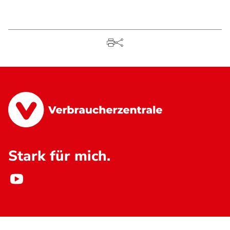
Stark für mich.