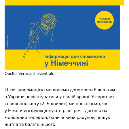
Quelle
:
Verbraucherzentrale
Цією інформацією ми хочемо допомогти біженцям
з України зорієнтуватися у нашій країні. У коротких
серіях подкасту (2–5 хвилин) ми пояснюємо, як
у Німеччині функціонують різні речі: договір на
мобільний телефон, банківський рахунок, пошук
житла та багато іншого.