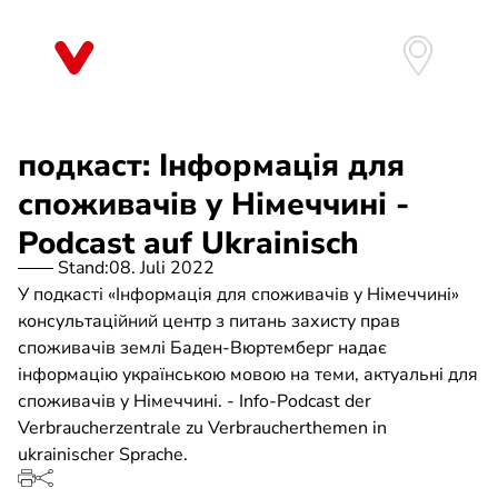
Direkt
zum
Inhalt
подкаст: Інформація для
споживачів у Німеччині -
Podcast auf Ukrainisch
Stand:
08. Juli 2022
У подкасті «Інформація для споживачів у Німеччині»
консультаційний центр з питань захисту прав
споживачів землі Баден-Вюртемберг надає
інформацію українською мовою на теми, актуальні для
споживачів у Німеччині. - Info-Podcast der
Verbraucherzentrale zu Verbraucherthemen in
ukrainischer Sprache.