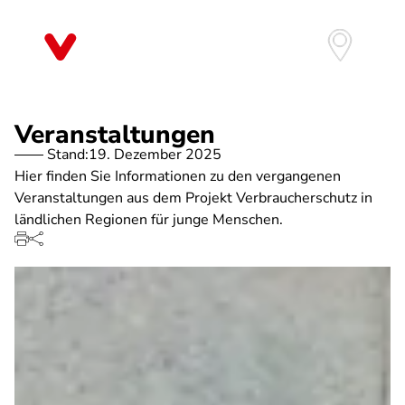
Direkt
zum
Inhalt
Veranstaltungen
Stand:
19. Dezember 2025
Hier finden Sie Informationen zu den vergangenen
Veranstaltungen aus dem Projekt Verbraucherschutz in
ländlichen Regionen für junge Menschen.