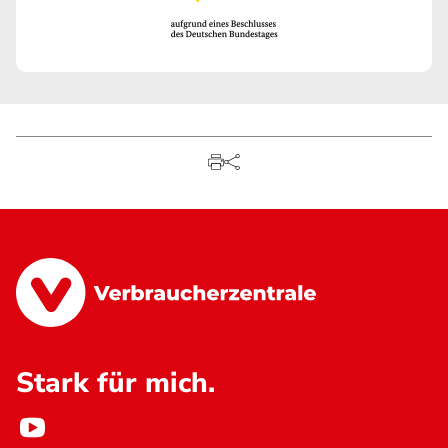
Stark für mich.