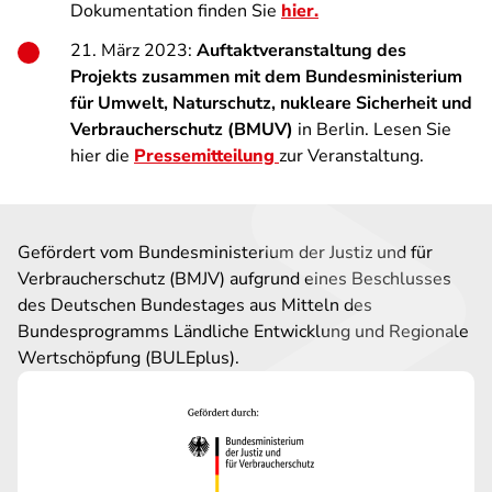
Dokumentation finden Sie
hier.
21. März 2023:
Auftaktveranstaltung des
Projekts zusammen mit dem Bundesministerium
für Umwelt, Naturschutz, nukleare Sicherheit und
Verbraucherschutz (BMUV)
in Berlin. Lesen Sie
hier die
Pressemitteilung
zur Veranstaltung.
Gefördert vom Bundesministerium der Justiz und für
Verbraucherschutz (BMJV) aufgrund eines Beschlusses
des Deutschen Bundestages aus Mitteln des
Bundesprogramms Ländliche Entwicklung und Regionale
Wertschöpfung (BULEplus).