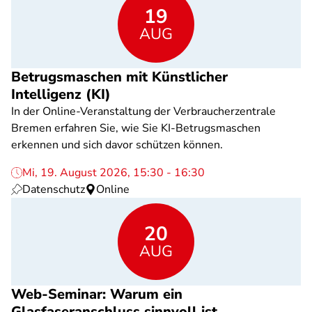
19
AUG
Betrugsmaschen mit Künstlicher
Intelligenz (KI)
In der Online-Veranstaltung der Verbraucherzentrale
Bremen erfahren Sie, wie Sie KI-Betrugsmaschen
erkennen und sich davor schützen können.
Mi, 19. August 2026, 15:30 - 16:30
Datenschutz
Online
20
AUG
Web-Seminar: Warum ein
Glasfaseranschluss sinnvoll ist