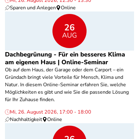
Mi, 26. August 2026, 12:30 - 13:30
Sparen und Anlegen
Online
26
AUG
Dachbegrünung - Für ein besseres Klima
am eigenen Haus | Online-Seminar
Ob auf dem Haus, der Garage oder dem Carport – ein
Gründach bringt viele Vorteile für Mensch, Klima und
Natur. In diesem Online-Seminar erfahren Sie, welche
Möglichkeiten es gibt und wie Sie die passende Lösung
für Ihr Zuhause finden.
Mi, 26. August 2026, 17:00 - 18:00
Nachhaltigkeit
Online