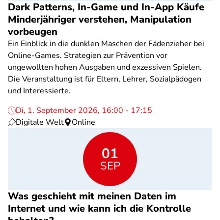
Dark Patterns, In-Game und In-App Käufe
Minderjähriger verstehen, Manipulation
vorbeugen
Ein Einblick in die dunklen Maschen der Fädenzieher bei
Online-Games. Strategien zur Prävention vor
ungewollten hohen Ausgaben und exzessiven Spielen.
Die Veranstaltung ist für Eltern, Lehrer, Sozialpädogen
und Interessierte.
Di, 1. September 2026, 16:00 - 17:15
Digitale Welt
Online
01
SEP
Was geschieht mit meinen Daten im
Internet und wie kann ich die Kontrolle