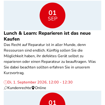
01
SEP
Lunch & Learn: Reparieren ist das neue
Kaufen
Das Recht auf Reparatur ist in aller Munde, denn
Ressourcen sind endlich. Künftig sollen Sie die
Möglichkeit haben, ihr defektes Gerät selbst zu
reparieren oder einen Reparateur zu beauftragen. Was
Sie dabei beachten sollten erfahren Sie in unserem
Kurzvortrag.
Di, 1. September 2026, 12:00 - 12:30
Kundenrechte
Online
01