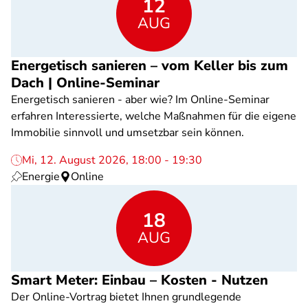
12
AUG
Energetisch sanieren – vom Keller bis zum
Dach | Online-Seminar
Energetisch sanieren - aber wie? Im Online-Seminar
erfahren Interessierte, welche Maßnahmen für die eigene
Immobilie sinnvoll und umsetzbar sein können.
Mi, 12. August 2026, 18:00 - 19:30
Energie
Online
18
AUG
Smart Meter: Einbau – Kosten - Nutzen
Der Online-Vortrag bietet Ihnen grundlegende