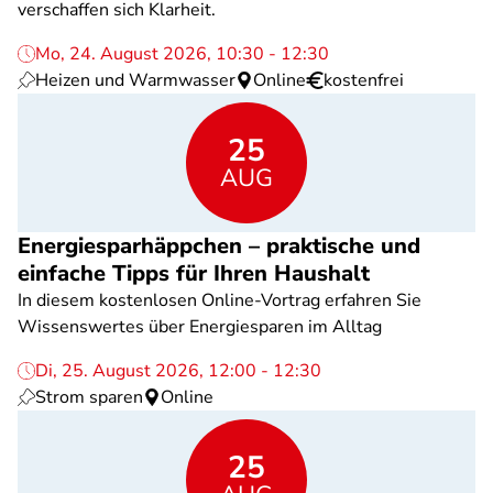
verschaffen sich Klarheit.
Mo, 24. August 2026, 10:30 - 12:30
Heizen und Warmwasser
Online
kostenfrei
25
AUG
Energiesparhäppchen – praktische und
einfache Tipps für Ihren Haushalt
In diesem kostenlosen Online-Vortrag erfahren Sie
Wissenswertes über Energiesparen im Alltag
Di, 25. August 2026, 12:00 - 12:30
Strom sparen
Online
25