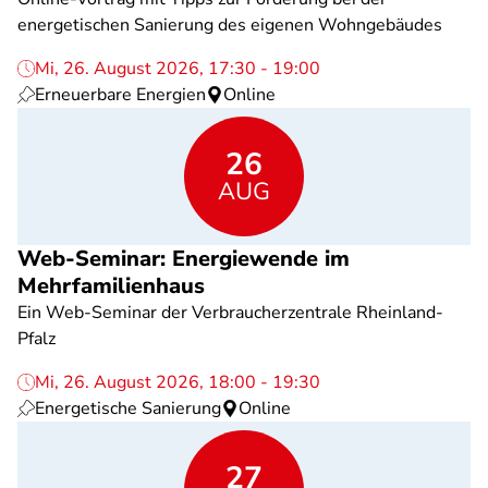
energetischen Sanierung des eigenen Wohngebäudes
Mi, 26. August 2026, 17:30 - 19:00
Erneuerbare Energien
Online
26
AUG
Web-Seminar: Energiewende im
Mehrfamilienhaus
Ein Web-Seminar der Verbraucherzentrale Rheinland-
Pfalz
Mi, 26. August 2026, 18:00 - 19:30
Energetische Sanierung
Online
27