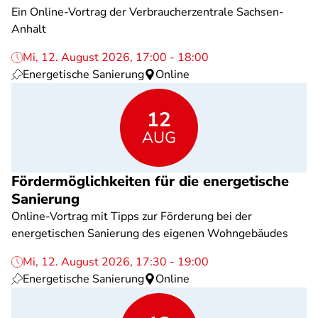
Ein Online-Vortrag der Verbraucherzentrale Sachsen-
Anhalt
Mi, 12. August 2026, 17:00 - 18:00
Energetische Sanierung
Online
12
AUG
Fördermöglichkeiten für die energetische
Sanierung
Online-Vortrag mit Tipps zur Förderung bei der
energetischen Sanierung des eigenen Wohngebäudes
Mi, 12. August 2026, 17:30 - 19:00
Energetische Sanierung
Online