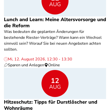
AUG
Lunch and Learn: Meine Altersvorsorge und
die Reform
Was bedeuten die geplanten Änderungen für
bestehende Riester-Verträge? Wann kann ein Wechsel
sinnvoll sein? Worauf Sie bei neuen Angeboten achten
sollten.
Mi, 12. August 2026, 12:30 - 13:30
Sparen und Anlegen
Online
12
AUG
Hitzeschutz: Tipps für Durstlöscher und
Wohnräume