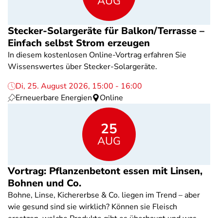
AUG
Stecker-Solargeräte für Balkon/Terrasse –
Einfach selbst Strom erzeugen
In diesem kostenlosen Online-Vortrag erfahren Sie
Wissenswertes über Stecker-Solargeräte.
Di, 25. August 2026, 15:00 - 16:00
Erneuerbare Energien
Online
25
AUG
Vortrag: Pflanzenbetont essen mit Linsen,
Bohnen und Co.
Bohne, Linse, Kichererbse & Co. liegen im Trend – aber
wie gesund sind sie wirklich? Können sie Fleisch