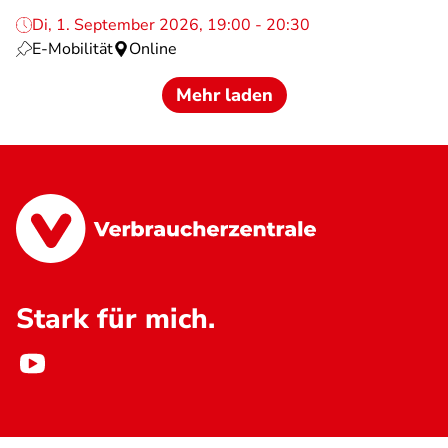
Di, 1. September 2026, 19:00 - 20:30
E-Mobilität
Online
Mehr laden
Stark für mich.