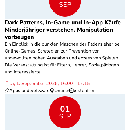
SEP
Dark Patterns, In-Game und In-App Käufe
Minderjähriger verstehen, Manipulation
vorbeugen
Ein Einblick in die dunklen Maschen der Fädenzieher bei
Online-Games. Strategien zur Prävention vor
ungewollten hohen Ausgaben und exzessiven Spielen.
Die Veranstaltung ist für Eltern, Lehrer, Sozialpädogen
und Interessierte.
Di, 1. September 2026, 16:00 - 17:15
Apps und Software
Online
kostenfrei
01
SEP