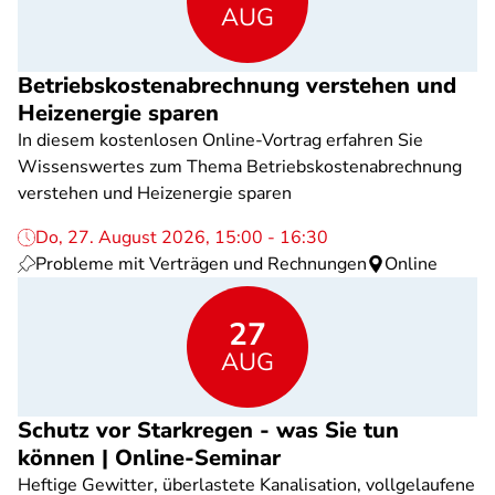
AUG
Betriebskostenabrechnung verstehen und
Heizenergie sparen
In diesem kostenlosen Online-Vortrag erfahren Sie
Wissenswertes zum Thema Betriebskostenabrechnung
verstehen und Heizenergie sparen
Do, 27. August 2026, 15:00 - 16:30
Probleme mit Verträgen und Rechnungen
Online
27
AUG
Schutz vor Starkregen - was Sie tun
können | Online-Seminar
Heftige Gewitter, überlastete Kanalisation, vollgelaufene