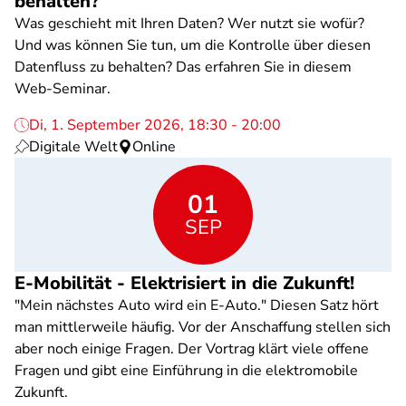
behalten?
Was geschieht mit Ihren Daten? Wer nutzt sie wofür?
Und was können Sie tun, um die Kontrolle über diesen
Datenfluss zu behalten? Das erfahren Sie in diesem
Web-Seminar.
Di, 1. September 2026, 18:30 - 20:00
Digitale Welt
Online
01
SEP
E-Mobilität - Elektrisiert in die Zukunft!
"Mein nächstes Auto wird ein E-Auto." Diesen Satz hört
man mittlerweile häufig. Vor der Anschaffung stellen sich
aber noch einige Fragen. Der Vortrag klärt viele offene
Fragen und gibt eine Einführung in die elektromobile
Zukunft.