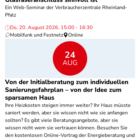
Ein Web-Seminar der Verbraucherzentrale Rheinland-
Pfalz
Do, 20. August 2026, 15:00 - 16:30
Mobilfunk und Festnetz
Online
24
AUG
Von der Initialberatung zum individuellen
Sanierungsfahrplan – von der Idee zum
sparsamen Haus
Ihre Heizkosten steigen immer weiter? Ihr Haus müsste
saniert werden, aber sie wissen nicht wie sie anfangen
sollten? Es gibt viele Beratungsangebote, aber sie
wissen nicht wem sie vertrauen können. Besuchen Sie
den kostenlosen Online-Vortrag der Energieberatung und