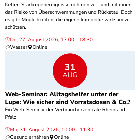
Keller: Starkregenereignisse nehmen zu – und mit ihnen
das Risiko von Überschwemmungen und Rückstau. Doch
es gibt Möglichkeiten, die eigene Immobilie wirksam zu
schützen.
Do, 27. August 2026, 17:00 - 18:30
Wasser
Online
31
AUG
Web-Seminar: Alltagshelfer unter der
Lupe: Wie sicher sind Vorratsdosen & Co.?
Ein Web-Seminar der Verbraucherzentrale Rheinland-
Pfalz
Mo, 31. August 2026, 10:00 - 11:30
Gesund ernähren
Online