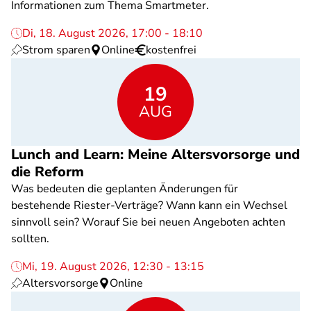
Informationen zum Thema Smartmeter.
Di, 18. August 2026, 17:00 - 18:10
Strom sparen
Online
kostenfrei
19
AUG
Lunch and Learn: Meine Altersvorsorge und
die Reform
Was bedeuten die geplanten Änderungen für
bestehende Riester-Verträge? Wann kann ein Wechsel
sinnvoll sein? Worauf Sie bei neuen Angeboten achten
sollten.
Mi, 19. August 2026, 12:30 - 13:15
Altersvorsorge
Online