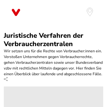
Direkt
zum
Inhalt
Juristische Verfahren der
Verbraucherzentralen
Wir setzen uns für die Rechte von Verbraucher:innen ein.
Verstoßen Unternehmen gegen Verbraucherrechte,
gehen Verbraucherzentralen sowie unser Bundesverband
vzbv mit rechtlichen Mitteln dagegen vor. Hier finden Sie
einen Überblick über laufende und abgeschlossene Fälle.