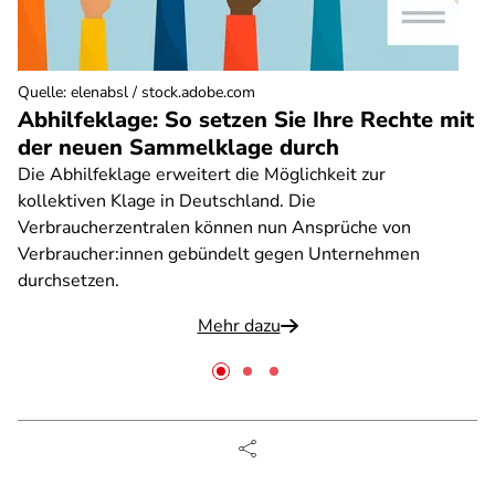
Quelle
:
elenabsl / stock.adobe.com
Abhilfeklage: So setzen Sie Ihre Rechte mit
der neuen Sammelklage durch
Die Abhilfeklage erweitert die Möglichkeit zur
kollektiven Klage in Deutschland. Die
Verbraucherzentralen können nun Ansprüche von
Verbraucher:innen gebündelt gegen Unternehmen
durchsetzen.
Mehr dazu