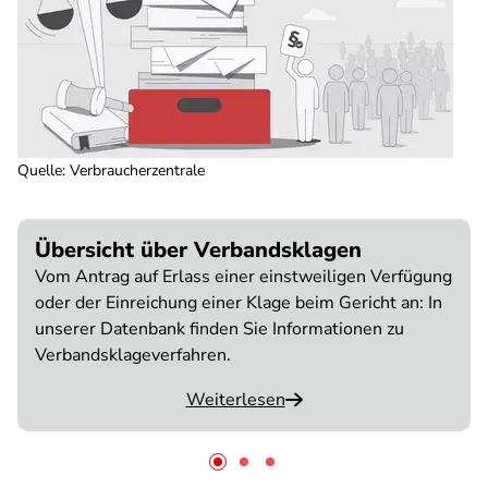
Quelle
:
Verbraucherzentrale
Übersicht über Verbandsklagen
Vom Antrag auf Erlass einer einstweiligen Verfügung
oder der Einreichung einer Klage beim Gericht an: In
unserer Datenbank finden Sie Informationen zu
Verbandsklageverfahren.
Weiterlesen