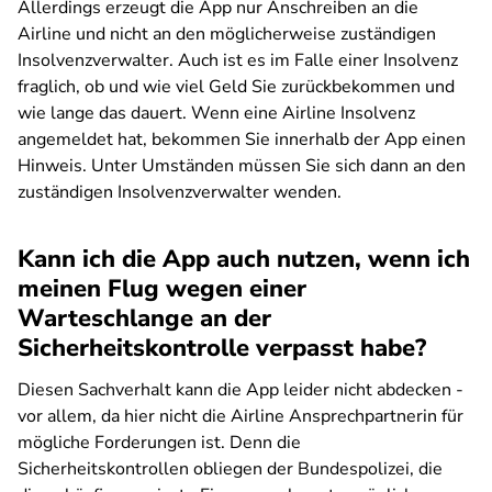
Allerdings erzeugt die App nur Anschreiben an die
Airline und nicht an den möglicherweise zuständigen
Insolvenzverwalter. Auch ist es im Falle einer Insolvenz
fraglich, ob und wie viel Geld Sie zurückbekommen und
wie lange das dauert. Wenn eine Airline Insolvenz
angemeldet hat, bekommen Sie innerhalb der App einen
Hinweis. Unter Umständen müssen Sie sich dann an den
zuständigen Insolvenzverwalter wenden.
Kann ich die App auch nutzen, wenn ich
meinen Flug wegen einer
Warteschlange an der
Sicherheitskontrolle verpasst habe?
Diesen Sachverhalt kann die App leider nicht abdecken -
vor allem, da hier nicht die Airline Ansprechpartnerin für
mögliche Forderungen ist. Denn die
Sicherheitskontrollen obliegen der Bundespolizei, die