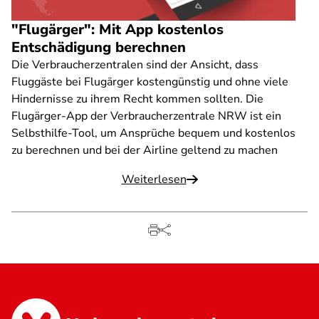
"Flugärger": Mit App kostenlos
Entschädigung berechnen
Die Verbraucherzentralen sind der Ansicht, dass
Fluggäste bei Flugärger kostengünstig und ohne viele
Hindernisse zu ihrem Recht kommen sollten. Die
Flugärger-App der Verbraucherzentrale NRW ist ein
Selbsthilfe-Tool, um Ansprüche bequem und kostenlos
zu berechnen und bei der Airline geltend zu machen
Weiterlesen