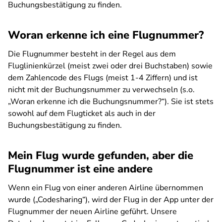
Buchungsbestätigung zu finden.
Woran erkenne ich eine Flugnummer?
Die Flugnummer besteht in der Regel aus dem
Fluglinienkürzel (meist zwei oder drei Buchstaben) sowie
dem Zahlencode des Flugs (meist 1-4 Ziffern) und ist
nicht mit der Buchungsnummer zu verwechseln (s.o.
„Woran erkenne ich die Buchungsnummer?“). Sie ist stets
sowohl auf dem Flugticket als auch in der
Buchungsbestätigung zu finden.
Mein Flug wurde gefunden, aber die
Flugnummer ist eine andere
Wenn ein Flug von einer anderen Airline übernommen
wurde („Codesharing“), wird der Flug in der App unter der
Flugnummer der neuen Airline geführt. Unsere