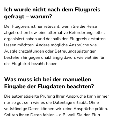
Ich wurde nicht nach dem Flugpreis
gefragt – warum?
Der Flugpreis ist nur relevant, wenn Sie die Reise
abgebrochen bzw. eine alternative Beförderung selbst
organisiert haben und deshalb den Flugpreis erstatten
lassen möchten. Andere mögliche Ansprüche wie
Ausgleichszahlungen oder Betreuungsleistungen
bestehen hingegen unabhängig davon, wie viel Sie für
das Flugticket bezahlt haben.
Was muss ich bei der manuellen
Eingabe der Flugdaten beachten?
Die automatisierte Prüfung Ihrer Ansprüche kann immer
nur so gut sein wie es die Datenlage erlaubt. Ohne
vollständige Daten können wir keine Ansprüche prüfen.
Sollten Ihnen Daten fehlen – z. B. weil Sie den Flug