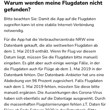
Warum werden meine Flugdaten nicht
gefunden?
Bitte beachten Sie: Damit die App auf die Flugdaten
zugreifen kann ist eine stabile Internet-Verbindung
notwendig.
Für die App hat die Verbraucherzentrale NRW eine
Datenbank gekauft, die alle weltweiten Flugdaten ab
dem 1. Mai 2019 enthält. Wenn Ihr Flug vor diesem
Datum liegt, müssen Sie die Flugdaten bitte manuell
eingeben. Es gibt aber auch einige wenige Fälle, in der
die Flugdaten auch für Flüge ab dem 1. Mai 2019 in der
Datenbank fehlen. Der Datenbank-Anbieter hat uns eine
Abdeckung von 96 Prozent zugesichert. Falls Flugdaten
nach dem 1. Mai 2019 fehlen, müssten Sie diese bitte
manuell ergänzen. Die Auswirkungen des Corona-Virus
haben sich ebenfalls auf die Datenlage ausgewirkt. Durch
die massenhaften Flugstornierungen fehlen z.T. Daten für