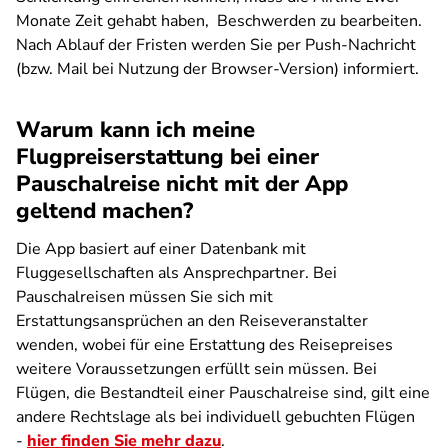
Monate Zeit gehabt haben, Beschwerden zu bearbeiten.
Nach Ablauf der Fristen werden Sie per Push-Nachricht
(bzw. Mail bei Nutzung der Browser-Version) informiert.
Warum kann ich meine
Flugpreiserstattung bei einer
Pauschalreise nicht mit der App
geltend machen?
Die App basiert auf einer Datenbank mit
Fluggesellschaften als Ansprechpartner. Bei
Pauschalreisen müssen Sie sich mit
Erstattungsansprüchen an den Reiseveranstalter
wenden, wobei für eine Erstattung des Reisepreises
weitere Voraussetzungen erfüllt sein müssen. Bei
Flügen, die Bestandteil einer Pauschalreise sind, gilt eine
andere Rechtslage als bei individuell gebuchten Flügen
-
hier finden Sie mehr dazu
.