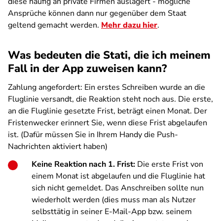
diese häufig an private Firmen auslagert - mögliche
Ansprüche können dann nur gegenüber dem Staat
geltend gemacht werden.
Mehr dazu hier
.
Was bedeuten die Stati, die ich meinem
Fall in der App zuweisen kann?
Zahlung angefordert: Ein erstes Schreiben wurde an die
Fluglinie versandt, die Reaktion steht noch aus. Die erste,
an die Fluglinie gesetzte Frist, beträgt einen Monat. Der
Fristenwecker erinnert Sie, wenn diese Frist abgelaufen
ist. (Dafür müssen Sie in Ihrem Handy die Push-
Nachrichten aktiviert haben)
Keine Reaktion nach 1. Frist:
Die erste Frist von
einem Monat ist abgelaufen und die Fluglinie hat
sich nicht gemeldet. Das Anschreiben sollte nun
wiederholt werden (dies muss man als Nutzer
selbsttätig in seiner E-Mail-App bzw. seinem