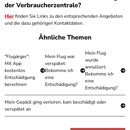
der Verbraucherzentrale?
Hier
finden Sie Links zu den entsprechenden Angeboten
und die dazu gehörigen Kontaktdaten.
Ähnliche Themen
Mein Flug
"Flugärger":
Mein Flug war
wurde
Mit App
verspätet:
annulliert:
kostenlos
Bekomme ich
Bekomme ich
Entschädigung
eine
eine
berechnen
Entschädigung?
Entschädigung?
Mein Gepäck ging verloren, kam beschädigt oder
verspätet an