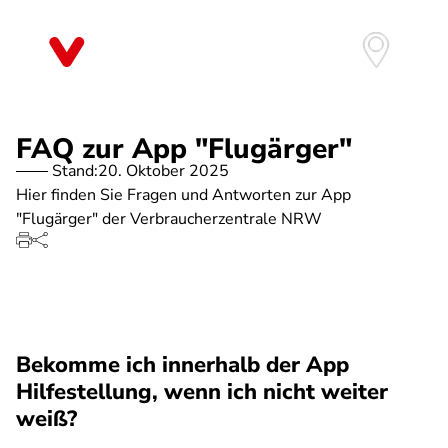
Direkt
zum
Inhalt
FAQ zur App "Flugärger"
Stand:
20. Oktober 2025
Hier finden Sie Fragen und Antworten zur App
"Flugärger" der Verbraucherzentrale NRW
Bekomme ich innerhalb der App
Hilfestellung, wenn ich nicht weiter
weiß?