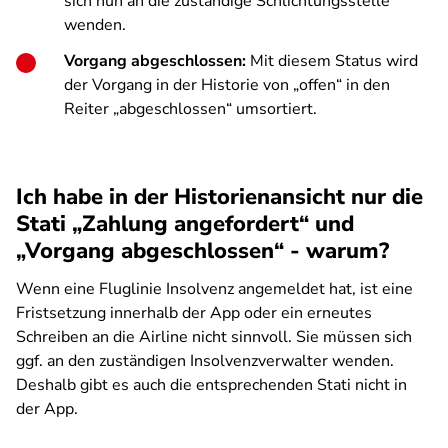
sich nun an die zuständige Schlichtungsstelle
wenden.
Vorgang abgeschlossen:
Mit diesem Status wird
der Vorgang in der Historie von „offen“ in den
Reiter „abgeschlossen“ umsortiert.
Ich habe in der Historienansicht nur die
Stati „Zahlung angefordert“ und
„Vorgang abgeschlossen“ - warum?
Wenn eine Fluglinie Insolvenz angemeldet hat, ist eine
Fristsetzung innerhalb der App oder ein erneutes
Schreiben an die Airline nicht sinnvoll. Sie müssen sich
ggf. an den zuständigen Insolvenzverwalter wenden.
Deshalb gibt es auch die entsprechenden Stati nicht in
der App.