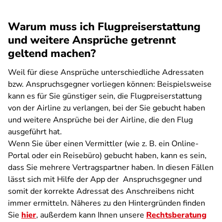
Warum muss ich Flugpreiserstattung
und weitere Ansprüche getrennt
geltend machen?
Weil für diese Ansprüche unterschiedliche Adressaten
bzw. Anspruchsgegner vorliegen können: Beispielsweise
kann es für Sie günstiger sein, die Flugpreiserstattung
von der Airline zu verlangen, bei der Sie gebucht haben
und weitere Ansprüche bei der Airline, die den Flug
ausgeführt hat.
Wenn Sie über einen Vermittler (wie z. B. ein Online-
Portal oder ein Reisebüro) gebucht haben, kann es sein,
dass Sie mehrere Vertragspartner haben. In diesen Fällen
lässt sich mit Hilfe der App der Anspruchsgegner und
somit der korrekte Adressat des Anschreibens nicht
immer ermitteln. Näheres zu den Hintergründen finden
Sie
hier
, außerdem kann Ihnen unsere
Rechtsberatung