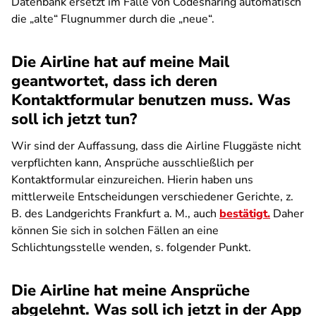
Datenbank ersetzt im Falle von Codesharing automatisch
die „alte“ Flugnummer durch die „neue“.
Die Airline hat auf meine Mail
geantwortet, dass ich deren
Kontaktformular benutzen muss. Was
soll ich jetzt tun?
Wir sind der Auffassung, dass die Airline Fluggäste nicht
verpflichten kann, Ansprüche ausschließlich per
Kontaktformular einzureichen. Hierin haben uns
mittlerweile Entscheidungen verschiedener Gerichte, z.
B. des Landgerichts Frankfurt a. M., auch
bestätigt.
Daher
können Sie sich in solchen Fällen an eine
Schlichtungsstelle wenden, s. folgender Punkt.
Die Airline hat meine Ansprüche
abgelehnt. Was soll ich jetzt in der App