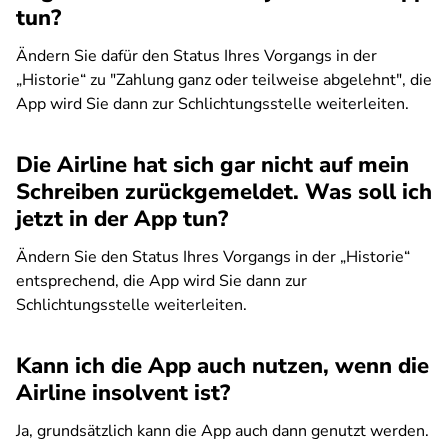
tun?
Ändern Sie dafür den Status Ihres Vorgangs in der
„Historie“ zu "Zahlung ganz oder teilweise abgelehnt", die
App wird Sie dann zur Schlichtungsstelle weiterleiten.
Die Airline hat sich gar nicht auf mein
Schreiben zurückgemeldet. Was soll ich
jetzt in der App tun?
Ändern Sie den Status Ihres Vorgangs in der „Historie“
entsprechend, die App wird Sie dann zur
Schlichtungsstelle weiterleiten.
Kann ich die App auch nutzen, wenn die
Airline insolvent ist?
Ja, grundsätzlich kann die App auch dann genutzt werden.