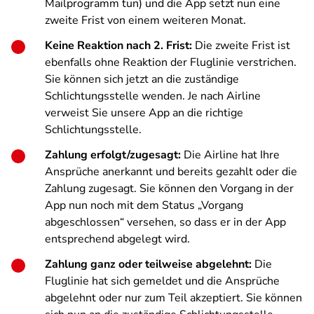
Mailprogramm tun) und die App setzt nun eine
zweite Frist von einem weiteren Monat.
Keine Reaktion nach 2. Frist:
Die zweite Frist ist
ebenfalls ohne Reaktion der Fluglinie verstrichen.
Sie können sich jetzt an die zuständige
Schlichtungsstelle wenden. Je nach Airline
verweist Sie unsere App an die richtige
Schlichtungsstelle.
Zahlung erfolgt/zugesagt:
Die Airline hat Ihre
Ansprüche anerkannt und bereits gezahlt oder die
Zahlung zugesagt. Sie können den Vorgang in der
App nun noch mit dem Status „Vorgang
abgeschlossen“ versehen, so dass er in der App
entsprechend abgelegt wird.
Zahlung ganz oder teilweise abgelehnt:
Die
Fluglinie hat sich gemeldet und die Ansprüche
abgelehnt oder nur zum Teil akzeptiert. Sie können