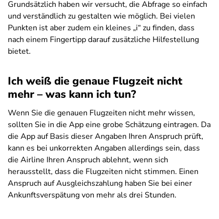
Grundsätzlich haben wir versucht, die Abfrage so einfach
und verständlich zu gestalten wie möglich. Bei vielen
Punkten ist aber zudem ein kleines „i“ zu finden, dass
nach einem Fingertipp darauf zusätzliche Hilfestellung
bietet.
Ich weiß die genaue Flugzeit nicht
mehr – was kann ich tun?
Wenn Sie die genauen Flugzeiten nicht mehr wissen,
sollten Sie in die App eine grobe Schätzung eintragen. Da
die App auf Basis dieser Angaben Ihren Anspruch prüft,
kann es bei unkorrekten Angaben allerdings sein, dass
die Airline Ihren Anspruch ablehnt, wenn sich
herausstellt, dass die Flugzeiten nicht stimmen. Einen
Anspruch auf Ausgleichszahlung haben Sie bei einer
Ankunftsverspätung von mehr als drei Stunden.