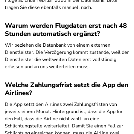
Flüge ab Ende Februar 2020 in der Datenbank. Bitte
tragen Sie diese ebenfalls manuell nach.
Warum werden Flugdaten erst nach 48
Stunden automatisch ergänzt?
Wir beziehen die Datenbank von einem externen
Dienstleister. Die Verzögerung kommt zustande, weil der
Dienstleister die weltweiten Daten erst vollständig
erfassen und an uns weiterleiten muss.
Welche Zahlungsfrist setzt die App den
Airlines?
Die App setzt den Airlines zwei Zahlungsfristen von
jeweils einem Monat. Hintergrund ist, dass die App für
den Fall, dass die Airline nicht zahlt, an eine
Schlichtungstelle weiterleitet. Damit Sie einen Fall zur
Schlichtung einreichen können, muss die Airline zwei