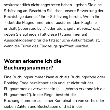
schlussendlich nicht angetreten haben - geben Sie eine
Schätzung an. Beachten Sie, dass unsere Bewertung der
Rechtslage dann auf Ihrer Schätzung beruht. Wenn Ihr
Ticket die Flugnummer einer ausführenden Fluglinie
enthält („operated by …“ oder „durchgeführt von…“ o.ä.),
geben Sie auf jeden Fall diese Flugnummer an!
Ausschlaggebend für die tatsächliche Ankunftszeit ist,
wann die Türen des Flugzeugs geöffnet wurden.
Woran erkenne ich die
Buchungsnummer?
Eine Buchungsnummer kann auch als Buchungscode oder
Booking Code bezeichnet sein und ist nicht mit der
Flugnummer zu verwechseln (s.u. „Woran erkenne ich die
Flugnummer?“). In der Regel besteht die
Buchungsnummer aus einer Kombination von sechs oder
sieben Zahlen und Buchstaben und ist in der