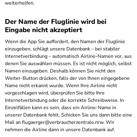
weiterhelfen.
Der Name der Fluglinie wird bei
Eingabe nicht akzeptiert
Wenn die App Sie auffordert, den Namen der Fluglinie
einzugeben, schlägt unsere Datenbank – bei stabiler
Internetverbindung – automatisch Airline-Namen vor, aus
denen Sie auswählen müssen. Es ist nicht möglich, selbst
Namen einzugeben. Deshalb können Sie nicht den
Weiter-Button drücken, falls der von Ihnen eingegebene
Name nicht erkannt wurde. Wenn Ihre Airline nicht
vorgeschlagen wird, überprüfen Sie bitte Ihre
Internetverbindung oder die korrekte Schreibweise. In
Einzelfällen kann es sein, dass ein Airline-Name in
unserer Datenbank fehlt. Schicken Sie uns dann bitte eine
Mail an flugaerger@verbraucherzentrale.nrw. Wir
nehmen die Airline dann in unsere Datenbank auf.