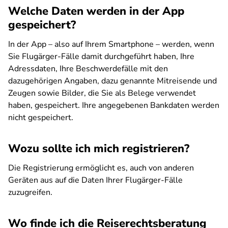
Welche Daten werden in der App
gespeichert?
In der App – also auf Ihrem Smartphone – werden, wenn
Sie Flugärger-Fälle damit durchgeführt haben, Ihre
Adressdaten, Ihre Beschwerdefälle mit den
dazugehörigen Angaben, dazu genannte Mitreisende und
Zeugen sowie Bilder, die Sie als Belege verwendet
haben, gespeichert. Ihre angegebenen Bankdaten werden
nicht gespeichert.
Wozu sollte ich mich registrieren?
Die Registrierung ermöglicht es, auch von anderen
Geräten aus auf die Daten Ihrer Flugärger-Fälle
zuzugreifen.
Wo finde ich die Reiserechtsberatung