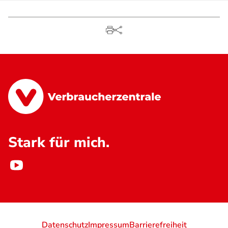
Stark für mich.
Datenschutz
Impressum
Barrierefreiheit