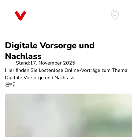
Direkt
zum
Inhalt
Digitale Vorsorge und
Nachlass
Stand:
17. November 2025
Hier finden Sie kostenlose Online-Vorträge zum Thema
Digitale Vorsorge und Nachlass