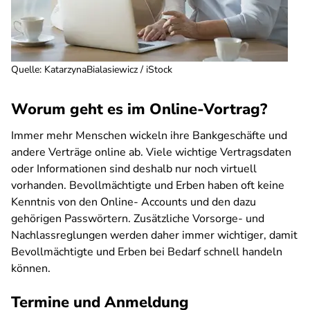
Quelle
:
KatarzynaBialasiewicz / iStock
Worum geht es im Online-Vortrag?
Immer mehr Menschen wickeln ihre Bankgeschäfte und
andere Verträge online ab. Viele wichtige Vertragsdaten
oder Informationen sind deshalb nur noch virtuell
vorhanden. Bevollmächtigte und Erben haben oft keine
Kenntnis von den Online- Accounts und den dazu
gehörigen Passwörtern. Zusätzliche Vorsorge- und
Nachlassreglungen werden daher immer wichtiger, damit
Bevollmächtigte und Erben bei Bedarf schnell handeln
können.
Termine und Anmeldung