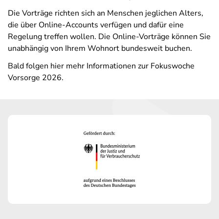
Die Vorträge richten sich an Menschen jeglichen Alters,
die über Online-Accounts verfügen und dafür eine
Regelung treffen wollen. Die Online-Vorträge können Sie
unabhängig von Ihrem Wohnort bundesweit buchen.
Bald folgen hier mehr Informationen zur Fokuswoche
Vorsorge 2026.