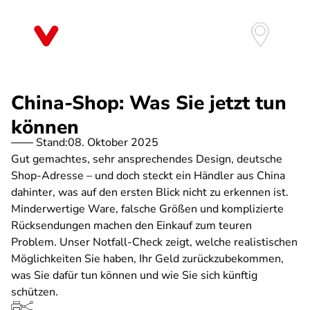
Direkt
zum
Inhalt
China-Shop: Was Sie jetzt tun
können
Stand:
08. Oktober 2025
Gut gemachtes, sehr ansprechendes Design, deutsche
Shop-Adresse – und doch steckt ein Händler aus China
dahinter, was auf den ersten Blick nicht zu erkennen ist.
Minderwertige Ware, falsche Größen und komplizierte
Rücksendungen machen den Einkauf zum teuren
Problem. Unser Notfall-Check zeigt, welche realistischen
Möglichkeiten Sie haben, Ihr Geld zurückzubekommen,
was Sie dafür tun können und wie Sie sich künftig
schützen.