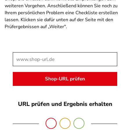
weiteren Vorgehen. Anschließend können Sie noch zu
Ihrem persönlichen Problem eine Checkliste erstellen
lassen. Klicken sie dafür unten auf der Seite mit den
Prüfergebnissen auf „Weiter".
SPA