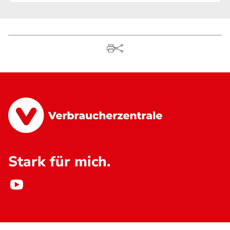
Stark für mich.