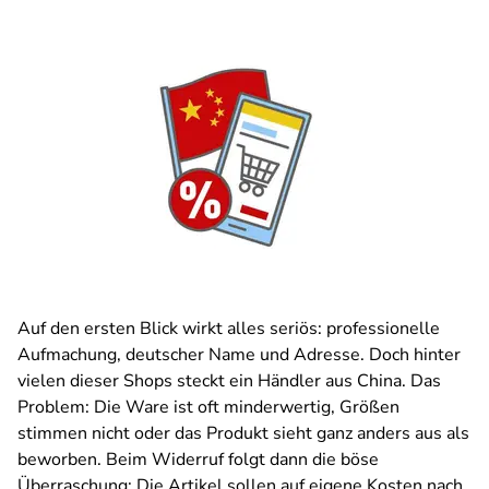
Auf den ersten Blick wirkt alles seriös: professionelle
Aufmachung, deutscher Name und Adresse. Doch hinter
vielen dieser Shops steckt ein Händler aus China. Das
Problem: Die Ware ist oft minderwertig, Größen
stimmen nicht oder das Produkt sieht ganz anders aus als
beworben. Beim Widerruf folgt dann die böse
Überraschung: Die Artikel sollen auf eigene Kosten nach