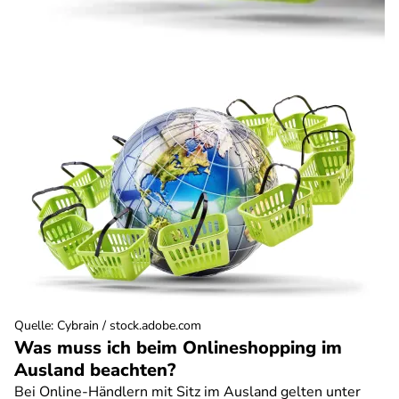
Quelle
:
Cybrain / stock.adobe.com
Was muss ich beim Onlineshopping im
Ausland beachten?
Bei Online-Händlern mit Sitz im Ausland gelten unter