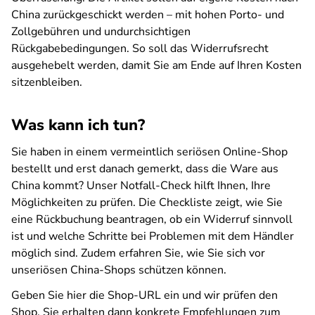
China zurückgeschickt werden – mit hohen Porto- und
Zollgebühren und undurchsichtigen
Rückgabebedingungen. So soll das Widerrufsrecht
ausgehebelt werden, damit Sie am Ende auf Ihren Kosten
sitzenbleiben.
Was kann ich tun?
Sie haben in einem vermeintlich seriösen Online-Shop
bestellt und erst danach gemerkt, dass die Ware aus
China kommt? Unser Notfall-Check hilft Ihnen, Ihre
Möglichkeiten zu prüfen. Die Checkliste zeigt, wie Sie
eine Rückbuchung beantragen, ob ein Widerruf sinnvoll
ist und welche Schritte bei Problemen mit dem Händler
möglich sind. Zudem erfahren Sie, wie Sie sich vor
unseriösen China-Shops schützen können.
Geben Sie hier die Shop-URL ein und wir prüfen den
Shop. Sie erhalten dann konkrete Empfehlungen zum