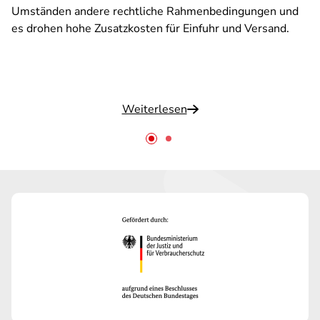
Umständen andere rechtliche Rahmenbedingungen und
es drohen hohe Zusatzkosten für Einfuhr und Versand.
Weiterlesen