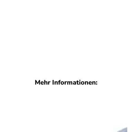
Mehr Informationen: