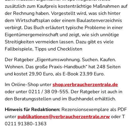
zusätzlich zum Kaufpreis kostenträchtige Maßnahmen auf
der Rechnung haben. Vorgestellt wird, was sich hinter
dem Wirtschaftsplan oder einem Baulastenverzeichnis
verbirgt. Das Buch erläutert typische Probleme in einer
Eigentümergemeinschaft und zeigt, wie sich unnötige
Streitigkeiten vermeiden lassen. Dazu gibt es viele
Fallbeispiele, Tipps und Checklisten
Der Ratgeber „Eigentumswohnung. Suchen. Kaufen.
Wohnen. Das große Praxis-Handbuch“ hat 248 Seiten
und kostet 29,90 Euro, als E-Book 23,99 Euro.
Im Online-Shop unter
shop.verbraucherzentrale.de
oder unter 0211 / 38 09-555. Der Ratgeber ist auch in
den Beratungsstellen und im Buchhandel erhältlich.
Hinweis für Redaktionen:
Rezensionsexemplare als PDF
unter
publikationen@verbraucherzentrale.nrw
oder T
0211 91380-1363