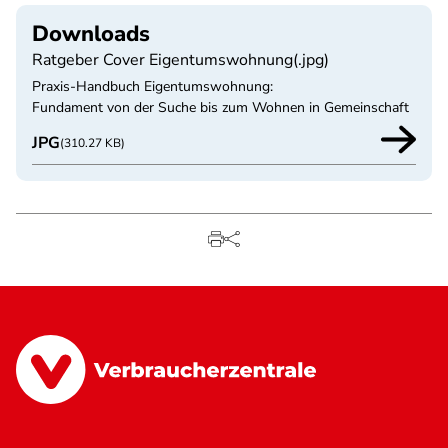
Downloads
Ratgeber Cover Eigentumswohnung(.jpg)
Praxis-Handbuch Eigentumswohnung:
Fundament von der Suche bis zum Wohnen in Gemeinschaft
JPG
(310.27 KB)