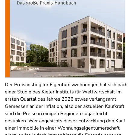
Der Preisanstieg für Eigentumswohnungen hat sich nach
einer Studie des Kieler Instituts für Weltwirtschaft im
ersten Quartal des Jahres 2026 etwas verlangsamt.
Gemessen an der Inflation, also der aktuellen Kaufkraft,
sind die Preise in einigen Regionen sogar leicht
gesunken. Wer angesichts dieser Entwicklung den Kauf
einer Immobilie in einer Wohnungseigentümerschaft