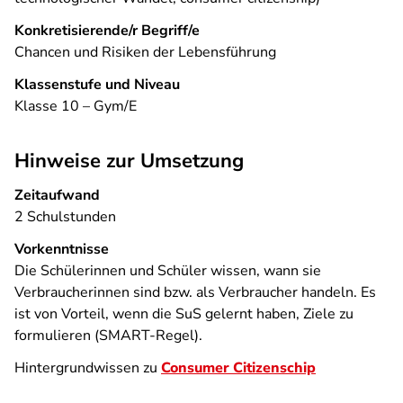
Konkretisierende/r Begriff/e
Chancen und Risiken der Lebensführung
Klassenstufe und Niveau
Klasse 10 – Gym/E
Hinweise zur Umsetzung
Zeitaufwand
2 Schulstunden
Vorkenntnisse
Die Schülerinnen und Schüler wissen, wann sie
Verbraucherinnen sind bzw. als Verbraucher handeln. Es
ist von Vorteil, wenn die SuS gelernt haben, Ziele zu
formulieren (SMART-­Regel).
Hintergrundwissen zu
Consumer Citizenschip