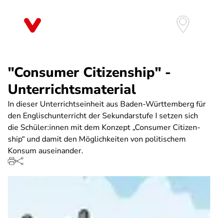
Direkt
zum
Inhalt
"Consumer Citizenship" -
Unterrichtsmaterial
In dieser Unterrichtseinheit aus Baden-Württemberg für
den Englischunterricht der Sekundarstufe I setzen sich
die Schüler:innen mit dem Konzept „Consumer Citizen­
ship“ und damit den Möglichkeiten von politischem
Konsum auseinander.