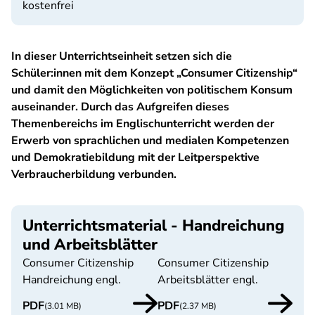
kostenfrei
In dieser Unterrichtseinheit setzen sich die
Schüler:innen mit dem Konzept „Consumer Citizen­ship“
und damit den Möglichkeiten von politischem Konsum
auseinander. Durch das Aufgreifen dieses
Themenbereichs im Englischunterricht werden der
Erwerb von sprachlichen und medialen Kompetenzen
und Demokratiebildung mit der Leitperspektive
Verbraucherbildung verbunden.
Unterrichtsmaterial - Handreichung
und Arbeitsblätter
Consumer Citizenship
Consumer Citizenship
Handreichung engl.
Arbeitsblätter engl.
PDF
PDF
(3.01 MB)
(2.37 MB)