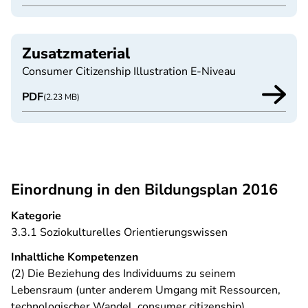
Zusatzmaterial
Consumer Citizenship Illustration E-Niveau
PDF
(2.23 MB)
Einordnung in den Bildungsplan 2016
Kategorie
3.3.1 Soziokulturelles Orientierungswissen
Inhaltliche Kompetenzen
(2) Die Beziehung des Individuums zu seinem
Lebensraum (unter anderem Umgang mit Ressourcen,
technologischer Wandel, consumer citizenship)