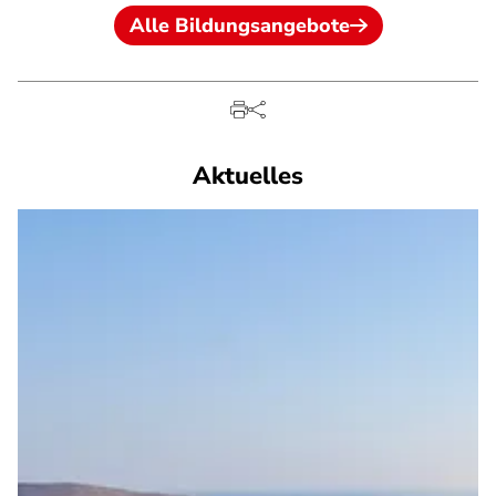
Alle Bildungsangebote
Aktuelles