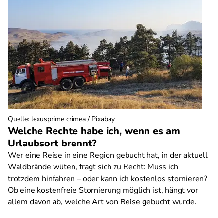
Quelle
:
lexusprime crimea / Pixabay
Welche Rechte habe ich, wenn es am
Urlaubsort brennt?
Wer eine Reise in eine Region gebucht hat, in der aktuell
Waldbrände wüten, fragt sich zu Recht: Muss ich
trotzdem hinfahren – oder kann ich kostenlos stornieren?
Ob eine kostenfreie Stornierung möglich ist, hängt vor
allem davon ab, welche Art von Reise gebucht wurde.