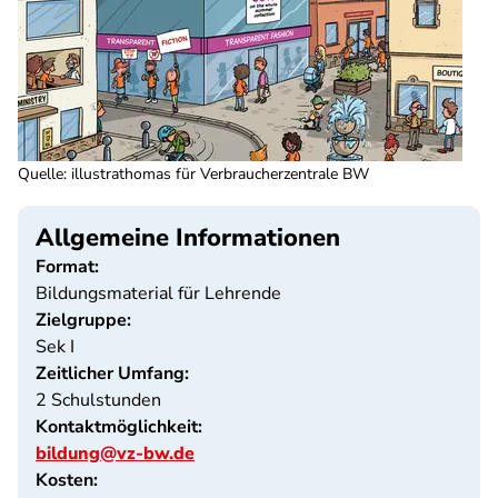
Quelle
:
illustrathomas für Verbraucherzentrale BW
Allgemeine Informationen
Format:
Bildungsmaterial für Lehrende
Zielgruppe:
Sek I
Zeitlicher Umfang:
2 Schulstunden
Kontaktmöglichkeit:
bildung@vz-bw.de
Kosten: