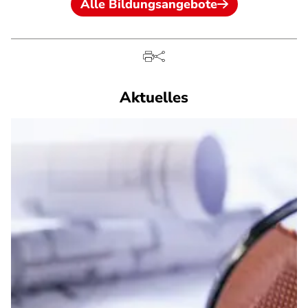
Alle Bildungsangebote
Aktuelles