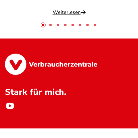
Weiterlesen
Stark für mich.