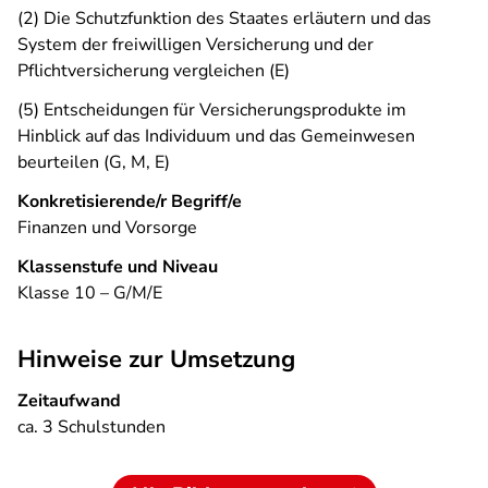
(2) Die Schutzfunktion des Staates erläutern und das
System der freiwilligen Versicherung und der
Pflichtversicherung vergleichen (E)
(5) Entscheidungen für Versicherungsprodukte im
Hinblick auf das Individuum und das Gemeinwesen
beurteilen (G, M, E)
Konkretisierende/r Begriff/e
Finanzen und Vorsorge
Klassenstufe und Niveau
Klasse 10 – G/M/E
Hinweise zur Umsetzung
Zeitaufwand
ca. 3 Schulstunden