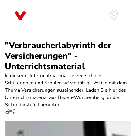
Direkt
zum
Inhalt
"Verbraucherlabyrinth der
Versicherungen" -
Unterrichtsmaterial
In diesem Unterrichtmaterial setzen sich die
Schülerinnen und Schüler auf vielfältige Weise mit dem
Thema Versicherungen auseinander. Laden Sie hier das
Unterrichtsmaterial aus Baden-Württemberg für die
Sekundarstufe I herunter.