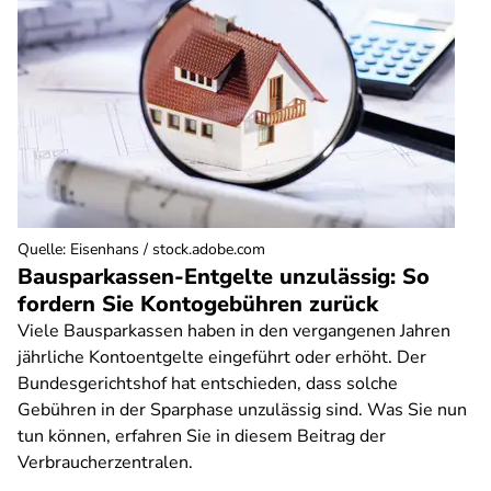
Quelle
:
Eisenhans / stock.adobe.com
Bausparkassen-Entgelte unzulässig: So
fordern Sie Kontogebühren zurück
Viele Bausparkassen haben in den vergangenen Jahren
jährliche Kontoentgelte eingeführt oder erhöht. Der
Bundesgerichtshof hat entschieden, dass solche
Gebühren in der Sparphase unzulässig sind. Was Sie nun
tun können, erfahren Sie in diesem Beitrag der
Verbraucherzentralen.