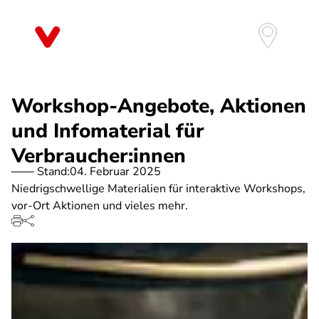
Direkt
zum
Inhalt
Workshop-Angebote, Aktionen
und Infomaterial für
Verbraucher:innen
Stand:
04. Februar 2025
Niedrigschwellige Materialien für interaktive Workshops,
vor-Ort Aktionen und vieles mehr.