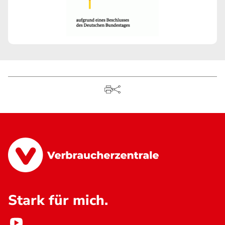
Stark für mich.