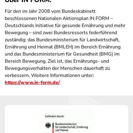
Über IN FORM:
Für den im Jahr 2008 vom Bundeskabinett
beschlossenen Nationalen Aktionsplan IN FORM –
Deutschlands Initiative für gesunde Ernährung und mehr
Bewegung – sind zwei Bundesressorts federführend
zuständig: das Bundesministerium für Landwirtschaft,
Ernährung und Heimat (BMLEH) im Bereich Ernährung
und das Bundesministerium für Gesundheit (BMG) im
Bereich Bewegung. Ziel ist, das Ernährungs- und
Bewegungsverhalten der Menschen dauerhaft zu
verbessern. Weitere Informationen unter:
https://www.in-form.de/