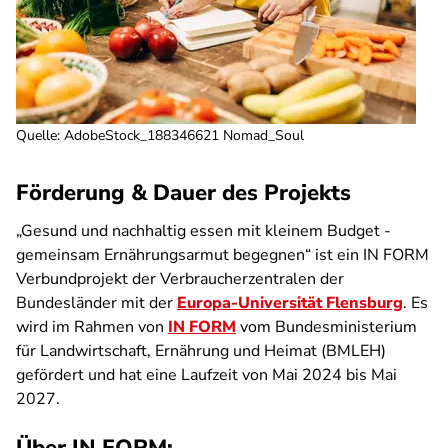
Quelle
:
AdobeStock_188346621 Nomad_Soul
Förderung & Dauer des Projekts
„Gesund und nachhaltig essen mit kleinem Budget -
gemeinsam Ernährungsarmut begegnen“ ist ein IN FORM
Verbundprojekt der Verbraucherzentralen der
Bundesländer mit der
Europa-Universität Flensburg
. Es
wird im Rahmen von
IN FORM
vom Bundesministerium
für Landwirtschaft, Ernährung und Heimat (BMLEH)
gefördert und hat eine Laufzeit von Mai 2024 bis Mai
2027.