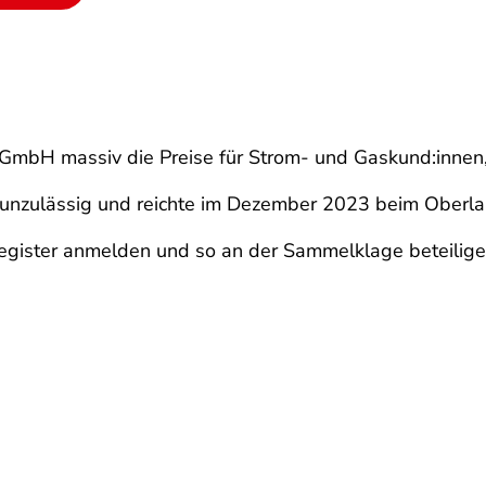
 GmbH massiv die Preise für Strom- und Gaskund:innen, 
ür unzulässig und reichte im Dezember 2023 beim Ober
register anmelden und so an der Sammelklage beteilige