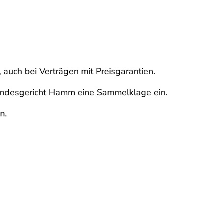
auch bei Verträgen mit Preisgarantien.
landesgericht Hamm eine Sammelklage ein.
n.