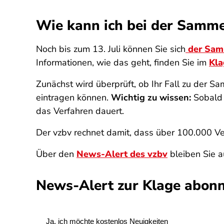
Wie kann ich bei der Samm
Noch bis zum 13. Juli können Sie sich
der Sam
Informationen, wie das geht, finden Sie im
Kla
Zunächst wird überprüft, ob Ihr Fall zu der S
eintragen können.
Wichtig zu wissen:
Sobald 
das Verfahren dauert.
Der vzbv rechnet damit, dass über 100.000 V
Über den
News-Alert des vzbv
bleiben Sie a
News-Alert zur Klage abonn
SPA