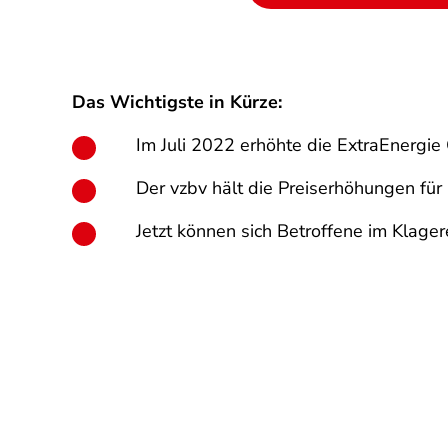
Das Wichtigste in Kürze:
Im Juli 2022 erhöhte die ExtraEnergie
Der vzbv hält die Preiserhöhungen f
Jetzt können sich Betroffene im Klage