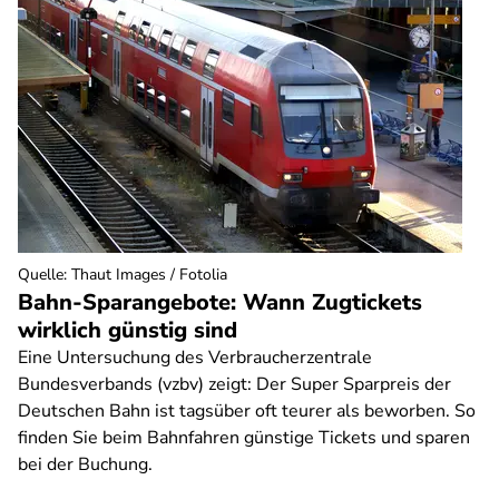
Quelle
:
Thaut Images / Fotolia
Bahn-Sparangebote: Wann Zugtickets
wirklich günstig sind
Eine Untersuchung des Verbraucherzentrale
Bundesverbands (vzbv) zeigt: Der Super Sparpreis der
Deutschen Bahn ist tagsüber oft teurer als beworben. So
finden Sie beim Bahnfahren günstige Tickets und sparen
bei der Buchung.