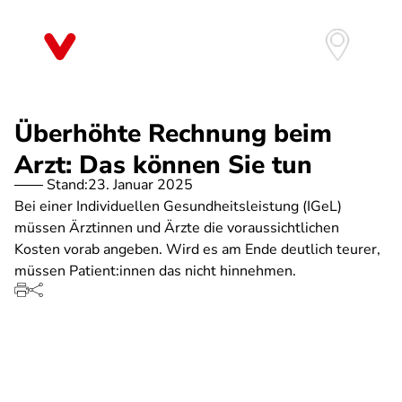
Direkt
zum
Inhalt
Überhöhte Rechnung beim
Arzt: Das können Sie tun
Stand:
23. Januar 2025
Bei einer Individuellen Gesundheitsleistung (IGeL)
müssen Ärztinnen und Ärzte die voraussichtlichen
Kosten vorab angeben. Wird es am Ende deutlich teurer,
müssen Patient:innen das nicht hinnehmen.