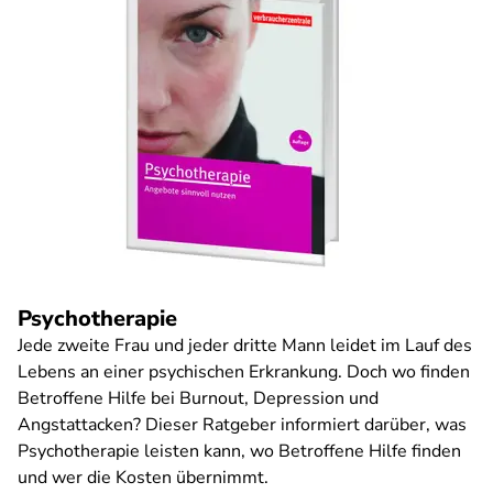
Psychotherapie
Jede zweite Frau und jeder dritte Mann leidet im Lauf des
Lebens an einer psychischen Erkrankung. Doch wo finden
Betroffene Hilfe bei Burnout, Depression und
Angstattacken? Dieser Ratgeber informiert darüber, was
Psychotherapie leisten kann, wo Betroffene Hilfe finden
und wer die Kosten übernimmt.