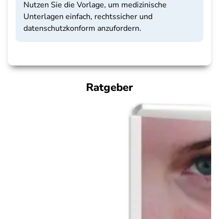
Nutzen Sie die Vorlage, um medizinische
Unterlagen einfach, rechtssicher und
datenschutzkonform anzufordern.
Ratgeber