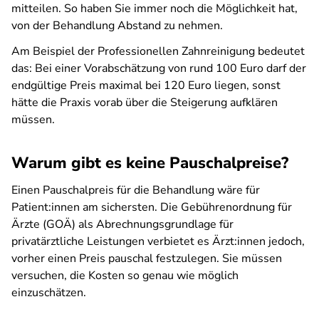
mitteilen. So haben Sie immer noch die Möglichkeit hat,
von der Behandlung Abstand zu nehmen.
Am Beispiel der Professionellen Zahnreinigung bedeutet
das: Bei einer Vorabschätzung von rund 100 Euro darf der
endgültige Preis maximal bei 120 Euro liegen, sonst
hätte die Praxis vorab über die Steigerung aufklären
müssen.
Warum gibt es keine Pauschalpreise?
Einen Pauschalpreis für die Behandlung wäre für
Patient:innen am sichersten. Die Gebührenordnung für
Ärzte (GOÄ) als Abrechnungsgrundlage für
privatärztliche Leistungen verbietet es Ärzt:innen jedoch,
vorher einen Preis pauschal festzulegen. Sie müssen
versuchen, die Kosten so genau wie möglich
einzuschätzen.