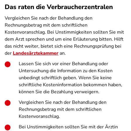
Das raten die Verbraucherzentralen
Vergleichen Sie nach der Behandlung den
Rechnungsbetrag mit dem schriftlichen
Kostenvoranschlag. Bei Unstimmigkeiten sollten Sie mit
dem Arzt sprechen und um eine Erläuterung bitten. Hilft
das nicht weiter, bietet sich eine Rechnungsprüfung bei
der
Landesärztekammer
an.
Lassen Sie sich vor einer Behandlung oder
Untersuchung die Information zu den Kosten
unbedingt schriftlich geben. Wenn Sie keine
schriftliche Kosteninformation bekommen haben,
können Sie die Bezahlung verweigern.
Vergleichen Sie nach der Behandlung den
Rechnungsbetrag mit dem schriftlichen
Kostenvoranschlag.
Bei Unstimmigkeiten sollten Sie mit der Ärztin