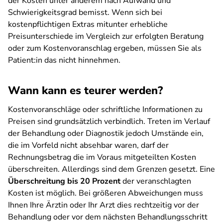
der Kosten unter anderem nach Aufwand und
Schwierigkeitsgrad bemisst. Wenn sich bei
kostenpflichtigen Extras mitunter erhebliche
Preisunterschiede im Vergleich zur erfolgten Beratung
oder zum Kostenvoranschlag ergeben, müssen Sie als
Patient:in das nicht hinnehmen.
Wann kann es teurer werden?
Kostenvoranschläge oder schriftliche Informationen zu
Preisen sind grundsätzlich verbindlich. Treten im Verlauf
der Behandlung oder Diagnostik jedoch Umstände ein,
die im Vorfeld nicht absehbar waren, darf der
Rechnungsbetrag die im Voraus mitgeteilten Kosten
überschreiten. Allerdings sind dem Grenzen gesetzt. Eine
Überschreitung bis 20 Prozent
der veranschlagten
Kosten ist möglich. Bei größeren Abweichungen muss
Ihnen Ihre Ärztin oder Ihr Arzt dies rechtzeitig vor der
Behandlung oder vor dem nächsten Behandlungsschritt