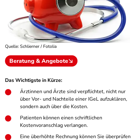
Quelle
:
Schlierner / Fotolia
Beratung & Angebote
Das Wichtigste in Kürze:
Ärztinnen und Ärzte sind verpflichtet, nicht nur
über Vor- und Nachteile einer IGeL aufzuklären,
sondern auch über die Kosten.
Patienten können einen schriftlichen
Kostenvoranschlag verlangen.
Eine überhöhte Rechnung können Sie überprüfen