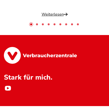
Weiterlesen
Stark für mich.