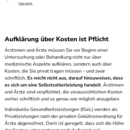
lassen.
Aufklärung über Kosten ist Pflicht
Ärztinnen und Ärzte müssen Sie vor Beginn einer
Untersuchung oder Behandlung nicht nur über
medizinische Aspekte aufklären, sondern auch über
Kosten, die Sie privat tragen müssen – und zwar
schriftlich.
Es reicht nicht aus, darauf hinzuweisen, dass
es sich um eine Selbstzahlerleistung handelt
. Ärztinnen
und Ärzte sind verpflichtet, die voraussichtlichen Kosten
vorher schriftlich und so genau wie möglich anzugeben.
Individuelle Gesundheitsleistungen (IGeL) werden als
Privatleistungen nach der privaten Gebührenordnung für
Ärzte abgerechnet. Darin ist geregelt, dass sich die Höhe