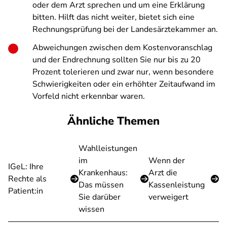
oder dem Arzt sprechen und um eine Erklärung
bitten. Hilft das nicht weiter, bietet sich eine
Rechnungsprüfung bei der Landesärztekammer an.
Abweichungen zwischen dem Kostenvoranschlag
und der Endrechnung sollten Sie nur bis zu 20
Prozent tolerieren und zwar nur, wenn besondere
Schwierigkeiten oder ein erhöhter Zeitaufwand im
Vorfeld nicht erkennbar waren.
Ähnliche Themen
Wahlleistungen
im
Wenn der
IGeL: Ihre
Krankenhaus:
Arzt die
Rechte als
Das müssen
Kassenleistung
Patient:in
Sie darüber
verweigert
wissen