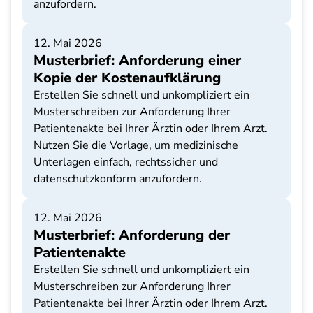
anzufordern.
12. Mai 2026
Musterbrief: Anforderung einer
Kopie der Kostenaufklärung
Erstellen Sie schnell und unkompliziert ein
Musterschreiben zur Anforderung Ihrer
Patientenakte bei Ihrer Ärztin oder Ihrem Arzt.
Nutzen Sie die Vorlage, um medizinische
Unterlagen einfach, rechtssicher und
datenschutzkonform anzufordern.
12. Mai 2026
Musterbrief: Anforderung der
Patientenakte
Erstellen Sie schnell und unkompliziert ein
Musterschreiben zur Anforderung Ihrer
Patientenakte bei Ihrer Ärztin oder Ihrem Arzt.