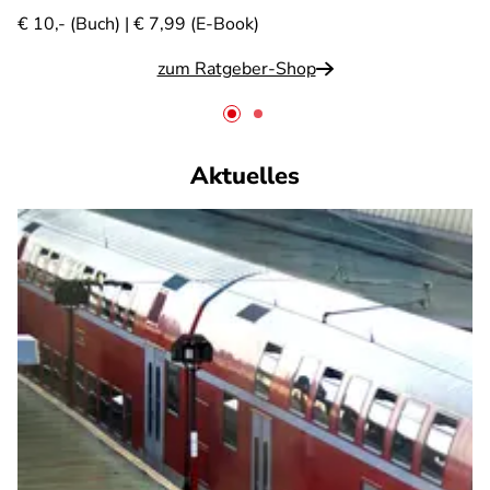
€ 10,- (Buch) | € 7,99 (E-Book)
zum Ratgeber-Shop
Aktuelles