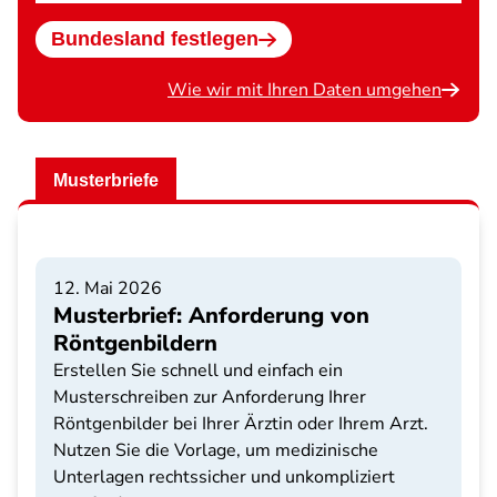
wählen
Bundesland festlegen
Wie wir mit Ihren Daten umgehen
Musterbriefe
12. Mai 2026
Musterbrief: Anforderung von
Röntgenbildern
Erstellen Sie schnell und einfach ein
Musterschreiben zur Anforderung Ihrer
Röntgenbilder bei Ihrer Ärztin oder Ihrem Arzt.
Nutzen Sie die Vorlage, um medizinische
Unterlagen rechtssicher und unkompliziert