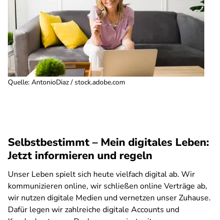
Quelle
:
AntonioDiaz / stock.adobe.com
Selbstbestimmt – Mein digitales Leben:
Jetzt informieren und regeln
Unser Leben spielt sich heute vielfach digital ab. Wir
kommunizieren online, wir schließen online Verträge ab,
wir nutzen digitale Medien und vernetzen unser Zuhause.
Dafür legen wir zahlreiche digitale Accounts und