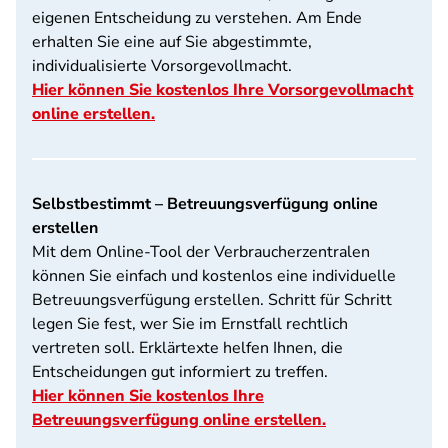
eigenen Entscheidung zu verstehen. Am Ende
erhalten Sie eine auf Sie abgestimmte,
individualisierte Vorsorgevollmacht.
Hier können Sie kostenlos Ihre Vorsorgevollmacht
online erstellen.
Selbstbestimmt – Betreuungsverfügung online
erstellen
Mit dem Online-Tool der Verbraucherzentralen
können Sie einfach und kostenlos eine individuelle
Betreuungsverfügung erstellen. Schritt für Schritt
legen Sie fest, wer Sie im Ernstfall rechtlich
vertreten soll. Erklärtexte helfen Ihnen, die
Entscheidungen gut informiert zu treffen.
Hier können Sie kostenlos Ihre
Betreuungsverfügung online erstellen.