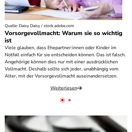
Quelle
:
Daisy Daisy / stock.adobe.com
Vorsorgevollmacht: Warum sie so wichtig
ist
Viele glauben, dass Ehepartner:innen oder Kinder im
Notfall einfach für sie entscheiden können. Das ist falsch.
Angehörige können dies nur mit einer ausdrücklichen
Vollmacht. Deshalb sollte sich jeder, unabhängig vom
Alter, mit der Vorsorgevollmacht auseinandersetzen.
Weiterlesen