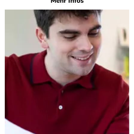
Mehr Infos