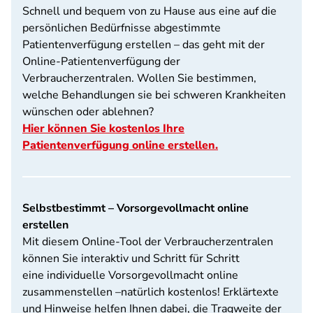
Schnell und bequem von zu Hause aus eine auf die
persönlichen Bedürfnisse abgestimmte
Patientenverfügung erstellen – das geht mit der
Online-Patientenverfügung der
Verbraucherzentralen. Wollen Sie bestimmen,
welche Behandlungen sie bei schweren Krankheiten
wünschen oder ablehnen?
Hier können Sie kostenlos Ihre
Patientenverfügung online erstellen.
Selbstbestimmt – Vorsorgevollmacht online
erstellen
Mit diesem Online-Tool der Verbraucherzentralen
können Sie interaktiv und Schritt für Schritt
eine individuelle Vorsorgevollmacht online
zusammenstellen –natürlich kostenlos! Erklärtexte
und Hinweise helfen Ihnen dabei, die Tragweite der