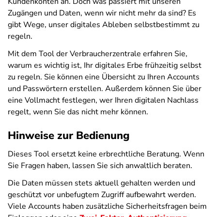
Kundenkonten an. Doch was passiert mit unseren
Zugängen und Daten, wenn wir nicht mehr da sind? Es
gibt Wege, unser digitales Ableben selbstbestimmt zu
regeln.
Mit dem Tool der Verbraucherzentrale erfahren Sie,
warum es wichtig ist, Ihr digitales Erbe frühzeitig selbst
zu regeln. Sie können eine Übersicht zu Ihren Accounts
und Passwörtern erstellen. Außerdem können Sie über
eine Vollmacht festlegen, wer Ihren digitalen Nachlass
regelt, wenn Sie das nicht mehr können.
Hinweise zur Bedienung
Dieses Tool ersetzt keine erbrechtliche Beratung. Wenn
Sie Fragen haben, lassen Sie sich anwaltlich beraten.
Die Daten müssen stets aktuell gehalten werden und
geschützt vor unbefugtem Zugriff aufbewahrt werden.
Viele Accounts haben zusätzliche Sicherheitsfragen beim