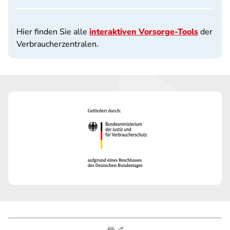
Hier finden Sie alle
interaktiven Vorsorge-Tools
der
Verbraucherzentralen.