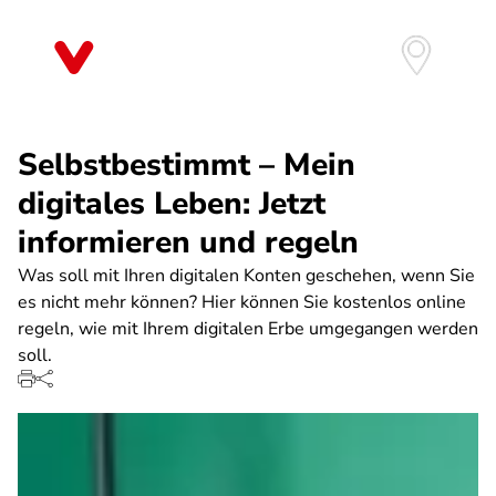
Direkt
zum
Inhalt
Selbstbestimmt – Mein
digitales Leben: Jetzt
informieren und regeln
Was soll mit Ihren digitalen Konten geschehen, wenn Sie
es nicht mehr können? Hier können Sie kostenlos online
regeln, wie mit Ihrem digitalen Erbe umgegangen werden
soll.