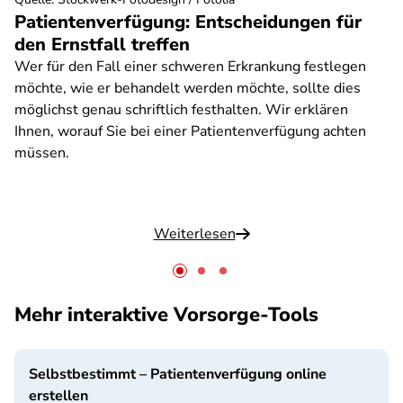
Patientenverfügung: Entscheidungen für
den Ernstfall treffen
Wer für den Fall einer schweren Erkrankung festlegen
möchte, wie er behandelt werden möchte, sollte dies
möglichst genau schriftlich festhalten. Wir erklären
Ihnen, worauf Sie bei einer Patientenverfügung achten
müssen.
Weiterlesen
Mehr interaktive Vorsorge-Tools
Selbstbestimmt – Patientenverfügung online
erstellen