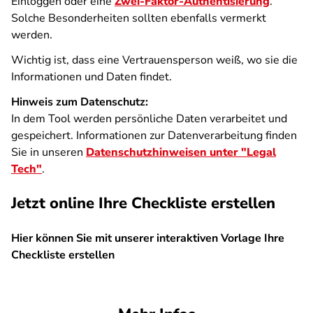
Einloggen oder eine
Zwei-Faktor-Authentisierung
.
Solche Besonderheiten sollten ebenfalls vermerkt
werden.
Wichtig ist, dass eine Vertrauensperson weiß, wo sie die
Informationen und Daten findet.
Hinweis zum Datenschutz:
In dem Tool werden persönliche Daten verarbeitet und
gespeichert. Informationen zur Datenverarbeitung finden
Sie in unseren
Datenschutzhinweisen unter "Legal
Tech"
.
Jetzt online Ihre Checkliste erstellen
Hier können Sie mit unserer interaktiven Vorlage Ihre
Checkliste erstellen
SPA