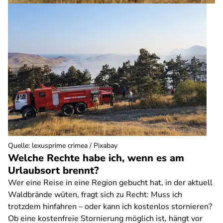
Quelle
:
lexusprime crimea / Pixabay
Welche Rechte habe ich, wenn es am
Urlaubsort brennt?
Wer eine Reise in eine Region gebucht hat, in der aktuell
Waldbrände wüten, fragt sich zu Recht: Muss ich
trotzdem hinfahren – oder kann ich kostenlos stornieren?
Ob eine kostenfreie Stornierung möglich ist, hängt vor