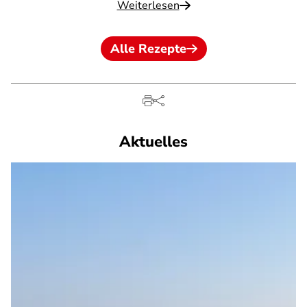
Weiterlesen
Alle Rezepte
Aktuelles