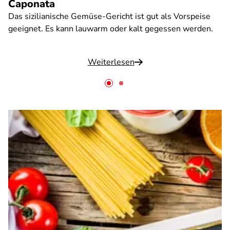
Caponata
Das sizilianische Gemüse-Gericht ist gut als Vorspeise
geeignet. Es kann lauwarm oder kalt gegessen werden.
Weiterlesen