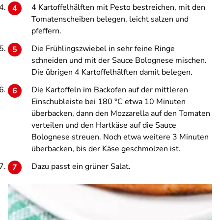
4 Kartoffelhälften mit Pesto bestreichen, mit den
Tomatenscheiben belegen, leicht salzen und
pfeffern.
Die Frühlingszwiebel in sehr feine Ringe
schneiden und mit der Sauce Bolognese mischen.
Die übrigen 4 Kartoffelhälften damit belegen.
Die Kartoffeln im Backofen auf der mittleren
Einschubleiste bei 180 °C etwa 10 Minuten
überbacken, dann den Mozzarella auf den Tomaten
verteilen und den Hartkäse auf die Sauce
Bolognese streuen. Noch etwa weitere 3 Minuten
überbacken, bis der Käse geschmolzen ist.
Dazu passt ein grüner Salat.