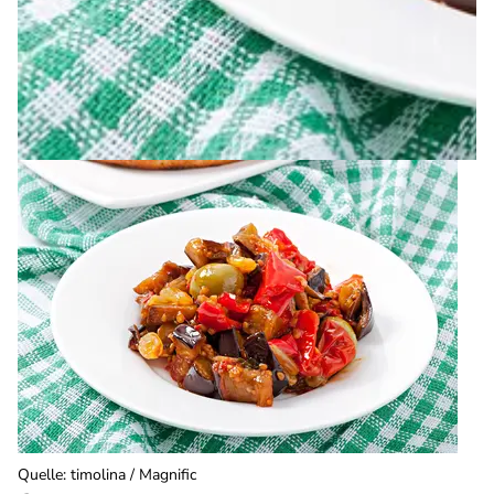
Quelle
:
timolina / Magnific