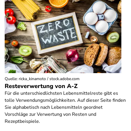
Quelle
:
ricka_kinamoto / stock.adobe.com
Resteverwertung von A-Z
Für die unterschiedlichsten Lebensmittelreste gibt es
tolle Verwendungsmöglichkeiten. Auf dieser Seite finden
Sie alphabetisch nach Lebensmitteln geordnet
Vorschläge zur Verwertung von Resten und
Rezeptbeispiele.