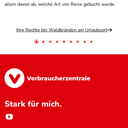
allem davon ab, welche Art von Reise gebucht wurde.
Ihre Rechte bei Waldbränden am Urlaubsort
Stark für mich.