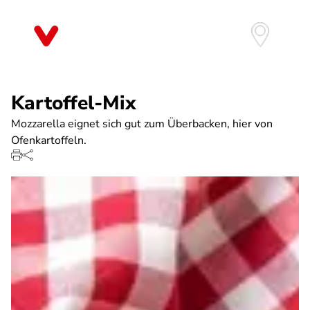
Direkt
zum
Inhalt
Kartoffel-Mix
Mozzarella eignet sich gut zum Überbacken, hier von
Ofenkartoffeln.