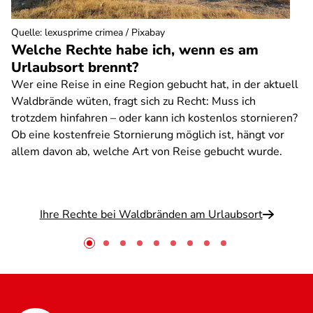
Quelle
:
lexusprime crimea / Pixabay
Welche Rechte habe ich, wenn es am
Urlaubsort brennt?
Wer eine Reise in eine Region gebucht hat, in der aktuell
Waldbrände wüten, fragt sich zu Recht: Muss ich
trotzdem hinfahren – oder kann ich kostenlos stornieren?
Ob eine kostenfreie Stornierung möglich ist, hängt vor
allem davon ab, welche Art von Reise gebucht wurde.
Ihre Rechte bei Waldbränden am Urlaubsort