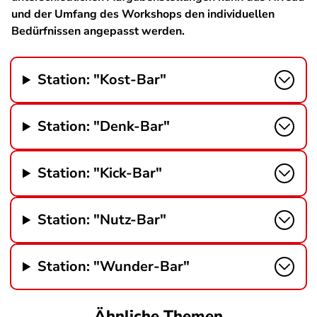
und der Umfang des Workshops den individuellen
Bedürfnissen angepasst werden.
Station: "Kost-Bar"
Station: "Denk-Bar"
Station: "Kick-Bar"
Station: "Nutz-Bar"
Station: "Wunder-Bar"
Ähnliche Themen