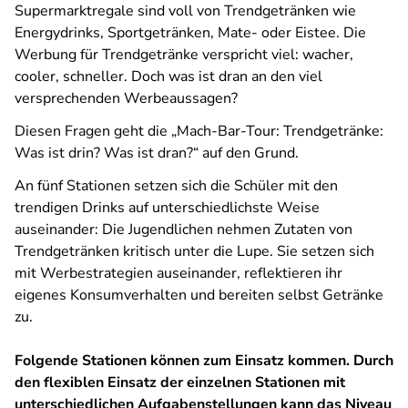
Supermarktregale sind voll von Trendgetränken wie
Energydrinks, Sportgetränken, Mate- oder Eistee. Die
Werbung für Trendgetränke verspricht viel: wacher,
cooler, schneller. Doch was ist dran an den viel
versprechenden Werbeaussagen?
Diesen Fragen geht die „Mach-Bar-Tour: Trendgetränke:
Was ist drin? Was ist dran?“ auf den Grund.
An fünf Stationen setzen sich die Schüler mit den
trendigen Drinks auf unterschiedlichste Weise
auseinander: Die Jugendlichen nehmen Zutaten von
Trendgetränken kritisch unter die Lupe. Sie setzen sich
mit Werbestrategien auseinander, reflektieren ihr
eigenes Konsumverhalten und bereiten selbst Getränke
zu.
Folgende Stationen können zum Einsatz kommen. Durch
den flexiblen Einsatz der einzelnen Stationen mit
unterschiedlichen Aufgabenstellungen kann das Niveau