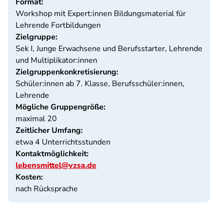
Format:
Workshop mit Expert:innen Bildungsmaterial für
Lehrende Fortbildungen
Zielgruppe:
Sek I, Junge Erwachsene und Berufsstarter, Lehrende
und Multiplikator:innen
Zielgruppenkonkretisierung:
Schüler:innen ab 7. Klasse, Berufsschüler:innen,
Lehrende
Mögliche Gruppengröße:
maximal 20
Zeitlicher Umfang:
etwa 4 Unterrichtsstunden
Kontaktmöglichkeit:
lebensmittel@vzsa.de
Kosten:
nach Rücksprache