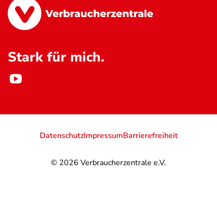
Stark für mich.
Datenschutz
Impressum
Barrierefreiheit
© 2026
Verbraucherzentrale e.V.