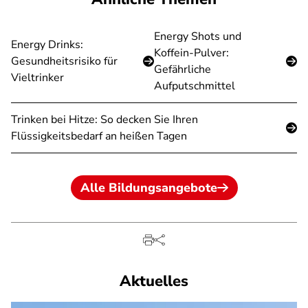
Energy Shots und
Energy Drinks:
Koffein-Pulver:
Gesundheitsrisiko für
Gefährliche
Vieltrinker
Aufputschmittel
Trinken bei Hitze: So decken Sie Ihren
Flüssigkeitsbedarf an heißen Tagen
Alle Bildungsangebote
Aktuelles