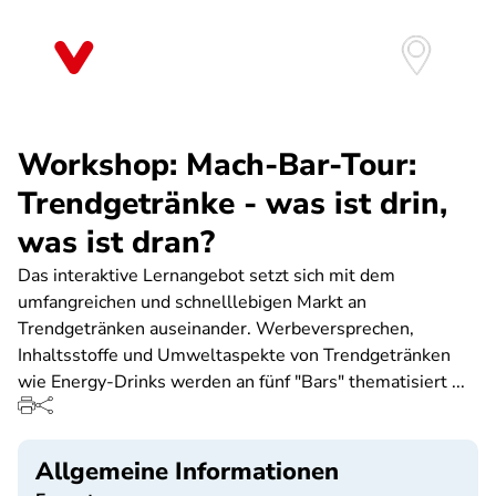
Direkt
zum
Inhalt
Workshop: Mach-Bar-Tour:
Trendgetränke - was ist drin,
was ist dran?
Das interaktive Lernangebot setzt sich mit dem
umfangreichen und schnelllebigen Markt an
Trendgetränken auseinander. Werbeversprechen,
Inhaltsstoffe und Umweltaspekte von Trendgetränken
wie Energy-Drinks werden an fünf "Bars" thematisiert ...
Allgemeine Informationen