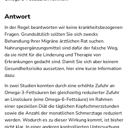
Antwort
In der Regel beantworten wir keine krankheitsbezogenen
Fragen. Grundsätzlich sollten Sie sich zwecks
Behandlung Ihrer Migräne ärztlichen Rat suchen.
Nahrungsergänzungsmittel sind dafür der falsche Weg,
da sie nicht für die Linderung und Therapie von
Erkrankungen gedacht sind. Damit Sie sich aber keinem
Gesundheitsrisiko aussetzen, hier eine kurze Information
dazu:
In zwei Studien konnten durch eine erhöhte Zufuhr an
Omega-3-Fettsäuren bei gleichzeitig reduzierter Zufuhr
an Linolsäure (eine Omega-6-Fettsäure) im Rahmen
einer speziellen Diät die täglichen Kopfschmerzstunden
sowie die Anzahl der monatlichen Schmerztage reduziert
werden. Wodurch es zu dieser Wirkung kommt, ist bisher
nicht klar. In einer anderen kontrollierten Untersuchung