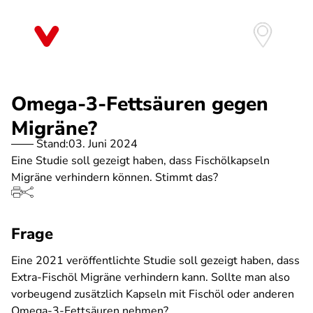
Direkt
zum
Inhalt
Omega-3-Fettsäuren gegen
Migräne?
Stand:
03. Juni 2024
Eine Studie soll gezeigt haben, dass Fischölkapseln
Migräne verhindern können. Stimmt das?
Frage
Eine 2021 veröffentlichte Studie soll gezeigt haben, dass
Extra-Fischöl Migräne verhindern kann. Sollte man also
vorbeugend zusätzlich Kapseln mit Fischöl oder anderen
Omega-3-Fettsäuren nehmen?