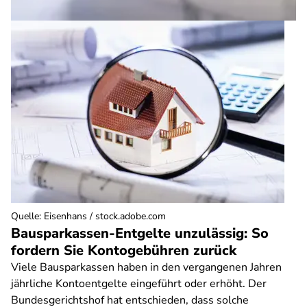
Quelle
:
Eisenhans / stock.adobe.com
Bausparkassen-Entgelte unzulässig: So
fordern Sie Kontogebühren zurück
Viele Bausparkassen haben in den vergangenen Jahren
jährliche Kontoentgelte eingeführt oder erhöht. Der
Bundesgerichtshof hat entschieden, dass solche