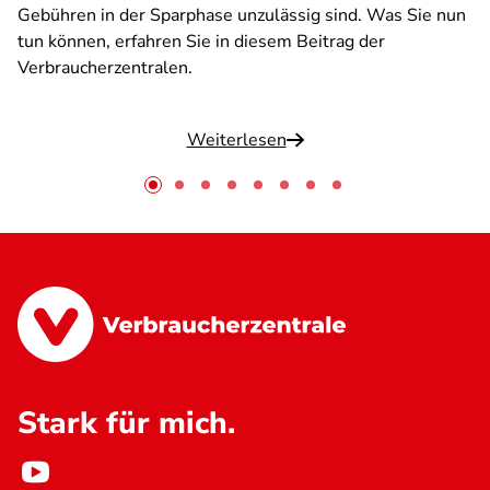
Gebühren in der Sparphase unzulässig sind. Was Sie nun
tun können, erfahren Sie in diesem Beitrag der
Verbraucherzentralen.
Weiterlesen
Stark für mich.