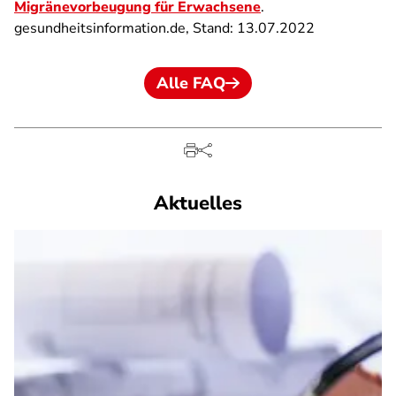
Migränevorbeugung für Erwachsene
.
gesundheitsinformation.de, Stand: 13.07.2022
Alle FAQ
Aktuelles