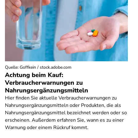
Quelle
:
Goffkein / stock.adobe.com
Achtung beim Kauf:
Verbraucherwarnungen zu
Nahrungsergänzungsmitteln
Hier finden Sie aktuelle Verbraucherwarnungen zu
Nahrungsergänzungsmitteln oder Produkten, die als
Nahrungsergänzungsmittel bezeichnet werden oder so
erscheinen. Außerdem erfahren Sie, wann es zu einer
Warnung oder einem Rückruf kommt.