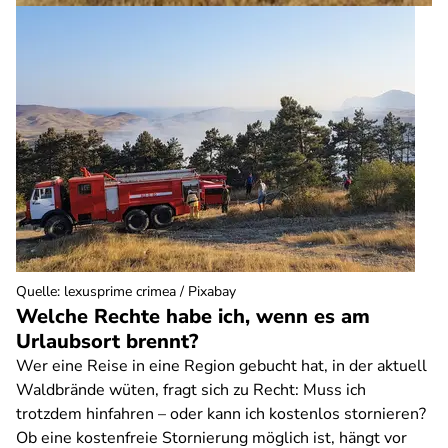
Quelle
:
lexusprime crimea / Pixabay
Welche Rechte habe ich, wenn es am
Urlaubsort brennt?
Wer eine Reise in eine Region gebucht hat, in der aktuell
Waldbrände wüten, fragt sich zu Recht: Muss ich
trotzdem hinfahren – oder kann ich kostenlos stornieren?
Ob eine kostenfreie Stornierung möglich ist, hängt vor