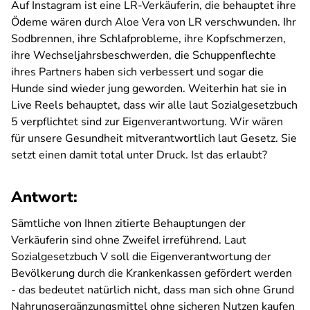
Auf Instagram ist eine LR-Verkäuferin, die behauptet ihre
Ödeme wären durch Aloe Vera von LR verschwunden. Ihr
Sodbrennen, ihre Schlafprobleme, ihre Kopfschmerzen,
ihre Wechseljahrsbeschwerden, die Schuppenflechte
ihres Partners haben sich verbessert und sogar die
Hunde sind wieder jung geworden. Weiterhin hat sie in
Live Reels behauptet, dass wir alle laut Sozialgesetzbuch
5 verpflichtet sind zur Eigenverantwortung. Wir wären
für unsere Gesundheit mitverantwortlich laut Gesetz. Sie
setzt einen damit total unter Druck. Ist das erlaubt?
Antwort:
Sämtliche von Ihnen zitierte Behauptungen der
Verkäuferin sind ohne Zweifel irreführend. Laut
Sozialgesetzbuch V soll die Eigenverantwortung der
Bevölkerung durch die Krankenkassen gefördert werden
- das bedeutet natürlich nicht, dass man sich ohne Grund
Nahrungsergänzungsmittel ohne sicheren Nutzen kaufen