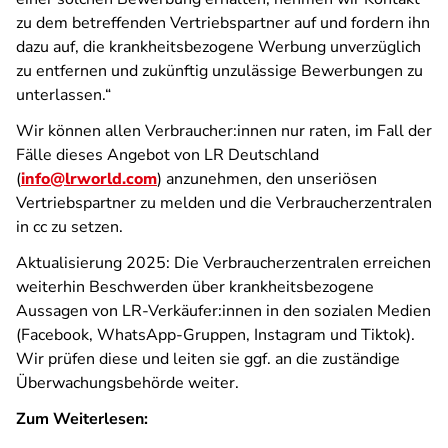
zu dem betreffenden Vertriebspartner auf und fordern ihn
dazu auf, die krankheitsbezogene Werbung unverzüglich
zu entfernen und zukünftig unzulässige Bewerbungen zu
unterlassen.“
Wir können allen Verbraucher:innen nur raten, im Fall der
Fälle dieses Angebot von LR Deutschland
(
info@lrworld.com
) anzunehmen, den unseriösen
Vertriebspartner zu melden und die Verbraucherzentralen
in cc zu setzen.
Aktualisierung 2025: Die Verbraucherzentralen erreichen
weiterhin Beschwerden über krankheitsbezogene
Aussagen von LR-Verkäufer:innen in den sozialen Medien
(Facebook, WhatsApp-Gruppen, Instagram und Tiktok).
Wir prüfen diese und leiten sie ggf. an die zuständige
Überwachungsbehörde weiter.
Zum Weiterlesen: