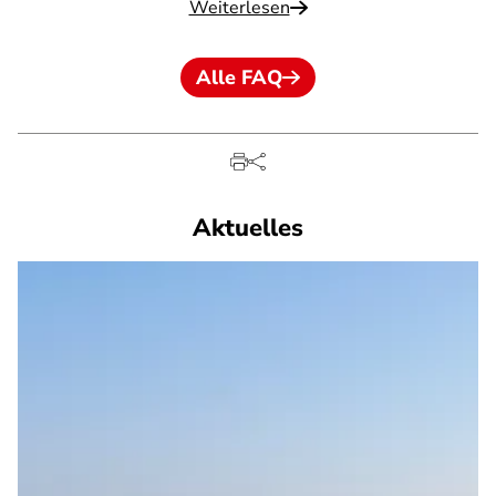
Weiterlesen
Alle FAQ
Aktuelles