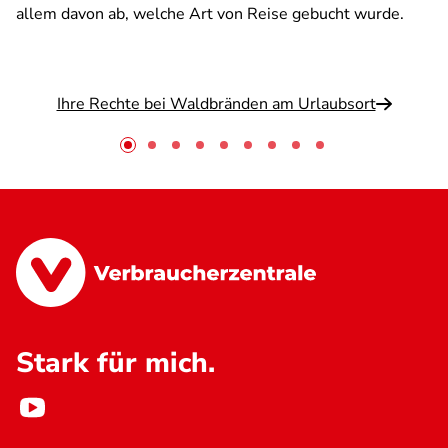
allem davon ab, welche Art von Reise gebucht wurde.
Ihre Rechte bei Waldbränden am Urlaubsort
Stark für mich.