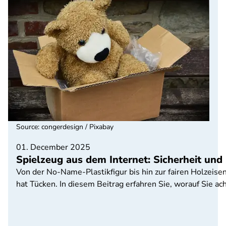
Source
:
congerdesign / Pixabay
01. December 2025
Spielzeug aus dem Internet: Sicherheit und 
Von der No-Name-Plastikfigur bis hin zur fairen Holzeise
hat Tücken. In diesem Beitrag erfahren Sie, worauf Sie ach