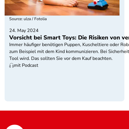
Source
:
ulza / Fotolia
24. May 2024
Vorsicht bei Smart Toys: Die Risiken von v
Immer häufiger benötigen Puppen, Kuscheltiere oder Rob
zum Beispiel mit dem Kind kommunizieren. Bei Sicherheit
Tool wird. Das sollten Sie vor dem Kauf beachten.
mit Podcast