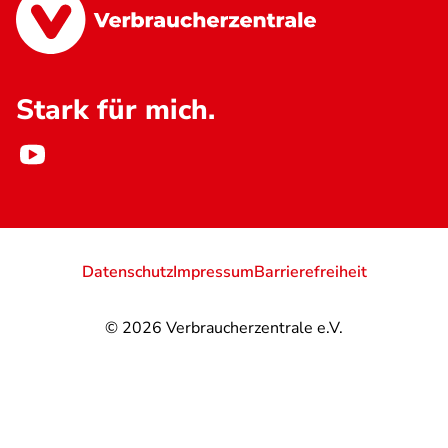
Stark für mich.
Datenschutz
Impressum
Barrierefreiheit
© 2026
Verbraucherzentrale e.V.