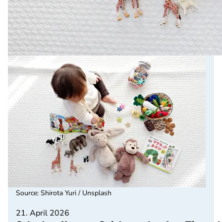
Source
:
Shirota Yuri / Unsplash
21. April 2026