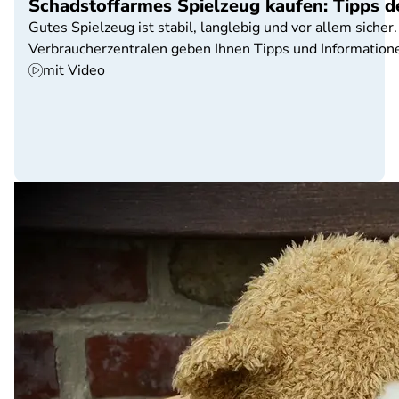
Schadstoffarmes Spielzeug kaufen: Tipps d
Gutes Spielzeug ist stabil, langlebig und vor allem sich
Verbraucherzentralen geben Ihnen Tipps und Informatione
mit Video