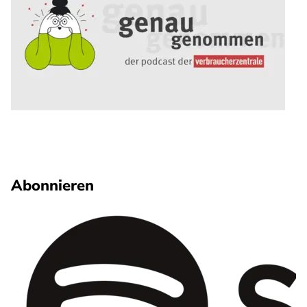
Abonnieren