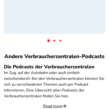
Andere Verbraucherzentralen-Podcasts
Die Podcasts der Verbraucherzentralen
Im Zug, auf der Autobahn oder auch einfach
zwischendurch: Bei den Verbraucherzentralen können Sie
sich zu verschiedenen Themen auch per Podcast
informieren. Eine Übersicht aller Podcasts der
Verbraucherzentralen finden Sie hier.
Read more