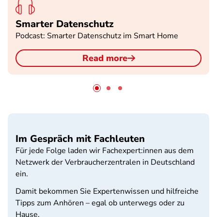
Smarter Datenschutz
Podcast: Smarter Datenschutz im Smart Home
Read more
Im Gespräch mit Fachleuten
Für jede Folge laden wir Fachexpert:innen aus dem
Netzwerk der Verbraucherzentralen in Deutschland
ein.
Damit bekommen Sie Expertenwissen und hilfreiche
Tipps zum Anhören – egal ob unterwegs oder zu
Hause.