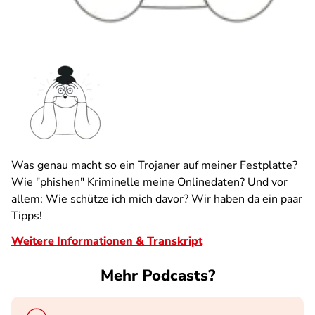
Was genau macht so ein Trojaner auf meiner Festplatte?
Wie "phishen" Kriminelle meine Onlinedaten? Und vor
allem: Wie schütze ich mich davor? Wir haben da ein paar
Tipps!
Weitere Informationen & Transkript
Mehr Podcasts?