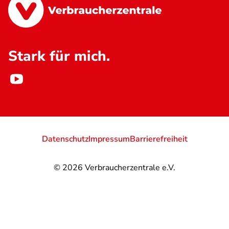
Stark für mich.
Datenschutz
Impressum
Barrierefreiheit
© 2026
Verbraucherzentrale e.V.