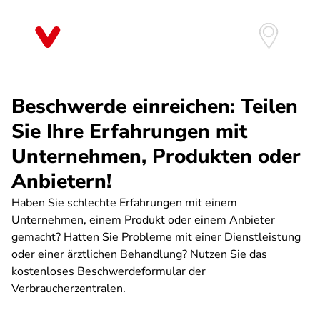
Skip
to
main
content
Beschwerde einreichen: Teilen
Sie Ihre Erfahrungen mit
Unternehmen, Produkten oder
Anbietern!
Haben Sie schlechte Erfahrungen mit einem
Unternehmen, einem Produkt oder einem Anbieter
gemacht? Hatten Sie Probleme mit einer Dienstleistung
oder einer ärztlichen Behandlung? Nutzen Sie das
kostenloses Beschwerdeformular der
Verbraucherzentralen.