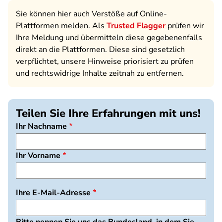
Sie können hier auch Verstöße auf Online-
Plattformen melden. Als
Trusted Flagger
prüfen wir
Ihre Meldung und übermitteln diese gegebenenfalls
direkt an die Plattformen. Diese sind gesetzlich
verpflichtet, unsere Hinweise priorisiert zu prüfen
und rechtswidrige Inhalte zeitnah zu entfernen.
Teilen Sie Ihre Erfahrungen mit uns!
Ihr Nachname
Ihr Vorname
Ihre E-Mail-Adresse