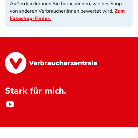
Außerdem können Sie herausfinden, wie der Shop
von anderen Verbraucher:innen bewertet wird.
Zum
Fakeshop-Finder.
Stark für mich.