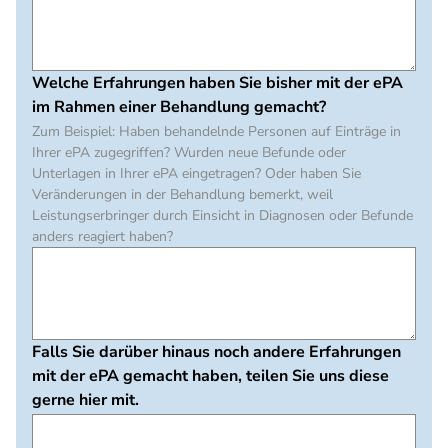
Welche Erfahrungen haben Sie bisher mit der ePA
im Rahmen einer Behandlung gemacht?
Zum Beispiel: Haben behandelnde Personen auf Einträge in
Ihrer ePA zugegriffen? Wurden neue Befunde oder
Unterlagen in Ihrer ePA eingetragen? Oder haben Sie
Veränderungen in der Behandlung bemerkt, weil
Leistungserbringer durch Einsicht in Diagnosen oder Befunde
anders reagiert haben?
Falls Sie darüber hinaus noch andere Erfahrungen
mit der ePA gemacht haben, teilen Sie uns diese
gerne hier mit.