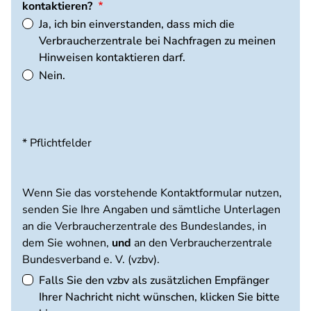
kontaktieren?
Ja, ich bin einverstanden, dass mich die
Verbraucherzentrale bei Nachfragen zu meinen
Hinweisen kontaktieren darf.
Nein.
* Pflichtfelder
Wenn Sie das vorstehende Kontaktformular nutzen,
senden Sie Ihre Angaben und sämtliche Unterlagen
an die Verbraucherzentrale des Bundeslandes, in
dem Sie wohnen,
und
an den Verbraucherzentrale
Bundesverband e. V. (vzbv).
Falls Sie den vzbv als zusätzlichen Empfänger
Ihrer Nachricht nicht wünschen, klicken Sie bitte