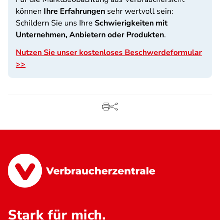
können
Ihre Erfahrungen
sehr wertvoll sein:
Schildern Sie uns Ihre
Schwierigkeiten mit
Unternehmen, Anbietern oder Produkten
.
Nutzen Sie unser kostenloses Beschwerdeformular
>>
Stark für mich.