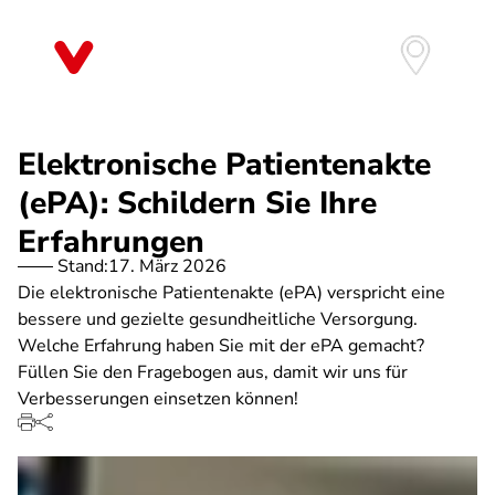
Direkt
zum
Inhalt
Elektronische Patientenakte
(ePA): Schildern Sie Ihre
Erfahrungen
Stand:
17. März 2026
Die elektronische Patientenakte (ePA) verspricht eine
bessere und gezielte gesundheitliche Versorgung.
Welche Erfahrung haben Sie mit der ePA gemacht?
Füllen Sie den Fragebogen aus, damit wir uns für
Verbesserungen einsetzen können!