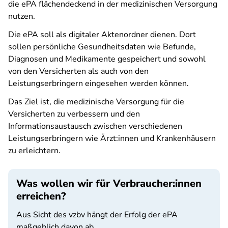
die ePA flächendeckend in der medizinischen Versorgung
nutzen.
Die ePA soll als digitaler Aktenordner dienen. Dort
sollen persönliche Gesundheitsdaten wie Befunde,
Diagnosen und Medikamente gespeichert und sowohl
von den Versicherten als auch von den
Leistungserbringern eingesehen werden können.
Das Ziel ist, die medizinische Versorgung für die
Versicherten zu verbessern und den
Informationsaustausch zwischen verschiedenen
Leistungserbringern wie Ärzt:innen und Krankenhäusern
zu erleichtern.
Was wollen wir für Verbraucher:innen
erreichen?
Aus Sicht des vzbv hängt der Erfolg der ePA
maßgeblich davon ab, ...