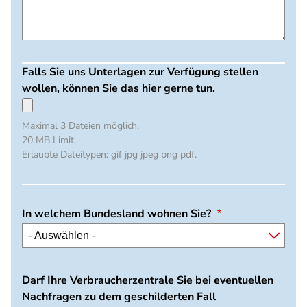
Falls Sie uns Unterlagen zur Verfügung stellen
wollen, können Sie das hier gerne tun.
Maximal 3 Dateien möglich.
20 MB Limit.
Erlaubte Dateitypen: gif jpg jpeg png pdf.
In welchem Bundesland wohnen Sie?
Darf Ihre Verbraucherzentrale Sie bei eventuellen
Nachfragen zu dem geschilderten Fall