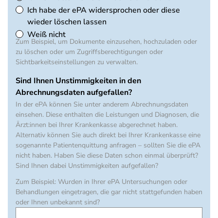
Ich habe der ePA widersprochen oder diese
wieder löschen lassen
Weiß nicht
Zum Beispiel, um Dokumente einzusehen, hochzuladen oder
zu löschen oder um Zugriffsberechtigungen oder
Sichtbarkeitseinstellungen zu verwalten.
Sind Ihnen Unstimmigkeiten in den
Abrechnungsdaten aufgefallen?
In der ePA können Sie unter anderem Abrechnungsdaten
einsehen. Diese enthalten die Leistungen und Diagnosen, die
Ärzt:innen bei Ihrer Krankenkasse abgerechnet haben.
Alternativ können Sie auch direkt bei Ihrer Krankenkasse eine
sogenannte Patientenquittung anfragen – sollten Sie die ePA
nicht haben. Haben Sie diese Daten schon einmal überprüft?
Sind Ihnen dabei Unstimmigkeiten aufgefallen?
Zum Beispiel: Wurden in Ihrer ePA Untersuchungen oder
Behandlungen eingetragen, die gar nicht stattgefunden haben
oder Ihnen unbekannt sind?