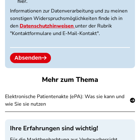
hier.
Informationen zur Datenverarbeitung und zu meinen
sonstigen Widerspruchsmöglichkeiten finde ich in
den
Datenschutzhinweisen
unter der Rubrik
"Kontaktformulare und E-Mail-Kontakt".
Absenden
Mehr zum Thema
Elektronische Patientenakte (ePA): Was sie kann und
wie Sie sie nutzen
Ihre Erfahrungen sind wichtig!
Für die Marktbeobachtung aus Verbrauchersicht