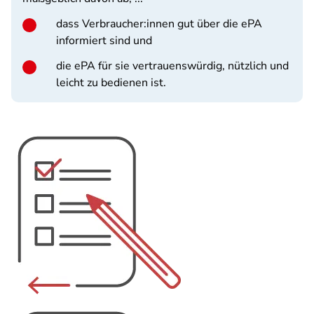
dass Verbraucher:innen gut über die ePA
informiert sind und
die ePA für sie vertrauenswürdig, nützlich und
leicht zu bedienen ist.