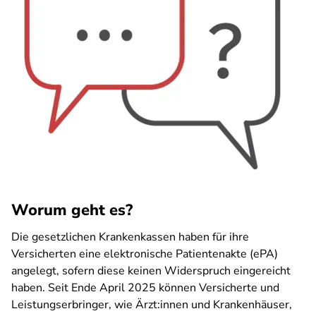
Worum geht es?
Die gesetzlichen Krankenkassen haben für ihre
Versicherten eine elektronische Patientenakte (ePA)
angelegt, sofern diese keinen Widerspruch eingereicht
haben. Seit Ende April 2025 können Versicherte und
Leistungserbringer, wie Ärzt:innen und Krankenhäuser,