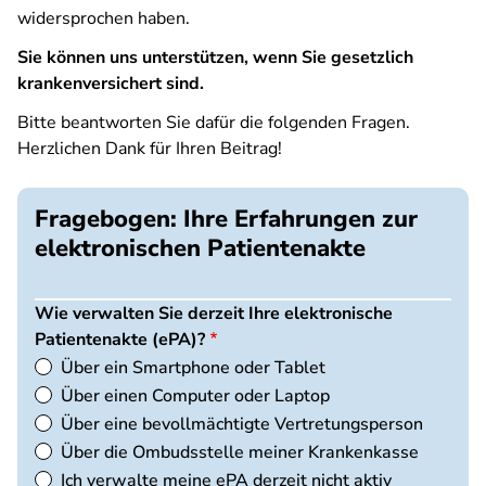
widersprochen haben.
Sie können uns unterstützen, wenn Sie gesetzlich
krankenversichert sind.
Bitte beantworten Sie dafür die folgenden Fragen.
Herzlichen Dank für Ihren Beitrag!
Fragebogen: Ihre Erfahrungen zur
elektronischen Patientenakte
Wie verwalten Sie derzeit Ihre elektronische
Patientenakte (ePA)?
Über ein Smartphone oder Tablet
Über einen Computer oder Laptop
Über eine bevollmächtigte Vertretungsperson
Über die Ombudsstelle meiner Krankenkasse
Ich verwalte meine ePA derzeit nicht aktiv