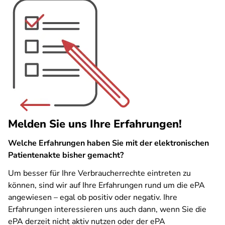
Melden Sie uns Ihre Erfahrungen!
Welche Erfahrungen haben Sie mit der elektronischen
Patientenakte bisher gemacht?
Um besser für Ihre Verbraucherrechte eintreten zu
können, sind wir auf Ihre Erfahrungen rund um die ePA
angewiesen – egal ob positiv oder negativ. Ihre
Erfahrungen interessieren uns auch dann, wenn Sie die
ePA derzeit nicht aktiv nutzen oder der ePA