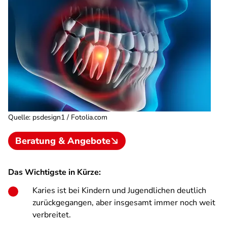
Quelle
:
psdesign1 / Fotolia.com
Beratung & Angebote
Das Wichtigste in Kürze:
Karies ist bei Kindern und Jugendlichen deutlich
zurückgegangen, aber insgesamt immer noch weit
verbreitet.