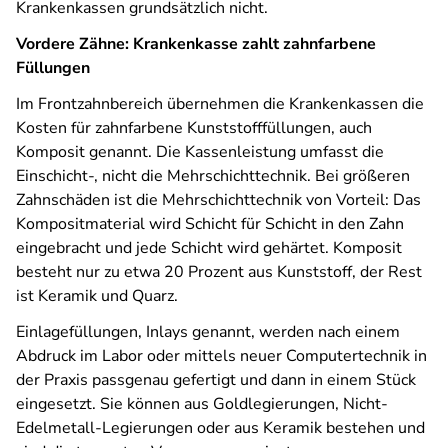
Krankenkassen grundsätzlich nicht.
Vordere Zähne: Krankenkasse zahlt zahnfarbene
Füllungen
Im Frontzahnbereich übernehmen die Krankenkassen die
Kosten für zahnfarbene Kunststofffüllungen, auch
Komposit genannt. Die Kassenleistung umfasst die
Einschicht-, nicht die Mehrschichttechnik. Bei größeren
Zahnschäden ist die Mehrschichttechnik von Vorteil: Das
Kompositmaterial wird Schicht für Schicht in den Zahn
eingebracht und jede Schicht wird gehärtet. Komposit
besteht nur zu etwa 20 Prozent aus Kunststoff, der Rest
ist Keramik und Quarz.
Einlagefüllungen, Inlays genannt, werden nach einem
Abdruck im Labor oder mittels neuer Computertechnik in
der Praxis passgenau gefertigt und dann in einem Stück
eingesetzt. Sie können aus Goldlegierungen, Nicht-
Edelmetall-Legierungen oder aus Keramik bestehen und