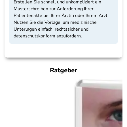
Erstellen Sie schnell und unkompliziert ein
Musterschreiben zur Anforderung Ihrer
Patientenakte bei Ihrer Ärztin oder Ihrem Arzt.
Nutzen Sie die Vorlage, um medizinische
Unterlagen einfach, rechtssicher und
datenschutzkonform anzufordern.
Ratgeber