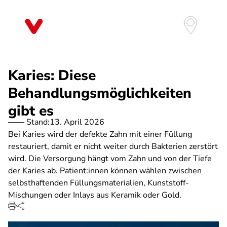
Direkt
zum
Inhalt
Karies: Diese
Behandlungsmöglichkeiten
gibt es
Stand:
13. April 2026
Bei Karies wird der defekte Zahn mit einer Füllung
restauriert, damit er nicht weiter durch Bakterien zerstört
wird. Die Versorgung hängt vom Zahn und von der Tiefe
der Karies ab. Patient:innen können wählen zwischen
selbsthaftenden Füllungsmaterialien, Kunststoff-
Mischungen oder Inlays aus Keramik oder Gold.