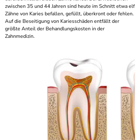
zwischen 35 und 44 Jahren sind heute im Schnitt etwa elf
Zähne von Karies befallen, gefüllt, überkront oder fehlen.
Auf die Beseitigung von Kariesschäden entfällt der
größte Anteil der Behandlungskosten in der
Zahnmedizin.