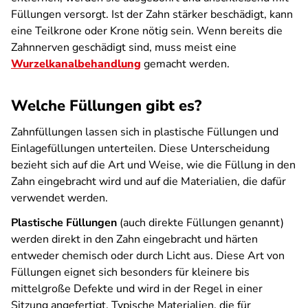
Füllungen versorgt. Ist der Zahn stärker beschädigt, kann
eine Teilkrone oder Krone nötig sein. Wenn bereits die
Zahnnerven geschädigt sind, muss meist eine
Wurzelkanalbehandlung
gemacht werden.
Welche Füllungen gibt es?
Zahnfüllungen lassen sich in plastische Füllungen und
Einlagefüllungen unterteilen. Diese Unterscheidung
bezieht sich auf die Art und Weise, wie die Füllung in den
Zahn eingebracht wird und auf die Materialien, die dafür
verwendet werden.
Plastische Füllungen
(auch direkte Füllungen genannt)
werden direkt in den Zahn eingebracht und härten
entweder chemisch oder durch Licht aus. Diese Art von
Füllungen eignet sich besonders für kleinere bis
mittelgroße Defekte und wird in der Regel in einer
Sitzung angefertigt. Typische Materialien, die für