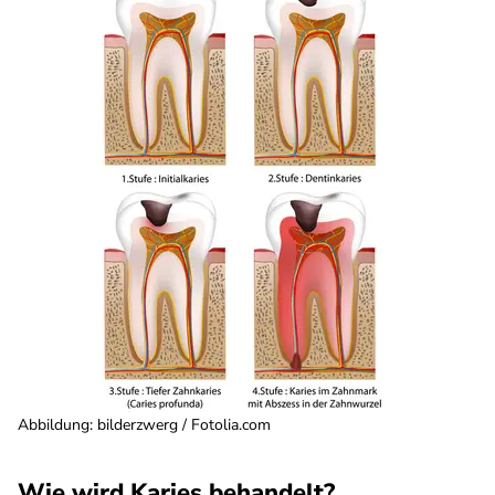
Abbildung: bilderzwerg / Fotolia.com
Wie wird Karies behandelt?