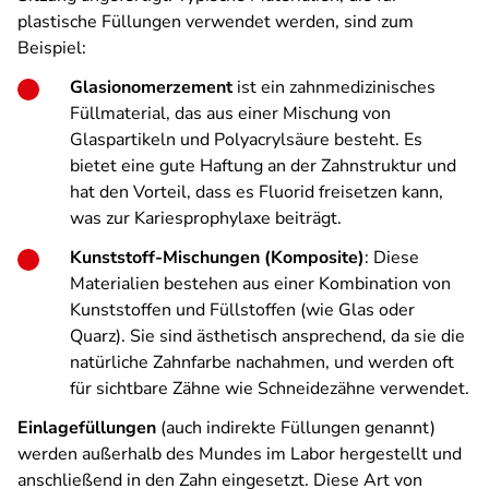
plastische Füllungen verwendet werden, sind zum
Beispiel:
Glasionomerzement
ist ein zahnmedizinisches
Füllmaterial, das aus einer Mischung von
Glaspartikeln und Polyacrylsäure besteht. Es
bietet eine gute Haftung an der Zahnstruktur und
hat den Vorteil, dass es Fluorid freisetzen kann,
was zur Kariesprophylaxe beiträgt.
Kunststoff-Mischungen (Komposite)
: Diese
Materialien bestehen aus einer Kombination von
Kunststoffen und Füllstoffen (wie Glas oder
Quarz). Sie sind ästhetisch ansprechend, da sie die
natürliche Zahnfarbe nachahmen, und werden oft
für sichtbare Zähne wie Schneidezähne verwendet.
Einlagefüllungen
(auch indirekte Füllungen genannt)
werden außerhalb des Mundes im Labor hergestellt und
anschließend in den Zahn eingesetzt. Diese Art von