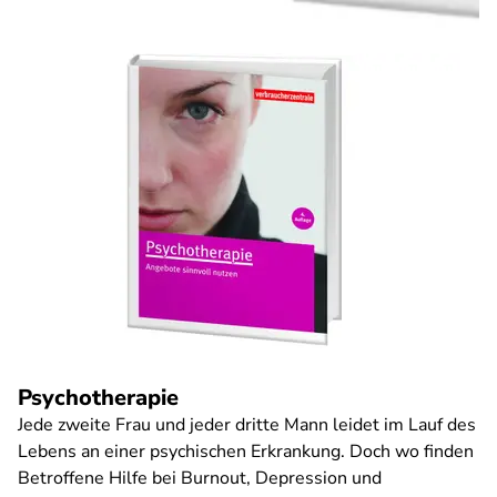
Psychotherapie
Jede zweite Frau und jeder dritte Mann leidet im Lauf des
Lebens an einer psychischen Erkrankung. Doch wo finden
Betroffene Hilfe bei Burnout, Depression und