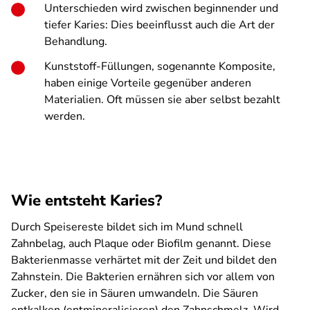
Unterschieden wird zwischen beginnender und
tiefer Karies: Dies beeinflusst auch die Art der
Behandlung.
Kunststoff-Füllungen, sogenannte Komposite,
haben einige Vorteile gegenüber anderen
Materialien. Oft müssen sie aber selbst bezahlt
werden.
Wie entsteht Karies?
Durch Speisereste bildet sich im Mund schnell
Zahnbelag, auch Plaque oder Biofilm genannt. Diese
Bakterienmasse verhärtet mit der Zeit und bildet den
Zahnstein. Die Bakterien ernähren sich vor allem von
Zucker, den sie in Säuren umwandeln. Die Säuren