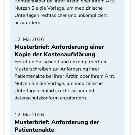
Röntgenbilder bei Ihrer Ärztin oder Ihrem Arzt.
Nutzen Sie die Vorlage, um medizinische
Unterlagen rechtssicher und unkompliziert
anzufordern.
12. Mai 2026
Musterbrief: Anforderung einer
Kopie der Kostenaufklärung
Erstellen Sie schnell und unkompliziert ein
Musterschreiben zur Anforderung Ihrer
Patientenakte bei Ihrer Ärztin oder Ihrem Arzt.
Nutzen Sie die Vorlage, um medizinische
Unterlagen einfach, rechtssicher und
datenschutzkonform anzufordern.
12. Mai 2026
Musterbrief: Anforderung der
Patientenakte