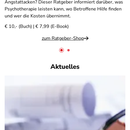
Angstattacken? Dieser Ratgeber informiert darüber, was
Psychotherapie leisten kann, wo Betroffene Hilfe finden
und wer die Kosten übernimmt.
€ 10,- (Buch) | € 7,99 (E-Book)
zum Ratgeber-Shop
Aktuelles