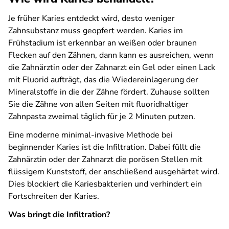
Je früher Karies entdeckt wird, desto weniger
Zahnsubstanz muss geopfert werden. Karies im
Frühstadium ist erkennbar an weißen oder braunen
Flecken auf den Zähnen, dann kann es ausreichen, wenn
die Zahnärztin oder der Zahnarzt ein Gel oder einen Lack
mit Fluorid aufträgt, das die Wiedereinlagerung der
Mineralstoffe in die der Zähne fördert. Zuhause sollten
Sie die Zähne von allen Seiten mit fluoridhaltiger
Zahnpasta zweimal täglich für je 2 Minuten putzen.
Eine moderne minimal-invasive Methode bei
beginnender Karies ist die Infiltration. Dabei füllt die
Zahnärztin oder der Zahnarzt die porösen Stellen mit
flüssigem Kunststoff, der anschließend ausgehärtet wird.
Dies blockiert die Kariesbakterien und verhindert ein
Fortschreiten der Karies.
Was bringt die Infiltration?