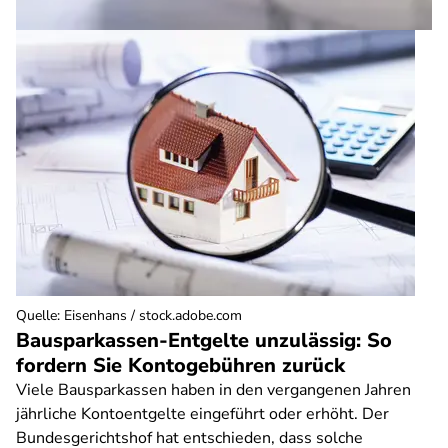
Quelle
:
Eisenhans / stock.adobe.com
Bausparkassen-Entgelte unzulässig: So
fordern Sie Kontogebühren zurück
Viele Bausparkassen haben in den vergangenen Jahren
jährliche Kontoentgelte eingeführt oder erhöht. Der
Bundesgerichtshof hat entschieden, dass solche