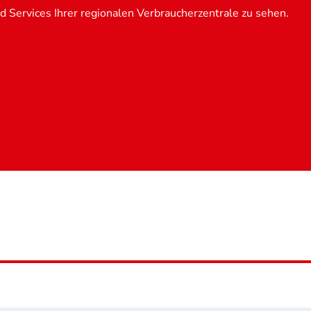
 Services Ihrer regionalen Verbraucherzentrale zu sehen.