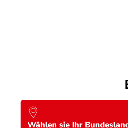
Wählen sie Ihr Bundeslan