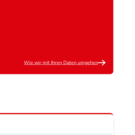
Wie wir mit Ihren Daten umgehen