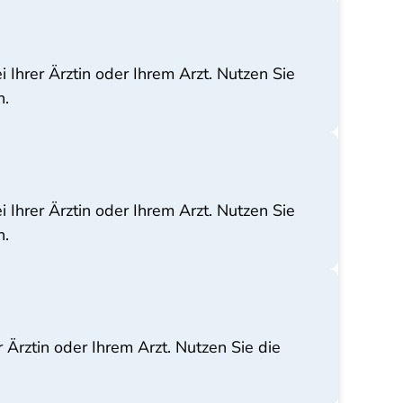
 Ihrer Ärztin oder Ihrem Arzt. Nutzen Sie
n.
 Ihrer Ärztin oder Ihrem Arzt. Nutzen Sie
n.
 Ärztin oder Ihrem Arzt. Nutzen Sie die