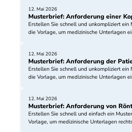
12. Mai 2026
Musterbrief: Anforderung einer Ko
Erstellen Sie schnell und unkompliziert ein
die Vorlage, um medizinische Unterlagen ei
12. Mai 2026
Musterbrief: Anforderung der Pati
Erstellen Sie schnell und unkompliziert ein
die Vorlage, um medizinische Unterlagen ei
12. Mai 2026
Musterbrief: Anforderung von Rön
Erstellen Sie schnell und einfach ein Muste
Vorlage, um medizinische Unterlagen rechts