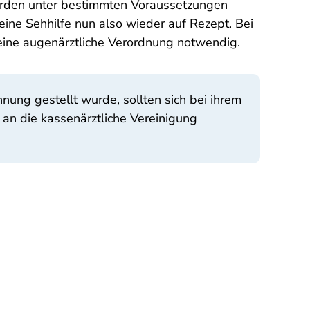
werden unter bestimmten Voraussetzungen
eine Sehhilfe nun also wieder auf Rezept. Bei
eine augenärztliche Verordnung notwendig.
nung gestellt wurde, sollten sich bei ihrem
 an die kassenärztliche Vereinigung