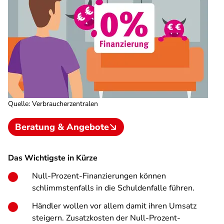
Quelle
:
Verbraucherzentralen
Beratung & Angebote
Das Wichtigste in Kürze
Null-Prozent-Finanzierungen können
schlimmstenfalls in die Schuldenfalle führen.
Händler wollen vor allem damit ihren Umsatz
steigern. Zusatzkosten der Null-Prozent-