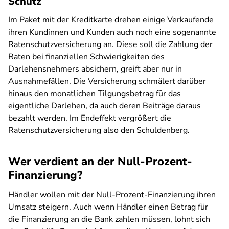
Schutz
Im Paket mit der Kreditkarte drehen einige Verkaufende
ihren Kundinnen und Kunden auch noch eine sogenannte
Ratenschutzversicherung an. Diese soll die Zahlung der
Raten bei finanziellen Schwierigkeiten des
Darlehensnehmers absichern, greift aber nur in
Ausnahmefällen. Die Versicherung schmälert darüber
hinaus den monatlichen Tilgungsbetrag für das
eigentliche Darlehen, da auch deren Beiträge daraus
bezahlt werden. Im Endeffekt vergrößert die
Ratenschutzversicherung also den Schuldenberg.
Wer verdient an der Null-Prozent-
Finanzierung?
Händler wollen mit der Null-Prozent-Finanzierung ihren
Umsatz steigern. Auch wenn Händler einen Betrag für
die Finanzierung an die Bank zahlen müssen, lohnt sich