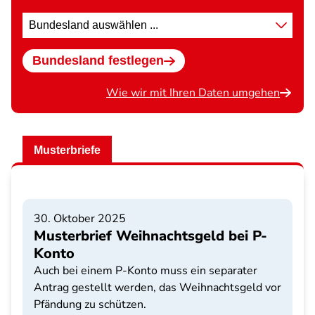
Standort
wählen
Bundesland festlegen
Wie wir mit Ihren Daten umgehen
Musterbriefe
30. Oktober 2025
Musterbrief Weihnachtsgeld bei P-
Konto
Auch bei einem P-Konto muss ein separater
Antrag gestellt werden, das Weihnachtsgeld vor
Pfändung zu schützen.