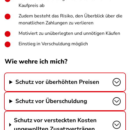
Kaufpreis ab
Zudem besteht das Risiko, den Überblick über die
monatlichen Zahlungen zu verlieren
Motiviert zu unüberlegten und unnötigen Käufen
Einstieg in Verschuldung möglich
Wie wehre ich mich?
Schutz vor überhöhten Preisen
Schutz vor Überschuldung
Schutz vor versteckten Kosten
ungewollten Zusatzverträgen