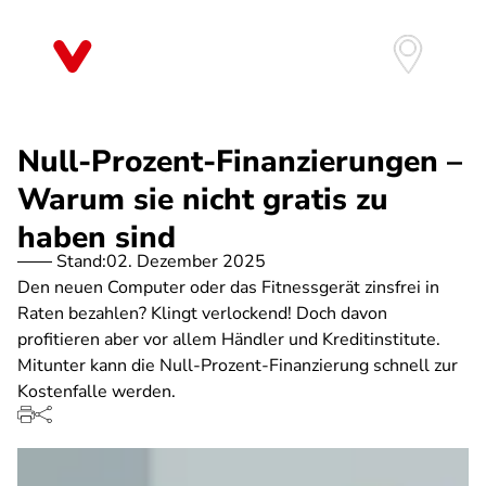
Direkt
zum
Inhalt
Null-Prozent-Finanzierungen –
Warum sie nicht gratis zu
haben sind
Stand:
02. Dezember 2025
Den neuen Computer oder das Fitnessgerät zinsfrei in
Raten bezahlen? Klingt verlockend! Doch davon
profitieren aber vor allem Händler und Kreditinstitute.
Mitunter kann die Null-Prozent-Finanzierung schnell zur
Kostenfalle werden.