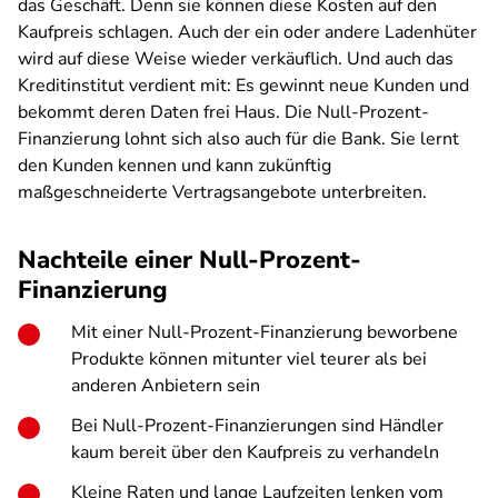
das Geschäft. Denn sie können diese Kosten auf den
Kaufpreis schlagen. Auch der ein oder andere Ladenhüter
wird auf diese Weise wieder verkäuflich. Und auch das
Kreditinstitut verdient mit: Es gewinnt neue Kunden und
bekommt deren Daten frei Haus. Die Null-Prozent-
Finanzierung lohnt sich also auch für die Bank. Sie lernt
den Kunden kennen und kann zukünftig
maßgeschneiderte Vertragsangebote unterbreiten.
Nachteile einer Null-Prozent-
Finanzierung
Mit einer Null-Prozent-Finanzierung beworbene
Produkte können mitunter viel teurer als bei
anderen Anbietern sein
Bei Null-Prozent-Finanzierungen sind Händler
kaum bereit über den Kaufpreis zu verhandeln
Kleine Raten und lange Laufzeiten lenken vom