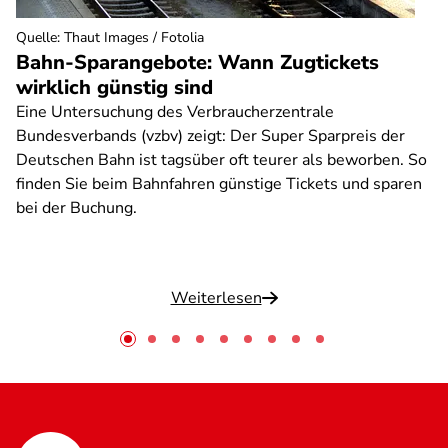
Quelle
:
Thaut Images / Fotolia
Bahn-Sparangebote: Wann Zugtickets
wirklich günstig sind
Eine Untersuchung des Verbraucherzentrale
Bundesverbands (vzbv) zeigt: Der Super Sparpreis der
Deutschen Bahn ist tagsüber oft teurer als beworben. So
finden Sie beim Bahnfahren günstige Tickets und sparen
bei der Buchung.
Weiterlesen