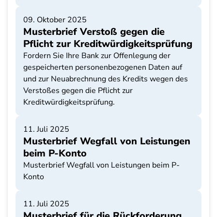
09. Oktober 2025
Musterbrief Verstoß gegen die
Pflicht zur Kreditwürdigkeitsprüfung
Fordern Sie Ihre Bank zur Offenlegung der
gespeicherten personenbezogenen Daten auf
und zur Neuabrechnung des Kredits wegen des
Verstoßes gegen die Pflicht zur
Kreditwürdigkeitsprüfung.
11. Juli 2025
Musterbrief Wegfall von Leistungen
beim P-Konto
Musterbrief Wegfall von Leistungen beim P-
Konto
11. Juli 2025
Musterbrief für die Rückforderung