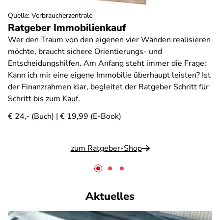
Quelle
:
Verbraucherzentrale
Ratgeber Immobilienkauf
Wer den Traum von den eigenen vier Wänden realisieren
möchte, braucht sichere Orientierungs- und
Entscheidungshilfen. Am Anfang steht immer die Frage:
Kann ich mir eine eigene Immobilie überhaupt leisten? Ist
der Finanzrahmen klar, begleitet der Ratgeber Schritt für
Schritt bis zum Kauf.
€ 24,- (Buch) | € 19,99 (E-Book)
zum Ratgeber-Shop
Aktuelles