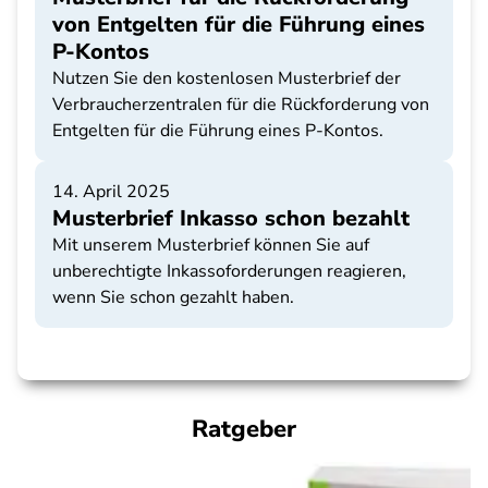
von Entgelten für die Führung eines
P-Kontos
Nutzen Sie den kostenlosen Musterbrief der
Verbraucherzentralen für die Rückforderung von
Entgelten für die Führung eines P-Kontos.
14. April 2025
Musterbrief Inkasso schon bezahlt
Mit unserem Musterbrief können Sie auf
unberechtigte Inkassoforderungen reagieren,
wenn Sie schon gezahlt haben.
Ratgeber