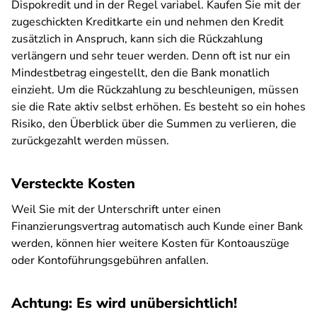
Dispokredit und in der Regel variabel. Kaufen Sie mit der
zugeschickten Kreditkarte ein und nehmen den Kredit
zusätzlich in Anspruch, kann sich die Rückzahlung
verlängern und sehr teuer werden. Denn oft ist nur ein
Mindestbetrag eingestellt, den die Bank monatlich
einzieht. Um die Rückzahlung zu beschleunigen, müssen
sie die Rate aktiv selbst erhöhen. Es besteht so ein hohes
Risiko, den Überblick über die Summen zu verlieren, die
zurückgezahlt werden müssen.
Versteckte Kosten
Weil Sie mit der Unterschrift unter einen
Finanzierungsvertrag automatisch auch Kunde einer Bank
werden, können hier weitere Kosten für Kontoauszüge
oder Kontoführungsgebühren anfallen.
Achtung: Es wird unübersichtlich!