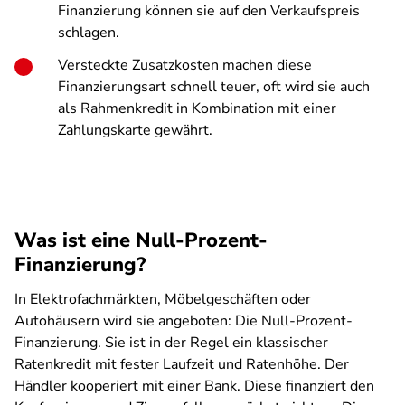
Finanzierung können sie auf den Verkaufspreis
schlagen.
Versteckte Zusatzkosten machen diese
Finanzierungsart schnell teuer, oft wird sie auch
als Rahmenkredit in Kombination mit einer
Zahlungskarte gewährt.
Was ist eine Null-Prozent-
Finanzierung?
In Elektrofachmärkten, Möbelgeschäften oder
Autohäusern wird sie angeboten: Die Null-Prozent-
Finanzierung. Sie ist in der Regel ein klassischer
Ratenkredit mit fester Laufzeit und Ratenhöhe. Der
Händler kooperiert mit einer Bank. Diese finanziert den