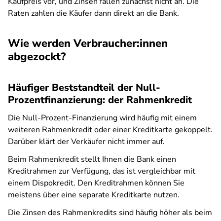
Kaufpreis vor, und Zinsen fallen zunächst nicht an. Die
Raten zahlen die Käufer dann direkt an die Bank.
Wie werden Verbraucher:innen
abgezockt?
Häufiger Beststandteil der Null-
Prozentfinanzierung: der Rahmenkredit
Die Null-Prozent-Finanzierung wird häufig mit einem
weiteren Rahmenkredit oder einer Kreditkarte gekoppelt.
Darüber klärt der Verkäufer nicht immer auf.
Beim Rahmenkredit stellt Ihnen die Bank einen
Kreditrahmen zur Verfügung, das ist vergleichbar mit
einem Dispokredit. Den Kreditrahmen können Sie
meistens über eine separate Kreditkarte nutzen.
Die Zinsen des Rahmenkredits sind häufig höher als beim