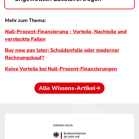
Mehr zum Thema:
Null-Prozent-Finanzierung - Vorteile, Nachteile und
versteckte Fallen
Buy now pay later: Schuldenfalle oder moderner
Rechnungskauf?
Keine Vorteile bei Null-Prozent-Finanzierungen
Alle Wissens-Artikel