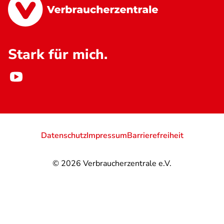
Stark für mich.
Datenschutz
Impressum
Barrierefreiheit
© 2026
Verbraucherzentrale e.V.