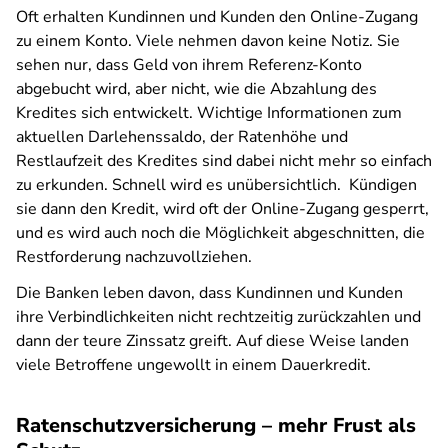
Oft erhalten Kundinnen und Kunden den Online-Zugang
zu einem Konto. Viele nehmen davon keine Notiz. Sie
sehen nur, dass Geld von ihrem Referenz-Konto
abgebucht wird, aber nicht, wie die Abzahlung des
Kredites sich entwickelt. Wichtige Informationen zum
aktuellen Darlehenssaldo, der Ratenhöhe und
Restlaufzeit des Kredites sind dabei nicht mehr so einfach
zu erkunden. Schnell wird es unübersichtlich. Kündigen
sie dann den Kredit, wird oft der Online-Zugang gesperrt,
und es wird auch noch die Möglichkeit abgeschnitten, die
Restforderung nachzuvollziehen.
Die Banken leben davon, dass Kundinnen und Kunden
ihre Verbindlichkeiten nicht rechtzeitig zurückzahlen und
dann der teure Zinssatz greift. Auf diese Weise landen
viele Betroffene ungewollt in einem Dauerkredit.
Ratenschutzversicherung – mehr Frust als